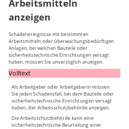
Arbeitsmitteln
anzeigen
Schadenereignisse mit bestimmten
Arbeitsmitteln oder überwachungsbedürftigen
Anlagen, bei welchen Bauteile oder
sicherheitstechnische Einrichtungen versagt
haben, müssen Sie unverzüglich anzeigen.
Volltext
Als Arbeitgeber oder Arbeitgeberin müssen
Sie jeden Schadensfall, bei dem Bauteile oder
sicherheitstechnische Einrichtungen versagt
haben, der Arbeitsschutzbehörde anzeigen.
Die Arbeitsschutzbehörde kann eine
sicherheitstechnische Beurteilung einer