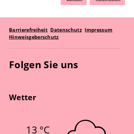
Barrierefreiheit
Datenschutz
Impressum
Hinweisgeberschutz
Folgen Sie uns
Wetter
13 °C