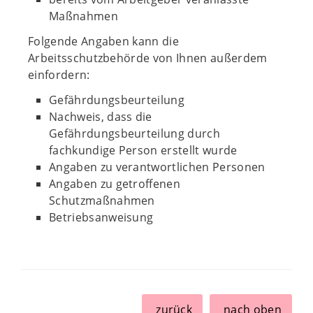
Maßnahmen
Folgende Angaben kann die
Arbeitsschutzbehörde von Ihnen außerdem
einfordern:
Gefährdungsbeurteilung
Nachweis, dass die
Gefährdungsbeurteilung durch
fachkundige Person erstellt wurde
Angaben zu verantwortlichen Personen
Angaben zu getroffenen
Schutzmaßnahmen
Betriebsanweisung
zurück
nach oben