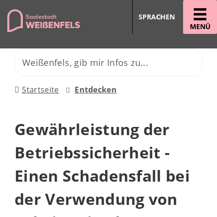
SPRACHEN
MENÜ
Startseite
Entdecken
Gewährleistung der
Betriebssicherheit -
Einen Schadensfall bei
der Verwendung von