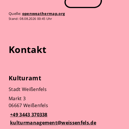
Quelle:
openweathermap.org
Stand: 08.08.2026 00:45 Uhr
Kontakt
Kulturamt
Stadt Weißenfels
Markt 3
06667 Weißenfels
+49 3443 370338
kulturmanagement@weissenfels.de