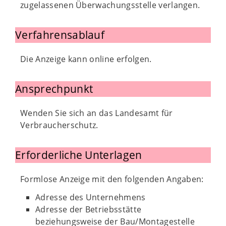
zugelassenen Überwachungsstelle verlangen.
Verfahrensablauf
Die Anzeige kann online erfolgen.
Ansprechpunkt
Wenden Sie sich an das Landesamt für
Verbraucherschutz.
Erforderliche Unterlagen
Formlose Anzeige mit den folgenden Angaben:
Adresse des Unternehmens
Adresse der Betriebsstätte
beziehungsweise der Bau/Montagestelle