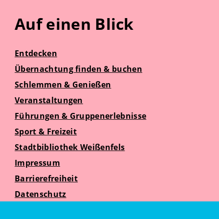
Auf einen Blick
Entdecken
Übernachtung finden & buchen
Schlemmen & Genießen
Veranstaltungen
Führungen & Gruppenerlebnisse
Sport & Freizeit
Stadtbibliothek Weißenfels
Impressum
Barrierefreiheit
Datenschutz
Suche