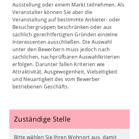
Ausstellung oder einem Markt teilnehmen. Als
Veranstalter können Sie aber die
Veranstaltung auf bestimmte Anbieter- oder
Besuchergruppen beschränken oder aus
sachlich gerechtfertigten Gründen einzelne
Interessenten ausschließen. Die Auswahl
unter den Bewerbern muss jedoch nach
sachlichen, nachprüfbaren Auswahlkriterien
erfolgen. Darunter fallen Kriterien wie
Attraktivität, Ausgewogenheit, Vielseitigkeit
und Neuartigkeit des vom Bewerber
betriebenen Geschäfts.
Zuständige Stelle
Bitte wählen Sie Ihren Wohnort aus, damit