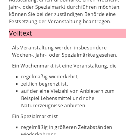
Jahr-, oder Spezialmarkt durchführen möchten,
können Sie bei der zuständigen Behörde eine
Festsetzung der Veranstaltung beantragen.
Volltext
Als Veranstaltung werden insbesondere
Wochen-, Jahr-, oder Spezialmärkte gesehen.
Ein Wochenmarkt ist eine Veranstaltung, die
regelmäßig wiederkehrt,
zeitlich begrenzt ist,
auf der eine Vielzahl von Anbietern zum
Beispiel Lebensmittel und rohe
Naturerzeugnisse anbieten.
Ein Spezialmarkt ist
regelmäßig in größeren Zeitabständen
wiederkehrend,