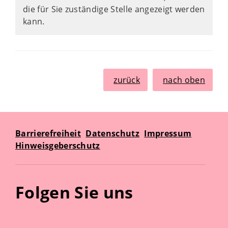
die für Sie zuständige Stelle angezeigt werden
kann.
zurück
nach oben
Barrierefreiheit
Datenschutz
Impressum
Hinweisgeberschutz
Folgen Sie uns