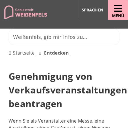
SPRACHEN
MENÜ
Startseite
Entdecken
Genehmigung von
Verkaufsveranstaltungen
beantragen
Wenn Sie als Veranstalter eine Messe, eine
Ausstellung, einen Großmarkt, einen Wochen-,