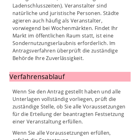
Ladenschlusszeiten). Veranstalter sind
natürliche und juristische Personen. Städte
agieren auch häufig als Veranstalter,
vorwiegend bei Wochenmärkten. Findet Ihr
Markt im öffentlichen Raum statt, ist eine
Sondernutzungserlaubnis erforderlich. Im
Antragsverfahren überprüft die zuständige
Behörde Ihre Zuverlässigkeit.
Verfahrensablauf
Wenn Sie den Antrag gestellt haben und alle
Unterlagen vollständig vorliegen, prüft die
zuständige Stelle, ob Sie alle Voraussetzungen
für die Erteilung der beantragten Festsetzung
einer Veranstaltung erfüllen.
Wenn Sie alle Voraussetzungen erfüllen,