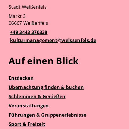
Stadt Weißenfels
Markt 3
06667 Weißenfels
+49 3443 370338
kulturmanagement@weissenfels.de
Auf einen Blick
Entdecken
Übernachtung finden & buchen
Schlemmen & Genießen
Veranstaltungen
Führungen & Gruppenerlebnisse
Sport & Freizeit