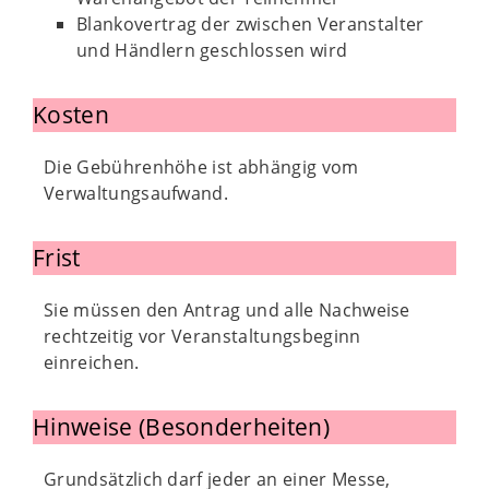
Blankovertrag der zwischen Veranstalter
und Händlern geschlossen wird
Kosten
Die Gebührenhöhe ist abhängig vom
Verwaltungsaufwand.
Frist
Sie müssen den Antrag und alle Nachweise
rechtzeitig vor Veranstaltungsbeginn
einreichen.
Hinweise (Besonderheiten)
Grundsätzlich darf jeder an einer Messe,