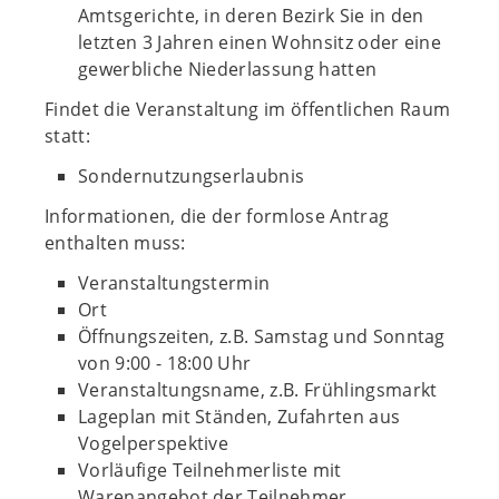
Amtsgerichte, in deren Bezirk Sie in den
letzten 3 Jahren einen Wohnsitz oder eine
gewerbliche Niederlassung hatten
Findet die Veranstaltung im öffentlichen Raum
statt:
Sondernutzungserlaubnis
Informationen, die der formlose Antrag
enthalten muss:
Veranstaltungstermin
Ort
Öffnungszeiten, z.B. Samstag und Sonntag
von 9:00 - 18:00 Uhr
Veranstaltungsname, z.B. Frühlingsmarkt
Lageplan mit Ständen, Zufahrten aus
Vogelperspektive
Vorläufige Teilnehmerliste mit
Warenangebot der Teilnehmer