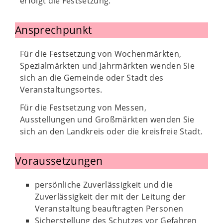
erfolgt die Festsetzung.
Ansprechpunkt
Für die Festsetzung von Wochenmärkten,
Spezialmärkten und Jahrmärkten wenden Sie
sich an die Gemeinde oder Stadt des
Veranstaltungsortes.
Für die Festsetzung von Messen,
Ausstellungen und Großmärkten wenden Sie
sich an den Landkreis oder die kreisfreie Stadt.
Voraussetzungen
persönliche Zuverlässigkeit und die
Zuverlässigkeit der mit der Leitung der
Veranstaltung beauftragten Personen
Sicherstellung des Schutzes vor Gefahren