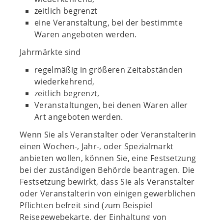
zeitlich begrenzt
eine Veranstaltung, bei der bestimmte
Waren angeboten werden.
Jahrmärkte sind
regelmäßig in größeren Zeitabständen
wiederkehrend,
zeitlich begrenzt,
Veranstaltungen, bei denen Waren aller
Art angeboten werden.
Wenn Sie als Veranstalter oder Veranstalterin
einen Wochen-, Jahr-, oder Spezialmarkt
anbieten wollen, können Sie, eine Festsetzung
bei der zuständigen Behörde beantragen. Die
Festsetzung bewirkt, dass Sie als Veranstalter
oder Veranstalterin von einigen gewerblichen
Pflichten befreit sind (zum Beispiel
Reisegewebekarte, der Einhaltung von