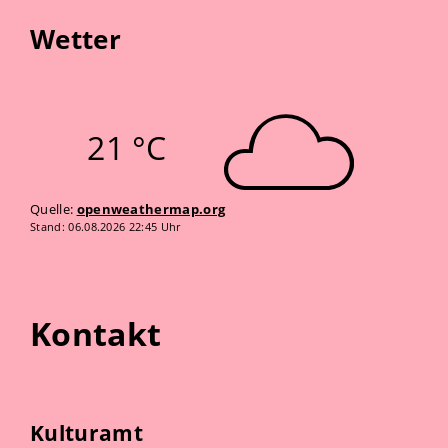
Wetter
21 °C
Quelle:
openweathermap.org
Stand: 06.08.2026 22:45 Uhr
Kontakt
Kulturamt