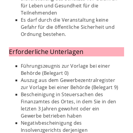
für Leben und Gesundheit für die
Teilnehmenden
Es darf durch die Veranstaltung keine
Gefahr für die öffentliche Sicherheit und
Ordnung bestehen.
Erforderliche Unterlagen
Führungszeugnis zur Vorlage bei einer
Behörde (Belegart 0)
Auszug aus dem Gewerbezentralregister
zur Vorlage bei einer Behörde (Belegart 9)
Bescheinigung in Steuersachen des
Finanzamtes des Ortes, in dem Sie in den
letzten 3 Jahren gewohnt oder ein
Gewerbe betrieben haben
Negativbescheinigung des
Insolvenzgerichts derjenigen