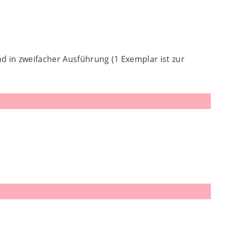
d in zweifacher Ausführung (1 Exemplar ist zur