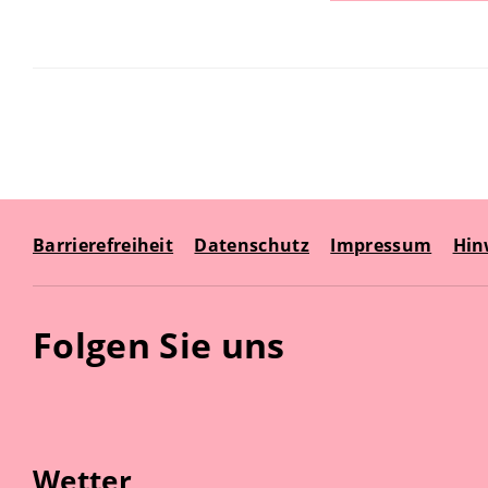
Barrierefreiheit
Datenschutz
Impressum
Hin
Folgen Sie uns
Wetter