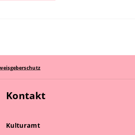
weisgeberschutz
Kontakt
Kulturamt