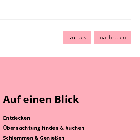
zurück
nach oben
Auf einen Blick
Entdecken
Übernachtung finden & buchen
Schlemmen & Genießen