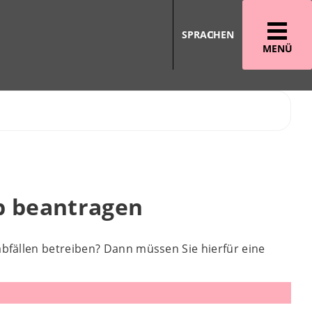
SPRACHEN
MENÜ
b beantragen
fällen betreiben? Dann müssen Sie hierfür eine