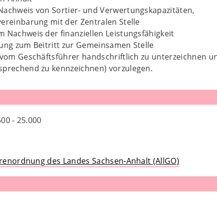
Nachweis von Sortier- und Verwertungskapazitäten,
ereinbarung mit der Zentralen Stelle
 Nachweis der finanziellen Leistungsfähigkeit
ung zum Beitritt zur Gemeinsamen Stelle
 vom Geschäftsführer handschriftlich zu unterzeichnen un
sprechend zu kennzeichnen) vorzulegen.
00 - 25.000
renordnung des Landes Sachsen-Anhalt (AllGO)