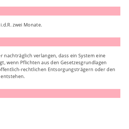
i.d.R. zwei Monate.
er nachträglich verlangen, dass ein System eine
angt, wenn Pflichten aus den Gesetzesgrundlagen
öffentlich-rechtlichen Entsorgungsträgern oder den
 entstehen.