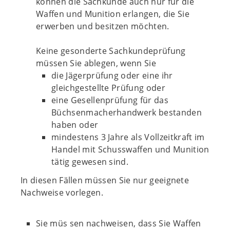
können die Sachkunde auch nur für die
Waffen und Munition erlangen, die Sie
erwerben und besitzen möchten.
Keine gesonderte Sachkundeprüfung
müssen Sie ablegen, wenn Sie
die Jägerprüfung oder eine ihr
gleichgestellte Prüfung oder
eine Gesellenprüfung für das
Büchsenmacherhandwerk bestanden
haben oder
mindestens 3 Jahre als Vollzeitkraft im
Handel mit Schusswaffen und Munition
tätig gewesen sind.
In diesen Fällen müssen Sie nur geeignete
Nachweise vorlegen.
Sie müs sen nachweisen, dass Sie Waffen