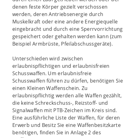
denen feste Körper gezielt verschossen
werden, deren Antriebsenergie durch
Muskelkraft oder eine andere Energiequelle
eingebracht und durch eine Sperrvorrichtung
gespeichert oder gehalten werden kann (zum
Beispiel Armbrüste, Pfeilabschussgeräte).
Unterschieden wird zwischen
erlaubnispflichtigen und erlaubnisfreien
Schusswaffen. Um erlaubnisfreie
Schusswaffen führen zu dürfen, benötigen Sie
einen Kleinen Waffenschein. Zu
erlaubnispflichtig werden alle Waffen gezählt,
die keine Schreckschuss-, Reizstoff- und
Signalwaffen mit PTB-Zeichen im Kreis sind.
Eine ausführliche Liste der Waffen, für deren
Erwerb und Besitz Sie eine Waffenbesitzkarte
benötigen, finden Sie in Anlage 2 des