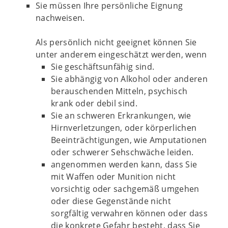
Sie müssen Ihre persönliche Eignung
nachweisen.
Als persönlich nicht geeignet können Sie
unter anderem eingeschätzt werden, wenn
Sie geschäftsunfähig sind.
Sie abhängig von Alkohol oder anderen
berauschenden Mitteln, psychisch
krank oder debil sind.
Sie an schweren Erkrankungen, wie
Hirnverletzungen, oder körperlichen
Beeinträchtigungen, wie Amputationen
oder schwerer Sehschwäche leiden.
angenommen werden kann, dass Sie
mit Waffen oder Munition nicht
vorsichtig oder sachgemäß umgehen
oder diese Gegenstände nicht
sorgfältig verwahren können oder dass
die konkrete Gefahr besteht, dass Sie