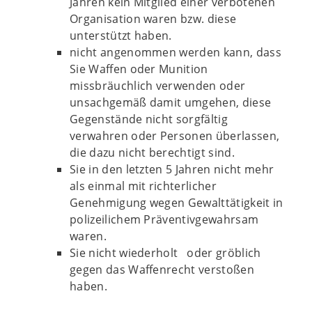
Jahren kein Mitglied einer verbotenen
Organisation waren bzw. diese
unterstützt haben.
nicht angenommen werden kann, dass
Sie Waffen oder Munition
missbräuchlich verwenden oder
unsachgemäß damit umgehen, diese
Gegenstände nicht sorgfältig
verwahren oder Personen überlassen,
die dazu nicht berechtigt sind.
Sie in den letzten 5 Jahren nicht mehr
als einmal mit richterlicher
Genehmigung wegen Gewalttätigkeit in
polizeilichem Präventivgewahrsam
waren.
Sie nicht wiederholt oder gröblich
gegen das Waffenrecht verstoßen
haben.