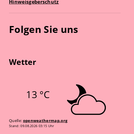
Hinweisgeberschutz
Folgen Sie uns
Wetter
13 °C
Quelle:
openweathermap.org
Stand: 09.08.2026 03:15 Uhr