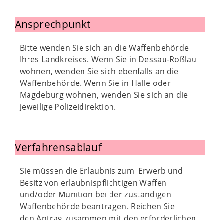
Ansprechpunkt
Bitte wenden Sie sich an die Waffenbehörde
Ihres Landkreises. Wenn Sie in Dessau-Roßlau
wohnen, wenden Sie sich ebenfalls an die
Waffenbehörde. Wenn Sie in Halle oder
Magdeburg wohnen, wenden Sie sich an die
jeweilige Polizeidirektion.
Verfahrensablauf
Sie müssen die Erlaubnis zum Erwerb und
Besitz von erlaubnispflichtigen Waffen
und/oder Munition bei der zuständigen
Waffenbehörde beantragen. Reichen Sie
den Antrag zusammen mit den erforderlichen