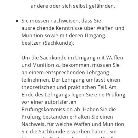
andere oder sich selbst gefährden.
Sie müssen nachweisen, dass Sie
ausreichende Kenntnisse über Waffen und
Munition sowie mit deren Umgang
besitzen (Sachkunde).
Um die Sachkunde im Umgang mit Waffen
und Munition zu bekommen, müssen Sie
an einem entsprechenden Lehrgang
teilnehmen. Der Lehrgang umfasst einen
theoretischen und praktischen Teil. Am
Ende des Lehrgangs legen Sie eine Prüfung
vor einer autorisierten
Prüfungskommission ab. Haben Sie die
Prüfung bestanden erhalten Sie einen
Nachweis, für welche Waffen und Munition
Sie die Sachkunde erworben haben. Sie