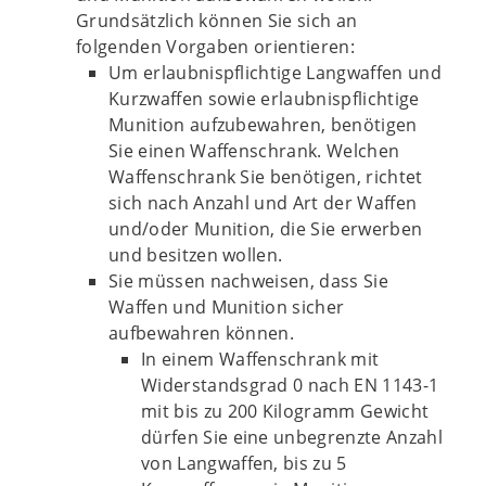
Grundsätzlich können Sie sich an
folgenden Vorgaben orientieren:
Um erlaubnispflichtige Langwaffen und
Kurzwaffen sowie erlaubnispflichtige
Munition aufzubewahren, benötigen
Sie einen Waffenschrank. Welchen
Waffenschrank Sie benötigen, richtet
sich nach Anzahl und Art der Waffen
und/oder Munition, die Sie erwerben
und besitzen wollen.
Sie müssen nachweisen, dass Sie
Waffen und Munition sicher
aufbewahren können.
In einem Waffenschrank mit
Widerstandsgrad 0 nach EN 1143-1
mit bis zu 200 Kilogramm Gewicht
dürfen Sie eine unbegrenzte Anzahl
von Langwaffen, bis zu 5