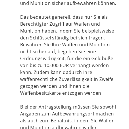
und Munition sicher aufbewahren können.
Das bedeutet generell, dass nur Sie als
Berechtigter Zugriff auf Waffen und
Munition haben, indem Sie beispielsweise
den Schlüssel ständig bei sich tragen.
Bewahren Sie Ihre Waffen und Munition
nicht sicher auf, begehen Sie eine
Ordnungswidrigkeit, für die ein Geldbuße
von bis zu 10.000 EUR verhängt werden
kann. Zudem kann dadurch Ihre
waffenrechtliche Zuverlässigkeit in Zweifel
gezogen werden und Ihnen die
Waffenbesitzkarte entzogen werden.
B ei der Antragstellung müssen Sie sowohl
Angaben zum Aufbewahrungsort machen
als auch zum Behältnis, in dem Sie Waffen
und Munition aufbewahren wollen.