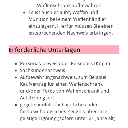
Waffenschrank aufbewahren.
Es ist auch erlaubt, Waffen und
Munition bei einem Waffenhändler
einzulagern. Hierfür müssen Sie einen
entsprechenden Nachweis erbringen.
Erforderliche Unterlagen
Personalausweis oder Reisepass (Kopie)
Sachkundenachweis
Aufbewahrungsnachweis, zum Beispiel
Kaufvertrag für einen Waffenschrank
und/oder Fotos von Waffenschrank und
Aufstellungsort
gegebenenfalls fachärztliches oder
fachpsychologisches Zeugnis über Ihre
geistige Eignung (sofern unter 21 Jahre alt)