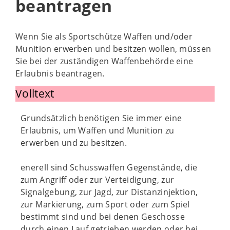
beantragen
Wenn Sie als Sportschütze Waffen und/oder
Munition erwerben und besitzen wollen, müssen
Sie bei der zuständigen Waffenbehörde eine
Erlaubnis beantragen.
Volltext
Grundsätzlich benötigen Sie immer eine
Erlaubnis, um Waffen und Munition zu
erwerben und zu besitzen.
enerell sind Schusswaffen Gegenstände, die
zum Angriff oder zur Verteidigung, zur
Signalgebung, zur Jagd, zur Distanzinjektion,
zur Markierung, zum Sport oder zum Spiel
bestimmt sind und bei denen Geschosse
durch einen Lauf getrieben werden oder bei