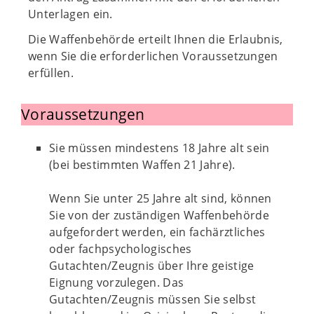
Unterlagen ein.
Die Waffenbehörde erteilt Ihnen die Erlaubnis,
wenn Sie die erforderlichen Voraussetzungen
erfüllen.
Voraussetzungen
Sie müssen mindestens 18 Jahre alt sein
(bei bestimmten Waffen 21 Jahre).
Wenn Sie unter 25 Jahre alt sind, können
Sie von der zuständigen Waffenbehörde
aufgefordert werden, ein fachärztliches
oder fachpsychologisches
Gutachten/Zeugnis über Ihre geistige
Eignung vorzulegen. Das
Gutachten/Zeugnis müssen Sie selbst