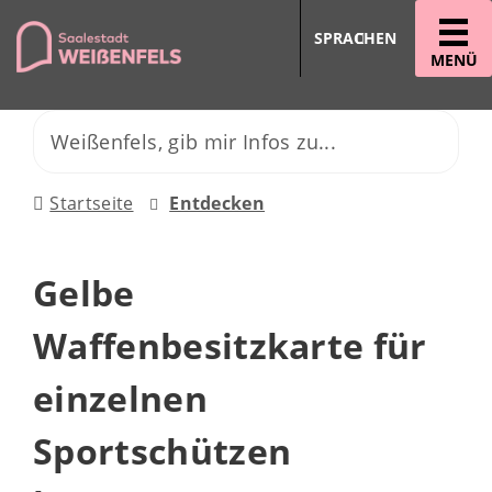
SPRACHEN
MENÜ
Startseite
Entdecken
Gelbe
Waffenbesitzkarte für
einzelnen
Sportschützen