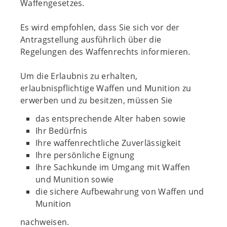
Waffengesetzes.
Es wird empfohlen, dass Sie sich vor der
Antragstellung ausführlich über die
Regelungen des Waffenrechts informieren.
Um die Erlaubnis zu erhalten,
erlaubnispflichtige Waffen und Munition zu
erwerben und zu besitzen, müssen Sie
das entsprechende Alter haben sowie
Ihr Bedürfnis
Ihre waffenrechtliche Zuverlässigkeit
Ihre persönliche Eignung
Ihre Sachkunde im Umgang mit Waffen
und Munition sowie
die sichere Aufbewahrung von Waffen und
Munition
nachweisen.