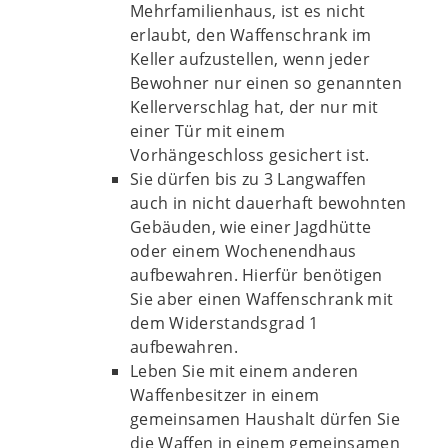
Mehrfamilienhaus, ist es nicht
erlaubt, den Waffenschrank im
Keller aufzustellen, wenn jeder
Bewohner nur einen so genannten
Kellerverschlag hat, der nur mit
einer Tür mit einem
Vorhängeschloss gesichert ist.
Sie dürfen bis zu 3 Langwaffen
auch in nicht dauerhaft bewohnten
Gebäuden, wie einer Jagdhütte
oder einem Wochenendhaus
aufbewahren. Hierfür benötigen
Sie aber einen Waffenschrank mit
dem Widerstandsgrad 1
aufbewahren.
Leben Sie mit einem anderen
Waffenbesitzer in einem
gemeinsamen Haushalt dürfen Sie
die Waffen in einem gemeinsamen