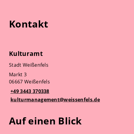
Kontakt
Kulturamt
Stadt Weißenfels
Markt 3
06667 Weißenfels
+49 3443 370338
kulturmanagement@weissenfels.de
Auf einen Blick