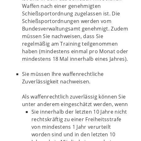
Waffen nach einer genehmigten
Schießsportordnung zugelassen ist. Die
Schießsportordnungen werden vom
Bundesverwaltungsamt genehmigt. Zudem
müssen Sie nachweisen, dass Sie
regelmäßig am Training teilgenommen
haben (mindestens einmal pro Monat oder
mindestens 18 Mal innerhalb eines Jahres).
Sie müssen Ihre waffenrechtliche
Zuverlässigkeit nachweisen.
Als waffenrechtlich zuverlässig können Sie
unter anderem eingeschätzt werden, wenn
Sie innerhalb der letzten 10 Jahre nicht
rechtskräftig zu einer Freiheitsstrafe
von mindestens 1 Jahr verurteilt
worden sind und in den letzten 10