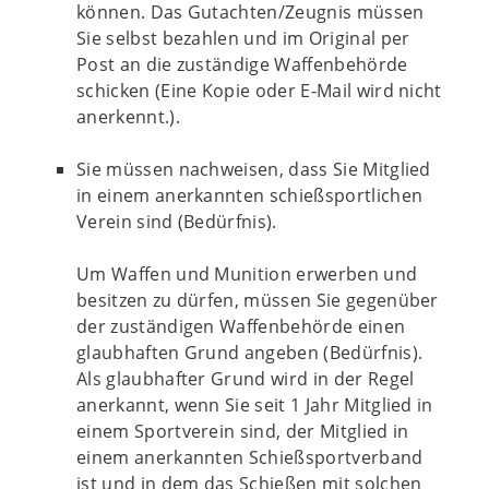
können. Das Gutachten/Zeugnis müssen
Sie selbst bezahlen und im Original per
Post an die zuständige Waffenbehörde
schicken (Eine Kopie oder E-Mail wird nicht
anerkennt.).
Sie müssen nachweisen, dass Sie Mitglied
in einem anerkannten schießsportlichen
Verein sind (Bedürfnis).
Um Waffen und Munition erwerben und
besitzen zu dürfen, müssen Sie gegenüber
der zuständigen Waffenbehörde einen
glaubhaften Grund angeben (Bedürfnis).
Als glaubhafter Grund wird in der Regel
anerkannt, wenn Sie seit 1 Jahr Mitglied in
einem Sportverein sind, der Mitglied in
einem anerkannten Schießsportverband
ist und in dem das Schießen mit solchen