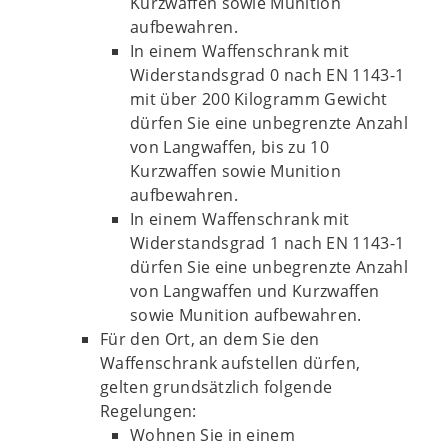
Kurzwaffen sowie Munition
aufbewahren.
In einem Waffenschrank mit
Widerstandsgrad 0 nach EN 1143-1
mit über 200 Kilogramm Gewicht
dürfen Sie eine unbegrenzte Anzahl
von Langwaffen, bis zu 10
Kurzwaffen sowie Munition
aufbewahren.
In einem Waffenschrank mit
Widerstandsgrad 1 nach EN 1143-1
dürfen Sie eine unbegrenzte Anzahl
von Langwaffen und Kurzwaffen
sowie Munition aufbewahren.
Für den Ort, an dem Sie den
Waffenschrank aufstellen dürfen,
gelten grundsätzlich folgende
Regelungen:
Wohnen Sie in einem