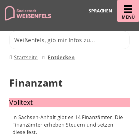
SPRACHEN
MENÜ
Startseite
Entdecken
Finanzamt
Volltext
In Sachsen-Anhalt gibt es 14 Finanzämter. Die
Finanzämter erheben Steuern und setzen
diese fest.