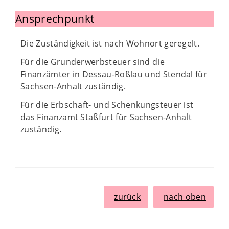
Ansprechpunkt
Die Zuständigkeit ist nach Wohnort geregelt.
Für die Grunderwerbsteuer sind die
Finanzämter in Dessau-Roßlau und Stendal für
Sachsen-Anhalt zuständig.
Für die Erbschaft- und Schenkungsteuer ist
das Finanzamt Staßfurt für Sachsen-Anhalt
zuständig.
zurück
nach oben