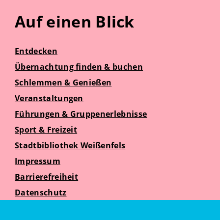
Auf einen Blick
Entdecken
Übernachtung finden & buchen
Schlemmen & Genießen
Veranstaltungen
Führungen & Gruppenerlebnisse
Sport & Freizeit
Stadtbibliothek Weißenfels
Impressum
Barrierefreiheit
Datenschutz
Suche