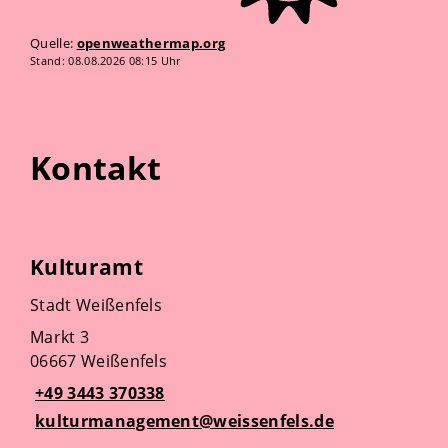
Quelle:
openweathermap.org
Stand: 08.08.2026 08:15 Uhr
Kontakt
Kulturamt
Stadt Weißenfels
Markt 3
06667 Weißenfels
+49 3443 370338
kulturmanagement@weissenfels.de