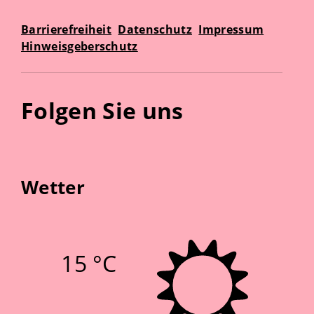
Barrierefreiheit
Datenschutz
Impressum
Hinweisgeberschutz
Folgen Sie uns
Wetter
15 °C