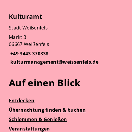
Kulturamt
Stadt Weißenfels
Markt 3
06667 Weißenfels
+49 3443 370338
kulturmanagement@weissenfels.de
Auf einen Blick
Entdecken
Übernachtung finden & buchen
Schlemmen & Genießen
Veranstaltungen