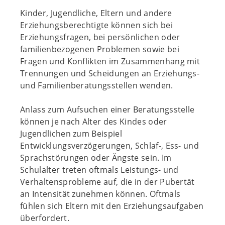
Kinder, Jugendliche, Eltern und andere
Erziehungsberechtigte können sich bei
Erziehungsfragen, bei persönlichen oder
familienbezogenen Problemen sowie bei
Fragen und Konflikten im Zusammenhang mit
Trennungen und Scheidungen an Erziehungs-
und Familienberatungsstellen wenden.
Anlass zum Aufsuchen einer Beratungsstelle
können je nach Alter des Kindes oder
Jugendlichen zum Beispiel
Entwicklungsverzögerungen, Schlaf-, Ess- und
Sprachstörungen oder Ängste sein. Im
Schulalter treten oftmals Leistungs- und
Verhaltensprobleme auf, die in der Pubertät
an Intensität zunehmen können. Oftmals
fühlen sich Eltern mit den Erziehungsaufgaben
überfordert.