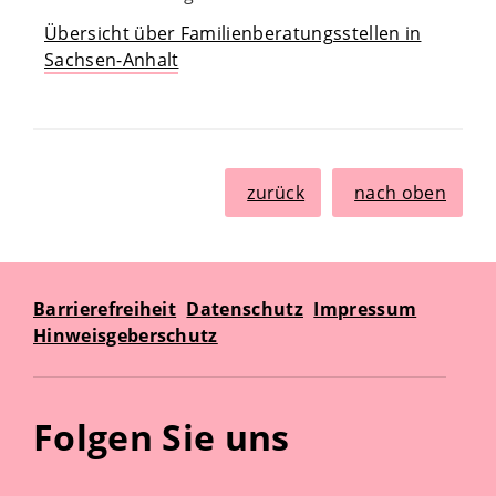
Übersicht über Familienberatungsstellen in
Sachsen-Anhalt
zurück
nach oben
Barrierefreiheit
Datenschutz
Impressum
Hinweisgeberschutz
Folgen Sie uns