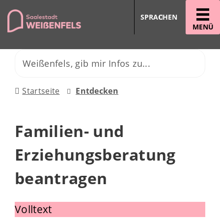
SPRACHEN
MENÜ
Startseite
Entdecken
Familien- und
Erziehungsberatung
beantragen
Volltext