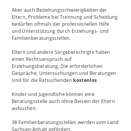
Aber auch Beziehungsschwierigkeiten der
Eltern, Probleme bei Trennung und Scheidung
bedürfen oftmals der professionellen Hilfe
und Unterstützung durch Erziehungs- und
Familienberatungsstellen.
Eltern und andere Sorgeberechtigte haben
einen Rechtsanspruch auf
Erziehungsberatung. Die erforderlichen
Gespräche, Untersuchungen und Beratungen
sind für die Ratsuchenden
kostenlos
.
Kinder und Jugendliche können eine
Beratungsstelle auch ohne Beisein der Eltern
aufsuchen.
38 Familienberatungsstellen werden vom Land
Sachsen-Anhalt gefördert.