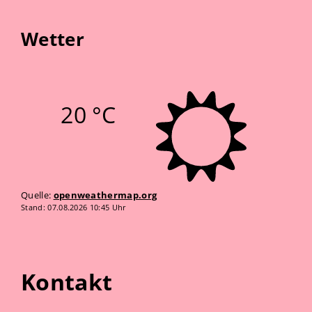
Wetter
20 °C
Quelle:
openweathermap.org
Stand: 07.08.2026 10:45 Uhr
Kontakt