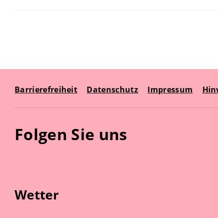
Barrierefreiheit
Datenschutz
Impressum
Hin
Folgen Sie uns
Wetter