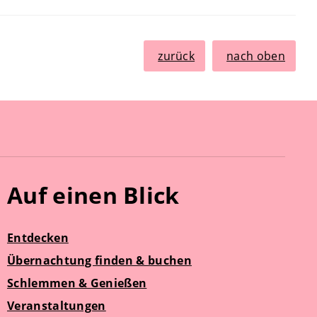
zurück
nach oben
Auf einen Blick
Entdecken
Übernachtung finden & buchen
Schlemmen & Genießen
Veranstaltungen