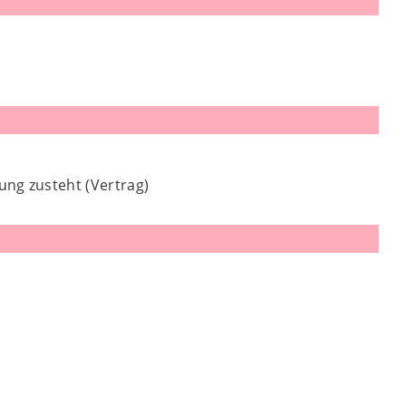
ung zusteht (Vertrag)