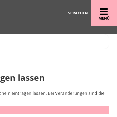
SPRACHEN
MENÜ
agen lassen
chein eintragen lassen. Bei Veränderungen sind die