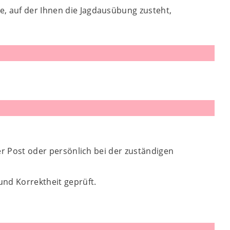
e, auf der Ihnen die Jagdausübung zusteht,
per Post oder persönlich bei der zuständigen
und Korrektheit geprüft.