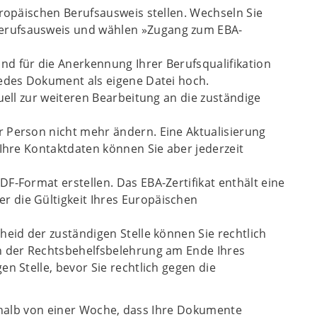
uropäischen Berufsausweis stellen. Wechseln Sie
Berufsausweis und wählen »Zugang zum EBA-
d für die Anerkennung Ihrer Berufsqualifikation
jedes Dokument als eigene Datei hoch.
uell zur weiteren Bearbeitung an die zuständige
r Person nicht mehr ändern. Eine Aktualisierung
 Ihre Kontaktdaten können Sie aber jederzeit
F-Format erstellen. Das EBA-Zertifikat enthält eine
 die Gültigkeit Ihres Europäischen
heid der zuständigen Stelle können Sie rechtlich
in der Rechtsbehelfsbelehrung am Ende Ihres
n Stelle, bevor Sie rechtlich gegen die
erhalb von einer Woche, dass Ihre Dokumente