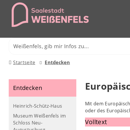
Startseite
Entdecken
Europäis
Entdecken
Mit dem Europäisch
Heinrich-Schütz-Haus
oder des Europäisc
Museum Weißenfels im
Volltext
Schloss Neu-
Augustusburg