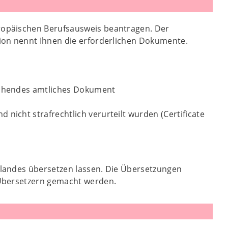
ropäischen Berufsausweis beantragen. Der
ion nennt Ihnen die erforderlichen Dokumente.
rechendes amtliches Dokument
nicht strafrechtlich verurteilt wurden (Certificate
landes übersetzen lassen. Die Übersetzungen
 Übersetzern gemacht werden.