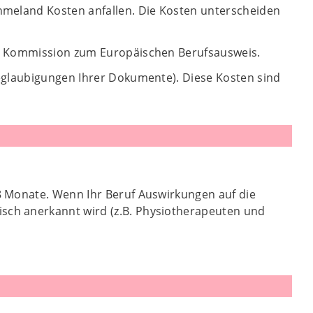
hmeland Kosten anfallen. Die Kosten unterscheiden
en Kommission zum Europäischen Berufsausweis.
eglaubigungen Ihrer Dokumente). Diese Kosten sind
18 Monate. Wenn Ihr Beruf Auswirkungen auf die
isch anerkannt wird (z.B. Physiotherapeuten und