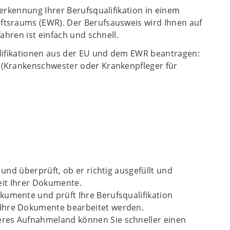
erkennung Ihrer Berufsqualifikation in einem
ftsraums (EWR). Der Berufsausweis wird Ihnen auf
ahren ist einfach und schnell.
alifikationen aus der EU und dem EWR beantragen:
 (Krankenschwester oder Krankenpfleger für
 und überprüft, ob er richtig ausgefüllt und
keit Ihrer Dokumente.
kumente und prüft Ihre Berufsqualifikation
 Ihre Dokumente bearbeitet werden.
eres Aufnahmeland können Sie schneller einen