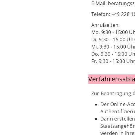
E-Mail: beratung
Telefon: +49 228 
Anrufzeiten:
Mo. 9:30 - 15:00 U
Di. 9:30 - 15:00 Uh
Mi. 9:30 - 15:00 Uh
Do. 9:30 - 15:00 U
Fr. 9:30 - 15:00 Uh
Verfahrensabla
Zur Beantragung d
Der Online-Acc
Authentifizier
Dann erstellen
Staatsangehöri
werden in Ihr