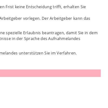
Frist keine Entscheidung trifft, erhalten Sie
n Arbeitgeber vorlegen. Der Arbeitgeber kann das
e spezielle Erlaubnis beantragen, damit Sie in dem
ntnisse in der Sprache des Aufnahmelandes
hmelandes unterstützen Sie im Verfahren.