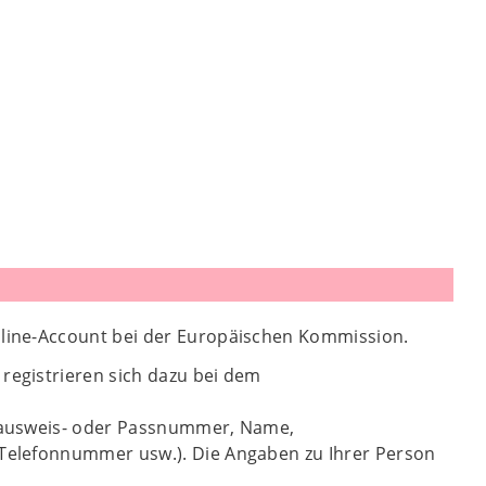
line-Account bei der Europäischen Kommission.
registrieren sich dazu bei dem
nalausweis- oder Passnummer, Name,
, Telefonnummer usw.). Die Angaben zu Ihrer Person