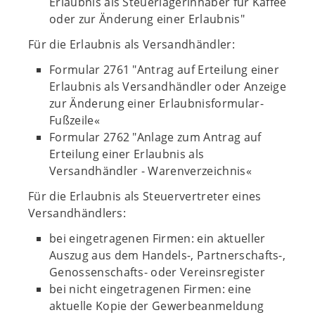
Erlaubnis als Steuerlagerinhaber für Kaffee
oder zur Änderung einer Erlaubnis"
Für die Erlaubnis als Versandhändler:
Formular 2761 "Antrag auf Erteilung einer
Erlaubnis als Versandhändler oder Anzeige
zur Änderung einer Erlaubnisformular-
Fußzeile«
Formular 2762 "Anlage zum Antrag auf
Erteilung einer Erlaubnis als
Versandhändler - Warenverzeichnis«
Für die Erlaubnis als Steuervertreter eines
Versandhändlers:
bei eingetragenen Firmen: ein aktueller
Auszug aus dem Handels-, Partnerschafts-,
Genossenschafts- oder Vereinsregister
bei nicht eingetragenen Firmen: eine
aktuelle Kopie der Gewerbeanmeldung