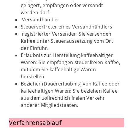
gelagert, empfangen oder versandt
werden darf.
Versandhändler
Steuervertreter eines Versandhändlers
registrierter Versender: Sie versenden
Kaffee unter Steueraussetzung vom Ort
der Einfuhr.
Erlaubnis zur Herstellung kaffeehaltiger
Waren: Sie empfangen steuerfreien Kaffee,
mit dem Sie kaffeehaltige Waren
herstellen.
Bezieher (Dauererlaubnis) von Kaffee oder
kaffeehaltigen Waren: Sie beziehen Kaffee
aus dem zollrechtlich freien Verkehr
anderer Mitgliedstaaten.
Verfahrensablauf