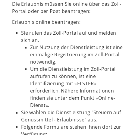
Die Erlaubnis müssen Sie online über das Zoll-
Portal oder per Post beantragen:
Erlaubnis online beantragen:
Sie rufen das Zoll-Portal auf und melden
sich an.
Zur Nutzung der Dienstleistung ist eine
einmalige Registrierung im Zoll-Portal
notwendig.
Um die Dienstleistung im Zoll-Portal
aufrufen zu können, ist eine
Identifizierung mit »ELSTER«
erforderlich. Nähere Informationen
finden sie unter dem Punkt »Online-
Dienst«.
Sie wählen die Dienstleistung "Steuern auf
Genussmittel - Erlaubnisse" aus.
Folgende Formulare stehen Ihnen dort zur
Verfügung: