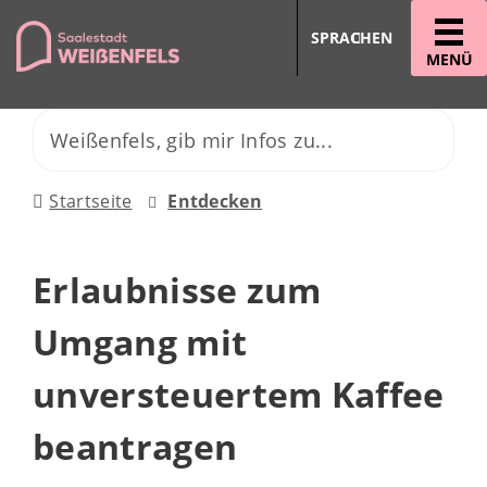
SPRACHEN
MENÜ
Startseite
Entdecken
Erlaubnisse zum
Umgang mit
unversteuertem Kaffee
beantragen