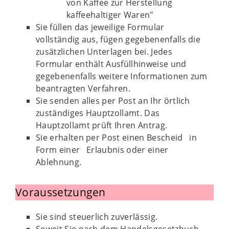
von Kaffee zur Herstellung
kaffeehaltiger Waren"
Sie füllen das jeweilige Formular
vollständig aus, fügen gegebenenfalls die
zusätzlichen Unterlagen bei. Jedes
Formular enthält Ausfüllhinweise und
gegebenenfalls weitere Informationen zum
beantragten Verfahren.
Sie senden alles per Post an Ihr örtlich
zuständiges Hauptzollamt. Das
Hauptzollamt prüft Ihren Antrag.
Sie erhalten per Post einen Bescheid in
Form einer Erlaubnis oder einer
Ablehnung.
Voraussetzungen
Sie sind steuerlich zuverlässig.