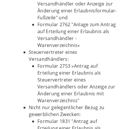
Versandhändler oder Anzeige zur
Änderung einer Erlaubnisformular-
Fußzeile" und
Formular 2762 "Anlage zum Antrag
auf Erteilung einer Erlaubnis als
Versandhändler -
Warenverzeichnis«
Steuervertreter eines
Versandhändlers:
Formular 2753 »Antrag auf
Erteilung einer Erlaubnis als
Steuervertreter eines
Versandhändlers oder Anzeige zur
Änderung einer Erlaubnis mit
Warenverzeichnis"
Nicht nur gelegentlicher Bezug zu
gewerblichen Zwecken:
Formular 1831 "Antrag auf
Erteilung einer Erlaubnis als