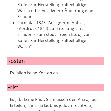
Kaffee zur Herstellung kaffeehaltiger
Waren oder Anzeige zur Änderung einer
Erlaubnis"
Formular 1845 "Anlage zum Antrag
(Vordruck 1844) auf Erteilung einer
Erlaubnis zum steuerfreien Bezug von
Kaffee zur Herstellung kaffeehaltiger
Waren"
Kosten
Es fallen keine Kosten an.
Frist
Es gibt keine Frist. Sie müssen den Antrag auf
Erteilung einer Erlaubnis jedoch rechtzeitig