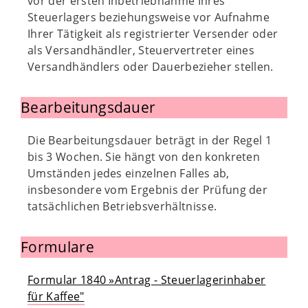
vor der ersten Inbetriebnahme Ihres
Steuerlagers beziehungsweise vor Aufnahme
Ihrer Tätigkeit als registrierter Versender oder
als Versandhändler, Steuervertreter eines
Versandhändlers oder Dauerbezieher stellen.
Bearbeitungsdauer
Die Bearbeitungsdauer beträgt in der Regel 1
bis 3 Wochen. Sie hängt von den konkreten
Umständen jedes einzelnen Falles ab,
insbesondere vom Ergebnis der Prüfung der
tatsächlichen Betriebsverhältnisse.
Formulare
Formular 1840 »Antrag - Steuerlagerinhaber
für Kaffee"