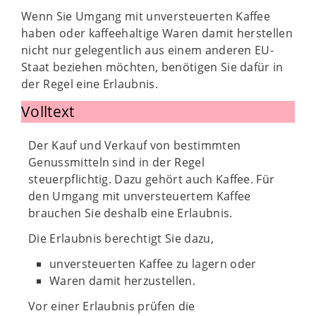
Wenn Sie Umgang mit unversteuerten Kaffee
haben oder kaffeehaltige Waren damit herstellen
nicht nur gelegentlich aus einem anderen EU-
Staat beziehen möchten, benötigen Sie dafür in
der Regel eine Erlaubnis.
Volltext
Der Kauf und Verkauf von bestimmten
Genussmitteln sind in der Regel
steuerpflichtig. Dazu gehört auch Kaffee. Für
den Umgang mit unversteuertem Kaffee
brauchen Sie deshalb eine Erlaubnis.
Die Erlaubnis berechtigt Sie dazu,
unversteuerten Kaffee zu lagern oder
Waren damit herzustellen.
Vor einer Erlaubnis prüfen die