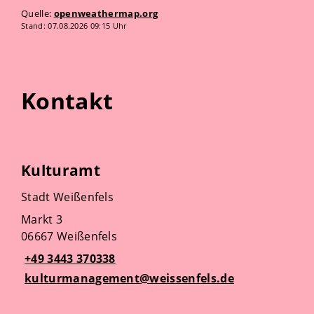
Quelle:
openweathermap.org
Stand: 07.08.2026 09:15 Uhr
Kontakt
Kulturamt
Stadt Weißenfels
Markt 3
06667 Weißenfels
+49 3443 370338
kulturmanagement@weissenfels.de