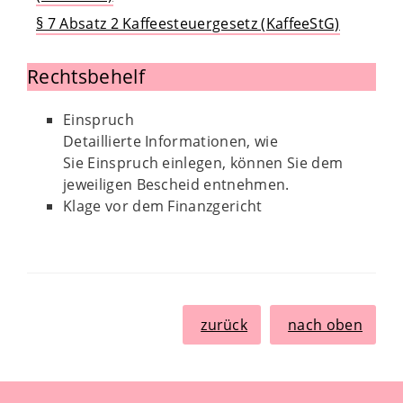
§ 7 Absatz 2 Kaffeesteuergesetz (KaffeeStG)
Rechtsbehelf
Einspruch
Detaillierte Informationen, wie
Sie Einspruch einlegen, können Sie dem
jeweiligen Bescheid entnehmen.
Klage vor dem Finanzgericht
zurück
nach oben