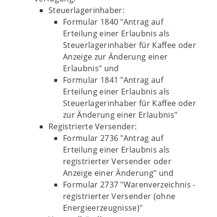
Steuerlagerinhaber:
Formular 1840 "Antrag auf
Erteilung einer Erlaubnis als
Steuerlagerinhaber für Kaffee oder
Anzeige zur Änderung einer
Erlaubnis" und
Formular 1841 "Antrag auf
Erteilung einer Erlaubnis als
Steuerlagerinhaber für Kaffee oder
zur Änderung einer Erlaubnis"
Registrierte Versender:
Formular 2736 "Antrag auf
Erteilung einer Erlaubnis als
registrierter Versender oder
Anzeige einer Änderung" und
Formular 2737 "Warenverzeichnis -
registrierter Versender (ohne
Energieerzeugnisse)"