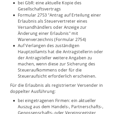
bei GbR: eine aktuelle Kopie des
Gesellschaftsvertrags
Formular 2753 "Antrag auf Erteilung einer
Erlaubnis als Steuervertreter eines
Versandhändlers oder Anzeige zur
Änderung einer Erlaubnis" mit
Warenverzeichnis (Formular 2754)
Auf Verlangen des zuständigen
Hauptzollamts hat die Antragstellerin oder
der Antragsteller weitere Angaben zu
machen, wenn diese zur Sicherung des
Steueraufkommens oder für die
Steueraufsicht erforderlich erscheinen.
Für die Erlaubnis als registrierter Versender in
doppelter Ausführung:
bei eingetragenen Firmen: ein aktueller
Auszug aus dem Handels-, Partnerschafts-,
Genossenschafts- oder Vereinsregister