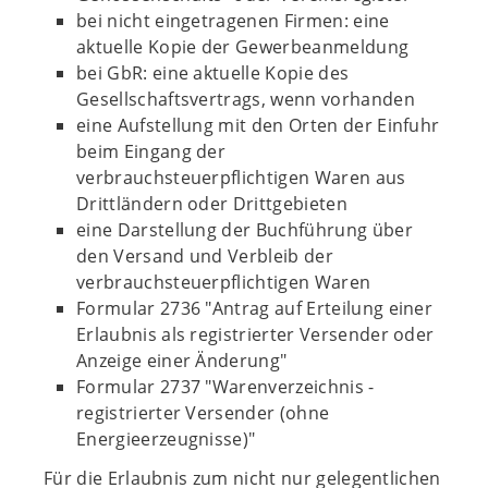
bei nicht eingetragenen Firmen: eine
aktuelle Kopie der Gewerbeanmeldung
bei GbR: eine aktuelle Kopie des
Gesellschaftsvertrags, wenn vorhanden
eine Aufstellung mit den Orten der Einfuhr
beim Eingang der
verbrauchsteuerpflichtigen Waren aus
Drittländern oder Drittgebieten
eine Darstellung der Buchführung über
den Versand und Verbleib der
verbrauchsteuerpflichtigen Waren
Formular 2736 "Antrag auf Erteilung einer
Erlaubnis als registrierter Versender oder
Anzeige einer Änderung"
Formular 2737 "Warenverzeichnis -
registrierter Versender (ohne
Energieerzeugnisse)"
Für die Erlaubnis zum nicht nur gelegentlichen