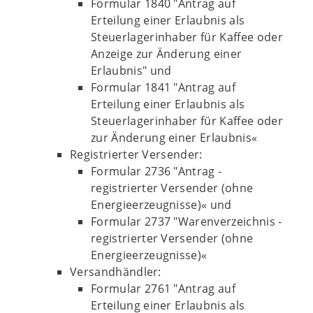
Formular 1840 "Antrag auf
Erteilung einer Erlaubnis als
Steuerlagerinhaber für Kaffee oder
Anzeige zur Änderung einer
Erlaubnis" und
Formular 1841 "Antrag auf
Erteilung einer Erlaubnis als
Steuerlagerinhaber für Kaffee oder
zur Änderung einer Erlaubnis«
Registrierter Versender:
Formular 2736 "Antrag -
registrierter Versender (ohne
Energieerzeugnisse)« und
Formular 2737 "Warenverzeichnis -
registrierter Versender (ohne
Energieerzeugnisse)«
Versandhändler:
Formular 2761 "Antrag auf
Erteilung einer Erlaubnis als