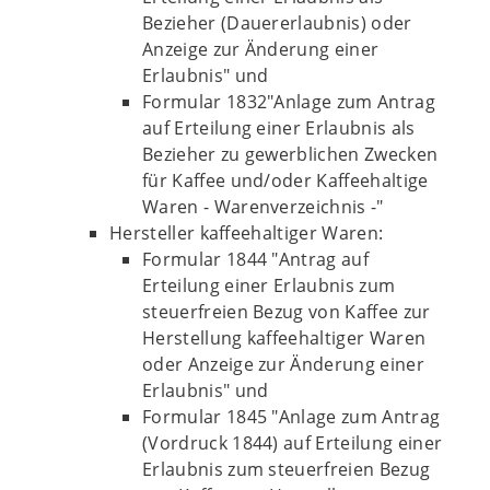
Bezieher (Dauererlaubnis) oder
Anzeige zur Änderung einer
Erlaubnis" und
Formular 1832"Anlage zum Antrag
auf Erteilung einer Erlaubnis als
Bezieher zu gewerblichen Zwecken
für Kaffee und/oder Kaffeehaltige
Waren - Warenverzeichnis -"
Hersteller kaffeehaltiger Waren:
Formular 1844 "Antrag auf
Erteilung einer Erlaubnis zum
steuerfreien Bezug von Kaffee zur
Herstellung kaffeehaltiger Waren
oder Anzeige zur Änderung einer
Erlaubnis" und
Formular 1845 "Anlage zum Antrag
(Vordruck 1844) auf Erteilung einer
Erlaubnis zum steuerfreien Bezug