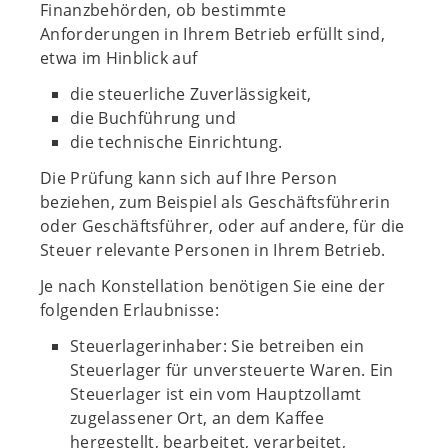
Finanzbehörden, ob bestimmte
Anforderungen in Ihrem Betrieb erfüllt sind,
etwa im Hinblick auf
die steuerliche Zuverlässigkeit,
die Buchführung und
die technische Einrichtung.
Die Prüfung kann sich auf Ihre Person
beziehen, zum Beispiel als Geschäftsführerin
oder Geschäftsführer, oder auf andere, für die
Steuer relevante Personen in Ihrem Betrieb.
Je nach Konstellation benötigen Sie eine der
folgenden Erlaubnisse:
Steuerlagerinhaber: Sie betreiben ein
Steuerlager für unversteuerte Waren. Ein
Steuerlager ist ein vom Hauptzollamt
zugelassener Ort, an dem Kaffee
hergestellt, bearbeitet, verarbeitet,