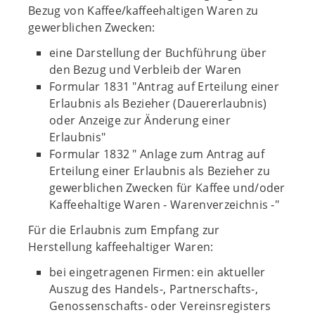
Bezug von Kaffee/kaffeehaltigen Waren zu
gewerblichen Zwecken:
eine Darstellung der Buchführung über
den Bezug und Verbleib der Waren
Formular 1831 "Antrag auf Erteilung einer
Erlaubnis als Bezieher (Dauererlaubnis)
oder Anzeige zur Änderung einer
Erlaubnis"
Formular 1832 " Anlage zum Antrag auf
Erteilung einer Erlaubnis als Bezieher zu
gewerblichen Zwecken für Kaffee und/oder
Kaffeehaltige Waren - Warenverzeichnis -"
Für die Erlaubnis zum Empfang zur
Herstellung kaffeehaltiger Waren:
bei eingetragenen Firmen: ein aktueller
Auszug des Handels-, Partnerschafts-,
Genossenschafts- oder Vereinsregisters