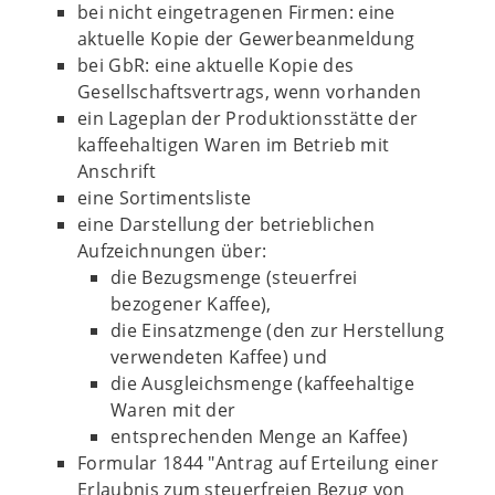
bei nicht eingetragenen Firmen: eine
aktuelle Kopie der Gewerbeanmeldung
bei GbR: eine aktuelle Kopie des
Gesellschaftsvertrags, wenn vorhanden
ein Lageplan der Produktionsstätte der
kaffeehaltigen Waren im Betrieb mit
Anschrift
eine Sortimentsliste
eine Darstellung der betrieblichen
Aufzeichnungen über:
die Bezugsmenge (steuerfrei
bezogener Kaffee),
die Einsatzmenge (den zur Herstellung
verwendeten Kaffee) und
die Ausgleichsmenge (kaffeehaltige
Waren mit der
entsprechenden Menge an Kaffee)
Formular 1844 "Antrag auf Erteilung einer
Erlaubnis zum steuerfreien Bezug von