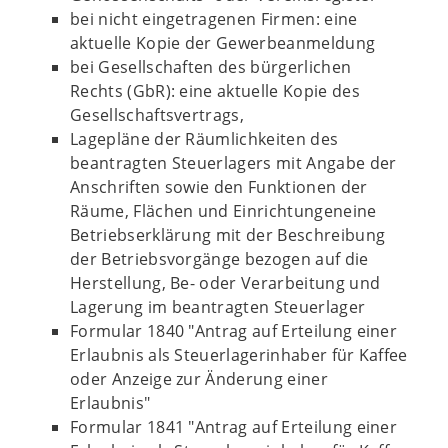
bei nicht eingetragenen Firmen: eine
aktuelle Kopie der Gewerbeanmeldung
bei Gesellschaften des bürgerlichen
Rechts (GbR): eine aktuelle Kopie des
Gesellschaftsvertrags,
Lagepläne der Räumlichkeiten des
beantragten Steuerlagers mit Angabe der
Anschriften sowie den Funktionen der
Räume, Flächen und Einrichtungeneine
Betriebserklärung mit der Beschreibung
der Betriebsvorgänge bezogen auf die
Herstellung, Be- oder Verarbeitung und
Lagerung im beantragten Steuerlager
Formular 1840 "Antrag auf Erteilung einer
Erlaubnis als Steuerlagerinhaber für Kaffee
oder Anzeige zur Änderung einer
Erlaubnis"
Formular 1841 "Antrag auf Erteilung einer