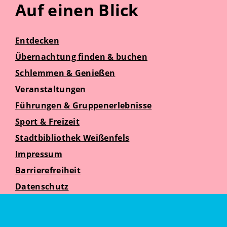
Auf einen Blick
Entdecken
Übernachtung finden & buchen
Schlemmen & Genießen
Veranstaltungen
Führungen & Gruppenerlebnisse
Sport & Freizeit
Stadtbibliothek Weißenfels
Impressum
Barrierefreiheit
Datenschutz
Suche
Weißenfelser Seniorenzeit