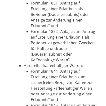
Formular 1831 "Antrag auf
Erteilung einer Erlaubnis als
Bezieher (Dauererlaubnis) oder
Anzeige zur Änderung einer
Erlaubnis" und
Formular 1832 "Anlage zum Antrag
auf Erteilung einer Erlaubnis als
Bezieher zu gewerblichen Zwecken
für Kaffee und/oder
(Dauererlaubnis) oder
Kaffeehaltige Waren"
Hersteller kaffeehaltiger Waren:
Formular 1844 "Antrag auf
Erteilung einer Erlaubnis zum
steuerfreien Bezug von Kaffee zur
Herstellung kaffeehaltiger Waren
oder Anzeige zur Änderung einer
Erlaubnis" und
Formular 1845 "Anlage zum Antrag