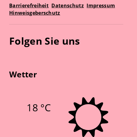
Barrierefreiheit
Datenschutz
Impressum
Hinweisgeberschutz
Folgen Sie uns
Wetter
18 °C