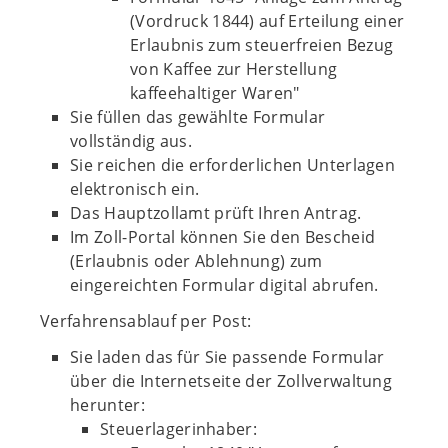
(Vordruck 1844) auf Erteilung einer
Erlaubnis zum steuerfreien Bezug
von Kaffee zur Herstellung
kaffeehaltiger Waren"
Sie füllen das gewählte Formular
vollständig aus.
Sie reichen die erforderlichen Unterlagen
elektronisch ein.
Das Hauptzollamt prüft Ihren Antrag.
Im Zoll-Portal können Sie den Bescheid
(Erlaubnis oder Ablehnung) zum
eingereichten Formular digital abrufen.
Verfahrensablauf per Post:
Sie laden das für Sie passende Formular
über die Internetseite der Zollverwaltung
herunter:
Steuerlagerinhaber: