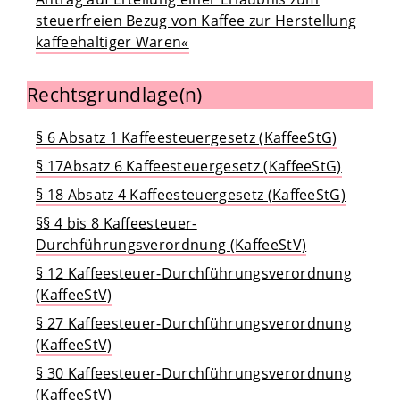
steuerfreien Bezug von Kaffee zur Herstellung
kaffeehaltiger Waren«
Rechtsgrundlage(n)
§ 6 Absatz 1 Kaffeesteuergesetz (KaffeeStG)
§ 17Absatz 6 Kaffeesteuergesetz (KaffeeStG)
§ 18 Absatz 4 Kaffeesteuergesetz (KaffeeStG)
§§ 4 bis 8 Kaffeesteuer-
Durchführungsverordnung (KaffeeStV)
§ 12 Kaffeesteuer-Durchführungsverordnung
(KaffeeStV)
§ 27 Kaffeesteuer-Durchführungsverordnung
(KaffeeStV)
§ 30 Kaffeesteuer-Durchführungsverordnung
(KaffeeStV)