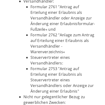
Versandhändler:
Formular 2761 "Antrag auf
Erteilung einer Erlaubnis als
Versandhändler oder Anzeige zur
Änderung einer Erlaubnisformular-
Fußzeile« und
Formular 2762 "Anlage zum Antrag
auf Erteilung einer Erlaubnis als
Versandhändler -
Warenverzeichnis«
Steuervertreter eines
Versandhändlers:
Formular 2753 "Antrag auf
Erteilung einer Erlaubnis als
Steuervertreter eines
Versandhändlers oder Anzeige zur
Änderung einer Erlaubnis"
Nicht nur gelegentlicher Bezug zu
gewerblichen Zwecken: