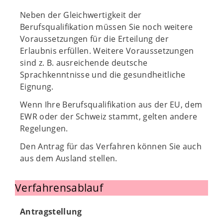
Neben der Gleichwertigkeit der
Berufsqualifikation müssen Sie noch weitere
Voraussetzungen für die Erteilung der
Erlaubnis erfüllen. Weitere Voraussetzungen
sind z. B. ausreichende deutsche
Sprachkenntnisse und die gesundheitliche
Eignung.
Wenn Ihre Berufsqualifikation aus der EU, dem
EWR oder der Schweiz stammt, gelten andere
Regelungen.
Den Antrag für das Verfahren können Sie auch
aus dem Ausland stellen.
Verfahrensablauf
Antragstellung