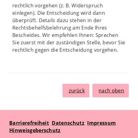
rechtlich vorgehen (z. B. Widerspruch
einlegen). Die Entscheidung wird dann
überprüft. Details dazu stehen in der
Rechtsbehelfsbelehrung am Ende Ihres
Bescheides. Wir empfehlen Ihnen: Sprechen
Sie zuerst mit der zuständigen Stelle, bevor Sie
rechtlich gegen die Entscheidung vorgehen.
zurück
nach oben
Barrierefreiheit
Datenschutz
Impressum
Hinweisgeberschutz