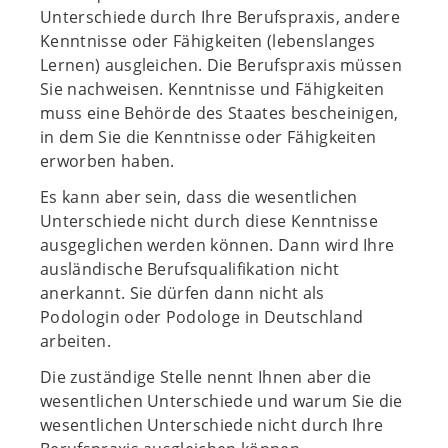
Unterschiede durch Ihre Berufspraxis, andere
Kenntnisse oder Fähigkeiten (lebenslanges
Lernen) ausgleichen. Die Berufspraxis müssen
Sie nachweisen. Kenntnisse und Fähigkeiten
muss eine Behörde des Staates bescheinigen,
in dem Sie die Kenntnisse oder Fähigkeiten
erworben haben.
Es kann aber sein, dass die wesentlichen
Unterschiede nicht durch diese Kenntnisse
ausgeglichen werden können. Dann wird Ihre
ausländische Berufsqualifikation nicht
anerkannt. Sie dürfen dann nicht als
Podologin oder Podologe in Deutschland
arbeiten.
Die zuständige Stelle nennt Ihnen aber die
wesentlichen Unterschiede und warum Sie die
wesentlichen Unterschiede nicht durch Ihre