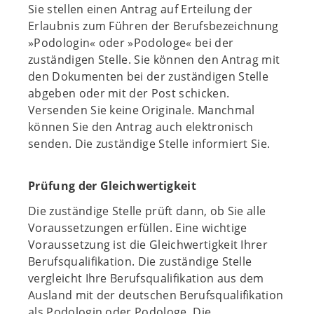
Sie stellen einen Antrag auf Erteilung der
Erlaubnis zum Führen der Berufsbezeichnung
»Podologin« oder »Podologe« bei der
zuständigen Stelle. Sie können den Antrag mit
den Dokumenten bei der zuständigen Stelle
abgeben oder mit der Post schicken.
Versenden Sie keine Originale. Manchmal
können Sie den Antrag auch elektronisch
senden. Die zuständige Stelle informiert Sie.
Prüfung der Gleichwertigkeit
Die zuständige Stelle prüft dann, ob Sie alle
Voraussetzungen erfüllen. Eine wichtige
Voraussetzung ist die Gleichwertigkeit Ihrer
Berufsqualifikation. Die zuständige Stelle
vergleicht Ihre Berufsqualifikation aus dem
Ausland mit der deutschen Berufsqualifikation
als Podologin oder Podologe. Die