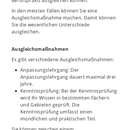
Berufspraxis ausgleichen können.
In den meisten Fällen können Sie eine
Ausgleichsmaßnahme machen. Damit können
Sie die wesentlichen Unterschiede
ausgleichen.
Ausgleichsmaßnahmen
Es gibt verschiedene Ausgleichsmaßnahmen:
Anpassungslehrgang: Der
Anpassungslehrgang dauert maximal drei
Jahre.
Kenntnisprüfung: Bei der Kenntnisprüfung
wird Ihr Wissen in bestimmten Fächern
und Gebieten geprüft. Die
Kenntnisprüfung umfasst einen
mündlichen und praktischen Teil.
Sie können zwischen einem