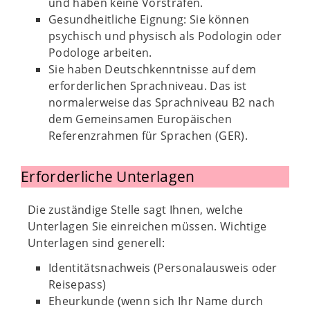
und haben keine Vorstrafen.
Gesundheitliche Eignung: Sie können
psychisch und physisch als Podologin oder
Podologe arbeiten.
Sie haben Deutschkenntnisse auf dem
erforderlichen Sprachniveau. Das ist
normalerweise das Sprachniveau B2 nach
dem Gemeinsamen Europäischen
Referenzrahmen für Sprachen (GER).
Erforderliche Unterlagen
Die zuständige Stelle sagt Ihnen, welche
Unterlagen Sie einreichen müssen. Wichtige
Unterlagen sind generell:
Identitätsnachweis (Personalausweis oder
Reisepass)
Eheurkunde (wenn sich Ihr Name durch