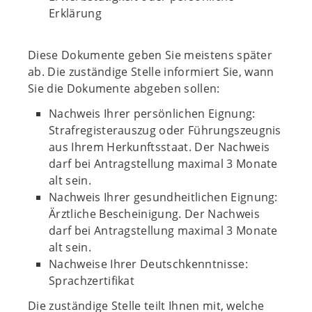
Erklärung
Diese Dokumente geben Sie meistens später
ab. Die zuständige Stelle informiert Sie, wann
Sie die Dokumente abgeben sollen:
Nachweis Ihrer persönlichen Eignung:
Strafregisterauszug oder Führungszeugnis
aus Ihrem Herkunftsstaat. Der Nachweis
darf bei Antragstellung maximal 3 Monate
alt sein.
Nachweis Ihrer gesundheitlichen Eignung:
Ärztliche Bescheinigung. Der Nachweis
darf bei Antragstellung maximal 3 Monate
alt sein.
Nachweise Ihrer Deutschkenntnisse:
Sprachzertifikat
Die zuständige Stelle teilt Ihnen mit, welche