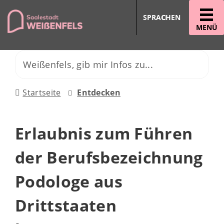
SPRACHEN
MENÜ
Startseite
Entdecken
Erlaubnis zum Führen
der Berufsbezeichnung
Podologe aus
Drittstaaten