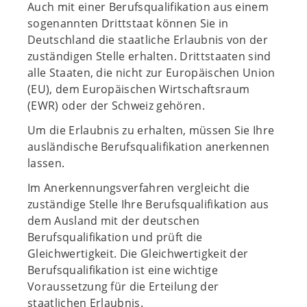
Auch mit einer Berufsqualifikation aus einem
sogenannten Drittstaat können Sie in
Deutschland die staatliche Erlaubnis von der
zuständigen Stelle erhalten. Drittstaaten sind
alle Staaten, die nicht zur Europäischen Union
(EU), dem Europäischen Wirtschaftsraum
(EWR) oder der Schweiz gehören.
Um die Erlaubnis zu erhalten, müssen Sie Ihre
ausländische Berufsqualifikation anerkennen
lassen.
Im Anerkennungsverfahren vergleicht die
zuständige Stelle Ihre Berufsqualifikation aus
dem Ausland mit der deutschen
Berufsqualifikation und prüft die
Gleichwertigkeit. Die Gleichwertigkeit der
Berufsqualifikation ist eine wichtige
Voraussetzung für die Erteilung der
staatlichen Erlaubnis.