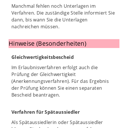
Manchmal fehlen noch Unterlagen im
Verfahren. Die zuständige Stelle informiert Sie
dann, bis wann Sie die Unterlagen
nachreichen müssen.
Hinweise (Besonderheiten)
Gleichwertigkeitsbescheid
Im Erlaubnisverfahren erfolgt auch die
Prüfung der Gleichwertigkeit
(Anerkennungsverfahren). Für das Ergebnis
der Prüfung können Sie einen separaten
Bescheid beantragen.
Verfahren für Spätaussiedler
Als Spätaussiedlerin oder Spätaussiedler