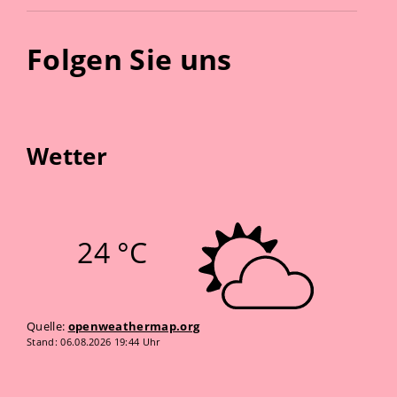
Folgen Sie uns
Wetter
24 °C
Quelle:
openweathermap.org
Stand: 06.08.2026 19:44 Uhr