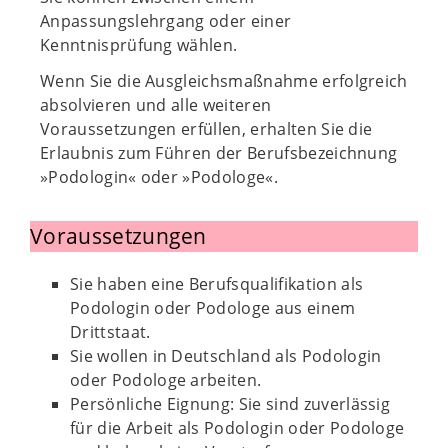
Anpassungslehrgang oder einer
Kenntnisprüfung wählen.
Wenn Sie die Ausgleichsmaßnahme erfolgreich
absolvieren und alle weiteren
Voraussetzungen erfüllen, erhalten Sie die
Erlaubnis zum Führen der Berufsbezeichnung
»Podologin« oder »Podologe«.
Voraussetzungen
Sie haben eine Berufsqualifikation als
Podologin oder Podologe aus einem
Drittstaat.
Sie wollen in Deutschland als Podologin
oder Podologe arbeiten.
Persönliche Eignung: Sie sind zuverlässig
für die Arbeit als Podologin oder Podologe