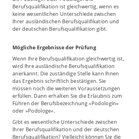
Berufsqualifikation ist gleichwertig, wenn es
keine wesentlichen Unterschiede zwischen
Ihrer ausländischen Berufsqualifikation und
der deutschen Berufsqualifikation gibt.
Mögliche Ergebnisse der Prüfung
Wenn Ihre Berufsqualifikation gleichwertig ist,
wird Ihre ausländische Berufsqualifikation
anerkannt. Die zuständige Stelle kann Ihnen
das Ergebnis schriftlich bestätigen. Sie
müssen noch die weiteren Voraussetzungen
erfüllen. Dann erhalten Sie die Erlaubnis zum
Führen der Berufsbezeichnung »Podologin«
oder »Podologe«.
Gibt es wesentliche Unterschiede zwischen
Ihrer Berufsqualifikation und der deutschen
Berufsqualifikation? Vielleicht können Sie die