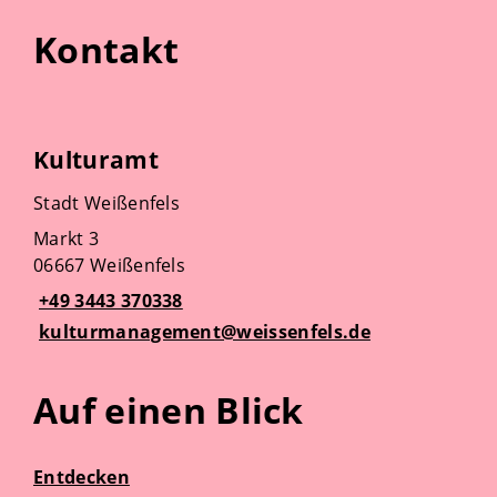
Kontakt
Kulturamt
Stadt Weißenfels
Markt 3
06667 Weißenfels
+49 3443 370338
kulturmanagement@weissenfels.de
Auf einen Blick
Entdecken