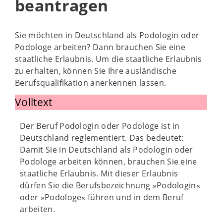
beantragen
Sie möchten in Deutschland als Podologin oder
Podologe arbeiten? Dann brauchen Sie eine
staatliche Erlaubnis. Um die staatliche Erlaubnis
zu erhalten, können Sie Ihre ausländische
Berufsqualifikation anerkennen lassen.
Volltext
Der Beruf Podologin oder Podologe ist in
Deutschland reglementiert. Das bedeutet:
Damit Sie in Deutschland als Podologin oder
Podologe arbeiten können, brauchen Sie eine
staatliche Erlaubnis. Mit dieser Erlaubnis
dürfen Sie die Berufsbezeichnung »Podologin«
oder »Podologe« führen und in dem Beruf
arbeiten.