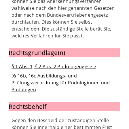
können Sie das Anerkennungsverfahren
wahlweise nach den hier genannten Gesetzen
oder nach dem Bundesvertriebenengesetz
durchlaufen. Dies können Sie selbst
entscheiden. Die zuständige Stelle berät Sie,
welches Verfahren für Sie passt.
Rechtsgrundlage(n)
§ 1 Abs. 1, § 2 Abs. 2 Podologengesetz
§§ 16b, 16c Ausbildungs- und
Prüfungsverordnung für Podologinnen und
Podologen
Rechtsbehelf
Gegen den Bescheid der zuständigen Stelle
können Sie innerhalb einer bestimmten Frist