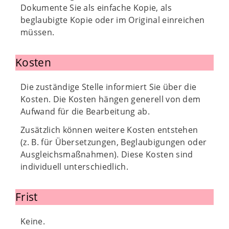
Dokumente Sie als einfache Kopie, als
beglaubigte Kopie oder im Original einreichen
müssen.
Kosten
Die zuständige Stelle informiert Sie über die
Kosten. Die Kosten hängen generell von dem
Aufwand für die Bearbeitung ab.
Zusätzlich können weitere Kosten entstehen
(z. B. für Übersetzungen, Beglaubigungen oder
Ausgleichsmaßnahmen). Diese Kosten sind
individuell unterschiedlich.
Frist
Keine.