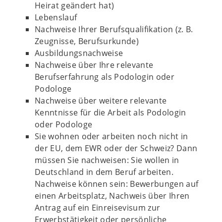
Heirat geändert hat)
Lebenslauf
Nachweise Ihrer Berufsqualifikation (z. B.
Zeugnisse, Berufsurkunde)
Ausbildungsnachweise
Nachweise über Ihre relevante
Berufserfahrung als Podologin oder
Podologe
Nachweise über weitere relevante
Kenntnisse für die Arbeit als Podologin
oder Podologe
Sie wohnen oder arbeiten noch nicht in
der EU, dem EWR oder der Schweiz? Dann
müssen Sie nachweisen: Sie wollen in
Deutschland in dem Beruf arbeiten.
Nachweise können sein: Bewerbungen auf
einen Arbeitsplatz, Nachweis über Ihren
Antrag auf ein Einreisevisum zur
Erwerbstätigkeit oder persönliche