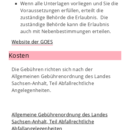
Wenn alle Unterlagen vorliegen und Sie die
Voraussetzungen erfüllen, erteilt die
zuständige Behörde die Erlaubnis. Die
zuständige Behörde kann die Erlaubnis
auch mit Nebenbestimmungen erteilen.
Website der GOES
Kosten
Die Gebühren richten sich nach der
Allgemeinen Gebührenordnung des Landes
Sachsen-Anhalt, Teil Abfallrechtliche
Angelegenheiten.
Allgemeine Gebührenordnung des Landes
Sachsen-Anhalt, Teil Abfallrechtliche
Abfallangelegenheiten