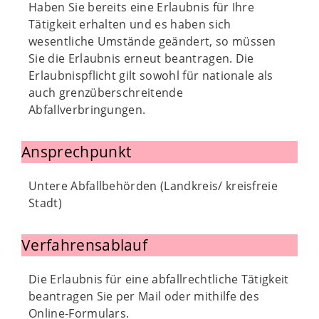
Haben Sie bereits eine Erlaubnis für Ihre
Tätigkeit erhalten und es haben sich
wesentliche Umstände geändert, so müssen
Sie die Erlaubnis erneut beantragen. Die
Erlaubnispflicht gilt sowohl für nationale als
auch grenzüberschreitende
Abfallverbringungen.
Ansprechpunkt
Untere Abfallbehörden (Landkreis/ kreisfreie
Stadt)
Verfahrensablauf
Die Erlaubnis für eine abfallrechtliche Tätigkeit
beantragen Sie per Mail oder mithilfe des
Online-Formulars.