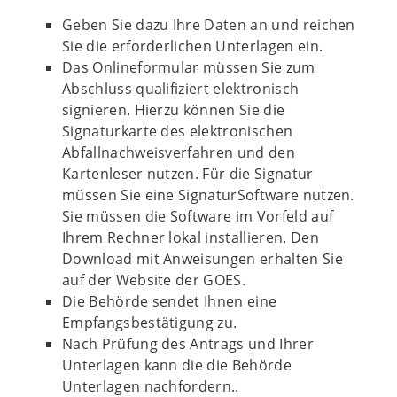
Geben Sie dazu Ihre Daten an und reichen
Sie die erforderlichen Unterlagen ein.
Das Onlineformular müssen Sie zum
Abschluss qualifiziert elektronisch
signieren. Hierzu können Sie die
Signaturkarte des elektronischen
Abfallnachweisverfahren und den
Kartenleser nutzen. Für die Signatur
müssen Sie eine SignaturSoftware nutzen.
Sie müssen die Software im Vorfeld auf
Ihrem Rechner lokal installieren. Den
Download mit Anweisungen erhalten Sie
auf der Website der GOES.
Die Behörde sendet Ihnen eine
Empfangsbestätigung zu.
Nach Prüfung des Antrags und Ihrer
Unterlagen kann die die Behörde
Unterlagen nachfordern..