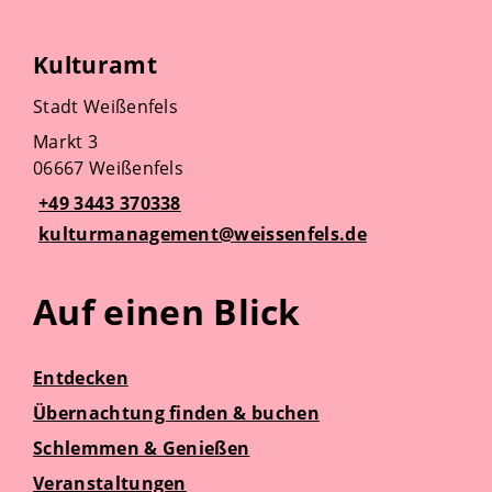
Kulturamt
Stadt Weißenfels
Markt 3
06667 Weißenfels
+49 3443 370338
kulturmanagement@weissenfels.de
Auf einen Blick
Entdecken
Übernachtung finden & buchen
Schlemmen & Genießen
Veranstaltungen