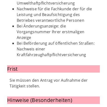
Umwelthaftpflichtversicherung
Nachweise für die Fachkunde der für die
Leistung und Beaufsichtigung des
Betriebes verantwortliche Personen
Bei Änderungsanzeige: die
Vorgangsnummer Ihrer erstmaligen
Anzeige
Bei Beförderung auf öffentlichen Straßen:
Nachweis einer
Kraftfahrzeughaftpflichtversicherung
Frist
Sie müssen den Antrag vor Aufnahme der
Tätigkeit stellen.
Hinweise (Besonderheiten)