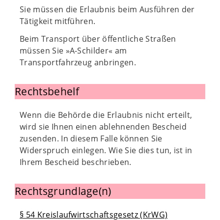
Sie müssen die Erlaubnis beim Ausführen der
Tätigkeit mitführen.
Beim Transport über öffentliche Straßen
müssen Sie »A-Schilder« am
Transportfahrzeug anbringen.
Rechtsbehelf
Wenn die Behörde die Erlaubnis nicht erteilt,
wird sie Ihnen einen ablehnenden Bescheid
zusenden. In diesem Falle können Sie
Widerspruch einlegen. Wie Sie dies tun, ist in
Ihrem Bescheid beschrieben.
Rechtsgrundlage(n)
§ 54 Kreislaufwirtschaftsgesetz (KrWG)