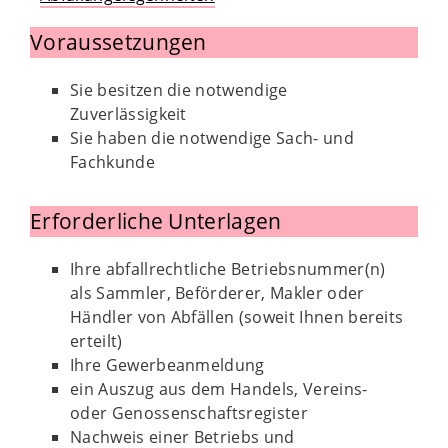
Voraussetzungen
Sie besitzen die notwendige
Zuverlässigkeit
Sie haben die notwendige Sach- und
Fachkunde
Erforderliche Unterlagen
Ihre abfallrechtliche Betriebsnummer(n)
als Sammler, Beförderer, Makler oder
Händler von Abfällen (soweit Ihnen bereits
erteilt)
Ihre Gewerbeanmeldung
ein Auszug aus dem Handels, Vereins-
oder Genossenschaftsregister
Nachweis einer Betriebs und