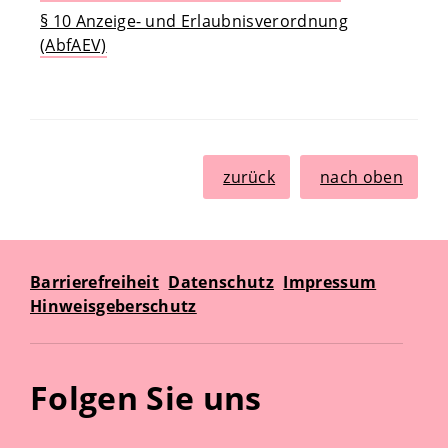
§ 10 Anzeige- und Erlaubnisverordnung
(AbfAEV)
zurück
nach oben
Barrierefreiheit
Datenschutz
Impressum
Hinweisgeberschutz
Folgen Sie uns