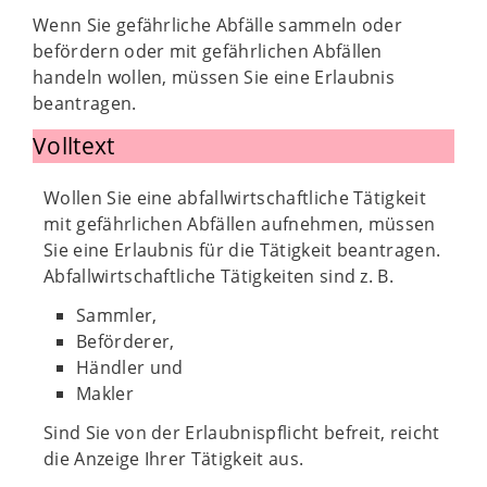
Wenn Sie gefährliche Abfälle sammeln oder
befördern oder mit gefährlichen Abfällen
handeln wollen, müssen Sie eine Erlaubnis
beantragen.
Volltext
Wollen Sie eine abfallwirtschaftliche Tätigkeit
mit gefährlichen Abfällen aufnehmen, müssen
Sie eine Erlaubnis für die Tätigkeit beantragen.
Abfallwirtschaftliche Tätigkeiten sind z. B.
Sammler,
Beförderer,
Händler und
Makler
Sind Sie von der Erlaubnispflicht befreit, reicht
die Anzeige Ihrer Tätigkeit aus.