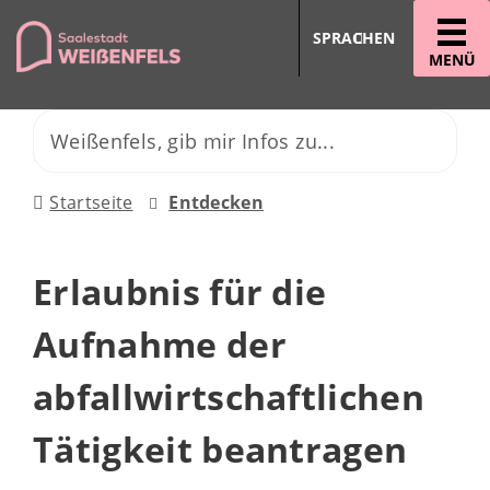
SPRACHEN
MENÜ
Startseite
Entdecken
Erlaubnis für die
Aufnahme der
abfallwirtschaftlichen
Tätigkeit beantragen