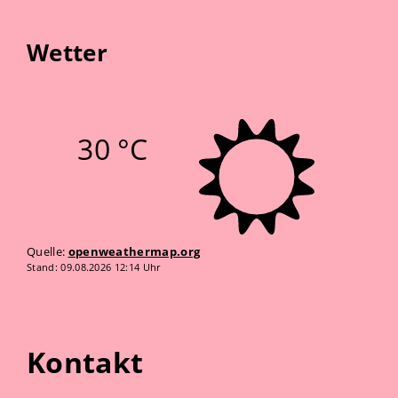
Wetter
30 °C
Quelle:
openweathermap.org
Stand: 09.08.2026 12:14 Uhr
Kontakt