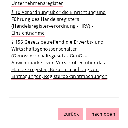
Unternehmensregister
§ 10 Verordnung über die Einrichtung und
Führung des Handelsregisters
(Handelsregisterverordnung - HRV) -
Einsichtnahme
§ 156 Gesetz betreffend die Erwerbs- und
Wirtschaftsgenossenschaften
(Genossenschaftsgesetz - GenG) -
Anwendbarkeit von Vorschriften über das
Handelsregister; Bekanntmachung von
Eintragungen, Registerbekanntmachungen
zurück
nach oben