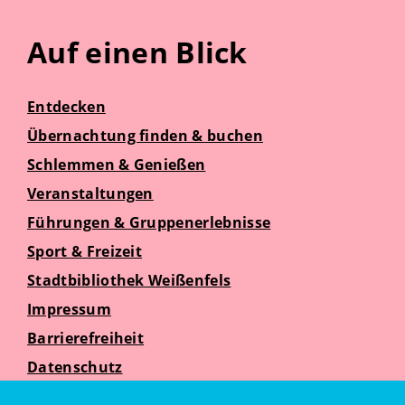
Auf einen Blick
Entdecken
Übernachtung finden & buchen
Schlemmen & Genießen
Veranstaltungen
Führungen & Gruppenerlebnisse
Sport & Freizeit
Stadtbibliothek Weißenfels
Impressum
Barrierefreiheit
Datenschutz
Suche