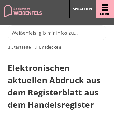
SPRACHEN
MENÜ
Startseite
Entdecken
Elektronischen
aktuellen Abdruck aus
dem Registerblatt aus
dem Handelsregister