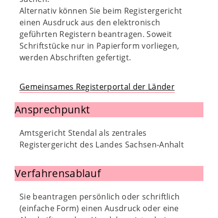
Alternativ können Sie beim Registergericht
einen Ausdruck aus den elektronisch
geführten Registern beantragen. Soweit
Schriftstücke nur in Papierform vorliegen,
werden Abschriften gefertigt.
Gemeinsames Registerportal der Länder
Ansprechpunkt
Amtsgericht Stendal als zentrales
Registergericht des Landes Sachsen-Anhalt
Verfahrensablauf
Sie beantragen persönlich oder schriftlich
(einfache Form) einen Ausdruck oder eine