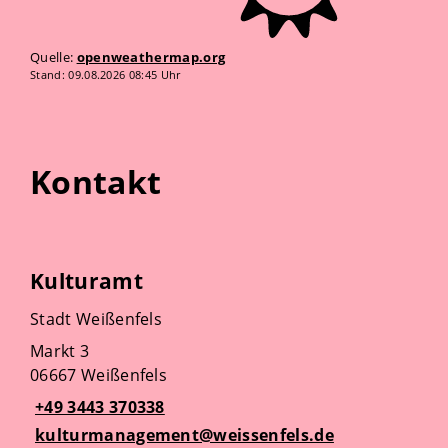
Quelle:
openweathermap.org
Stand: 09.08.2026 08:45 Uhr
Kontakt
Kulturamt
Stadt Weißenfels
Markt 3
06667 Weißenfels
+49 3443 370338
kulturmanagement@weissenfels.de