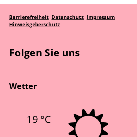
Barrierefreiheit
Datenschutz
Impressum
Hinweisgeberschutz
Folgen Sie uns
Wetter
19 °C