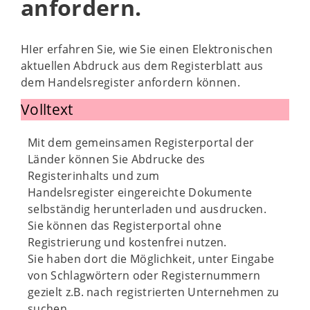
anfordern.
HIer erfahren Sie, wie Sie einen Elektronischen
aktuellen Abdruck aus dem Registerblatt aus
dem Handelsregister anfordern können.
Volltext
Mit dem gemeinsamen Registerportal der
Länder können Sie Abdrucke des
Registerinhalts und zum
Handelsregister eingereichte Dokumente
selbständig herunterladen und ausdrucken.
Sie können das Registerportal ohne
Registrierung und kostenfrei nutzen.
Sie haben dort die Möglichkeit, unter Eingabe
von Schlagwörtern oder Registernummern
gezielt z.B. nach registrierten Unternehmen zu
suchen.