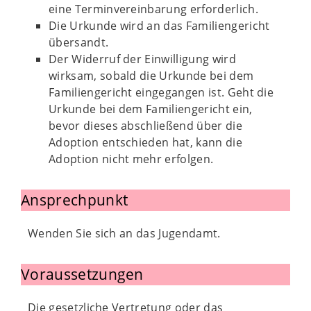
eine Terminvereinbarung erforderlich.
Die Urkunde wird an das Familiengericht
übersandt.
Der Widerruf der Einwilligung wird
wirksam, sobald die Urkunde bei dem
Familiengericht eingegangen ist. Geht die
Urkunde bei dem Familiengericht ein,
bevor dieses abschließend über die
Adoption entschieden hat, kann die
Adoption nicht mehr erfolgen.
Ansprechpunkt
Wenden Sie sich an das Jugendamt.
Voraussetzungen
Die gesetzliche Vertretung oder das