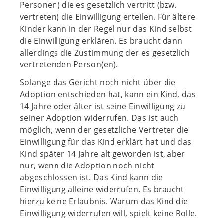
Personen) die es gesetzlich vertritt (bzw.
vertreten) die Einwilligung erteilen. Für ältere
Kinder kann in der Regel nur das Kind selbst
die Einwilligung erklären. Es braucht dann
allerdings die Zustimmung der es gesetzlich
vertretenden Person(en).
Solange das Gericht noch nicht über die
Adoption entschieden hat, kann ein Kind, das
14 Jahre oder älter ist seine Einwilligung zu
seiner Adoption widerrufen. Das ist auch
möglich, wenn der gesetzliche Vertreter die
Einwilligung für das Kind erklärt hat und das
Kind später 14 Jahre alt geworden ist, aber
nur, wenn die Adoption noch nicht
abgeschlossen ist. Das Kind kann die
Einwilligung alleine widerrufen. Es braucht
hierzu keine Erlaubnis. Warum das Kind die
Einwilligung widerrufen will, spielt keine Rolle.