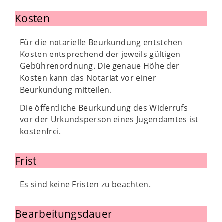
Kosten
Für die notarielle Beurkundung entstehen
Kosten entsprechend der jeweils gültigen
Gebührenordnung. Die genaue Höhe der
Kosten kann das Notariat vor einer
Beurkundung mitteilen.
Die öffentliche Beurkundung des Widerrufs
vor der Urkundsperson eines Jugendamtes ist
kostenfrei.
Frist
Es sind keine Fristen zu beachten.
Bearbeitungsdauer