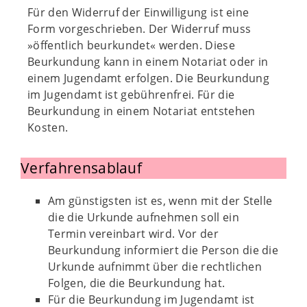
Für den Widerruf der Einwilligung ist eine
Form vorgeschrieben. Der Widerruf muss
»öffentlich beurkundet« werden. Diese
Beurkundung kann in einem Notariat oder in
einem Jugendamt erfolgen. Die Beurkundung
im Jugendamt ist gebührenfrei. Für die
Beurkundung in einem Notariat entstehen
Kosten.
Verfahrensablauf
Am günstigsten ist es, wenn mit der Stelle
die die Urkunde aufnehmen soll ein
Termin vereinbart wird. Vor der
Beurkundung informiert die Person die die
Urkunde aufnimmt über die rechtlichen
Folgen, die die Beurkundung hat.
Für die Beurkundung im Jugendamt ist