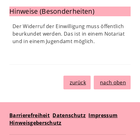
Hinweise (Besonderheiten)
Der Widerruf der Einwilligung muss öffentlich
beurkundet werden. Das ist in einem Notariat
und in einem Jugendamt möglich.
zurück
nach oben
Barrierefreiheit
Datenschutz
Impressum
Hinweisgeberschutz