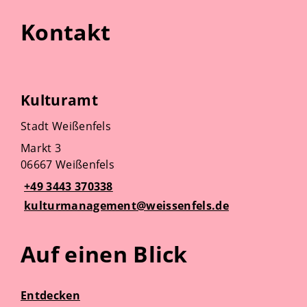
Kontakt
Kulturamt
Stadt Weißenfels
Markt 3
06667 Weißenfels
+49 3443 370338
kulturmanagement@weissenfels.de
Auf einen Blick
Entdecken