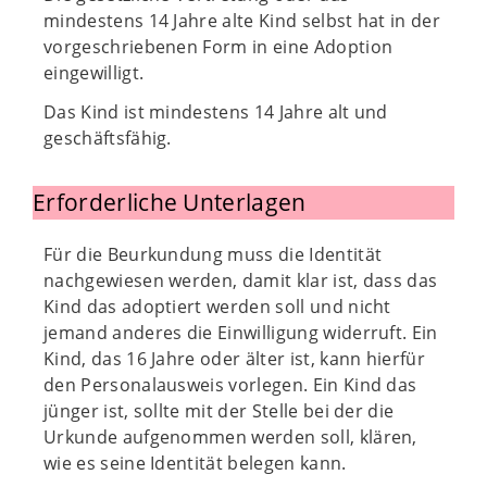
mindestens 14 Jahre alte Kind selbst hat in der
vorgeschriebenen Form in eine Adoption
eingewilligt.
Das Kind ist mindestens 14 Jahre alt und
geschäftsfähig.
Erforderliche Unterlagen
Für die Beurkundung muss die Identität
nachgewiesen werden, damit klar ist, dass das
Kind das adoptiert werden soll und nicht
jemand anderes die Einwilligung widerruft. Ein
Kind, das 16 Jahre oder älter ist, kann hierfür
den Personalausweis vorlegen. Ein Kind das
jünger ist, sollte mit der Stelle bei der die
Urkunde aufgenommen werden soll, klären,
wie es seine Identität belegen kann.