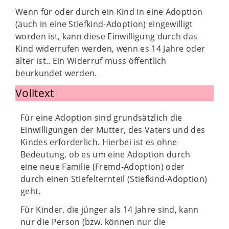
Wenn für oder durch ein Kind in eine Adoption
(auch in eine Stiefkind-Adoption) eingewilligt
worden ist, kann diese Einwilligung durch das
Kind widerrufen werden, wenn es 14 Jahre oder
älter ist.. Ein Widerruf muss öffentlich
beurkundet werden.
Volltext
Für eine Adoption sind grundsätzlich die
Einwilligungen der Mutter, des Vaters und des
Kindes erforderlich. Hierbei ist es ohne
Bedeutung, ob es um eine Adoption durch
eine neue Familie (Fremd-Adoption) oder
durch einen Stiefelternteil (Stiefkind-Adoption)
geht.
Für Kinder, die jünger als 14 Jahre sind, kann
nur die Person (bzw. können nur die