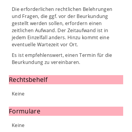
Die erforderlichen rechtlichen Belehrungen
und Fragen, die ggf. vor der Beurkundung
gestellt werden sollen, erfordern einen
zeitlichen Aufwand. Der Zeitaufwand ist in
jedem Einzelfall anders. Hinzu kommt eine
eventuelle Wartezeit vor Ort.
Es ist empfehlenswert, einen Termin für die
Beurkundung zu vereinbaren.
Rechtsbehelf
Keine
Formulare
Keine