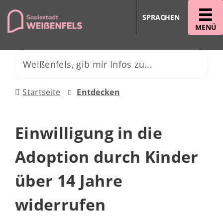
SPRACHEN
MENÜ
Startseite
Entdecken
Einwilligung in die
Adoption durch Kinder
über 14 Jahre
widerrufen