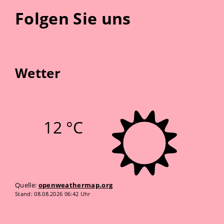
Folgen Sie uns
Wetter
12 °C
Quelle:
openweathermap.org
Stand: 08.08.2026 06:42 Uhr