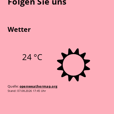
Folgen Sie uns
Wetter
24 °C
Quelle:
openweathermap.org
Stand: 07.08.2026 17:45 Uhr