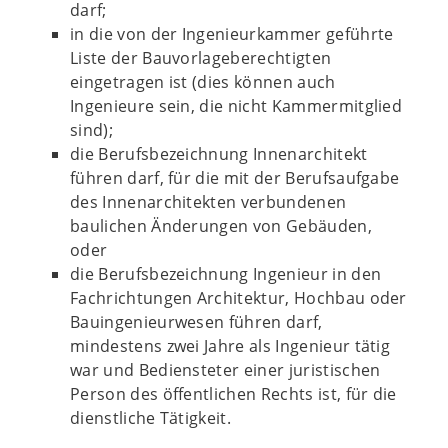
darf;
in die von der Ingenieurkammer geführte
Liste der Bauvorlageberechtigten
eingetragen ist (dies können auch
Ingenieure sein, die nicht Kammermitglied
sind);
die Berufsbezeichnung Innenarchitekt
führen darf, für die mit der Berufsaufgabe
des Innenarchitekten verbundenen
baulichen Änderungen von Gebäuden,
oder
die Berufsbezeichnung Ingenieur in den
Fachrichtungen Architektur, Hochbau oder
Bauingenieurwesen führen darf,
mindestens zwei Jahre als Ingenieur tätig
war und Bediensteter einer juristischen
Person des öffentlichen Rechts ist, für die
dienstliche Tätigkeit.