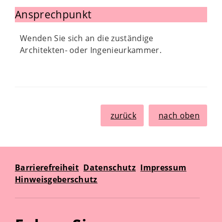
Ansprechpunkt
Wenden Sie sich an die zuständige
Architekten- oder Ingenieurkammer.
zurück
nach oben
Barrierefreiheit
Datenschutz
Impressum
Hinweisgeberschutz