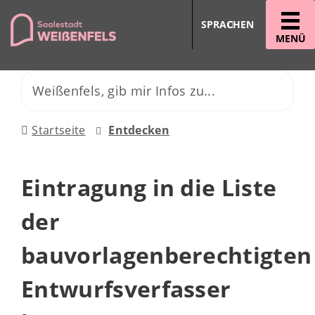
SPRACHEN
MENÜ
Startseite
Entdecken
Eintragung in die Liste
der
bauvorlagenberechtigten
Entwurfsverfasser