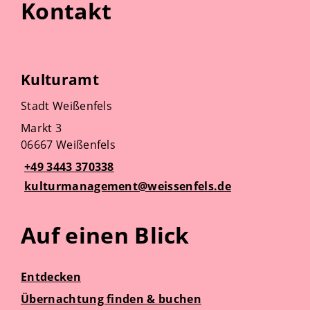
Kontakt
Kulturamt
Stadt Weißenfels
Markt 3
06667 Weißenfels
+49 3443 370338
kulturmanagement@weissenfels.de
Auf einen Blick
Entdecken
Übernachtung finden & buchen