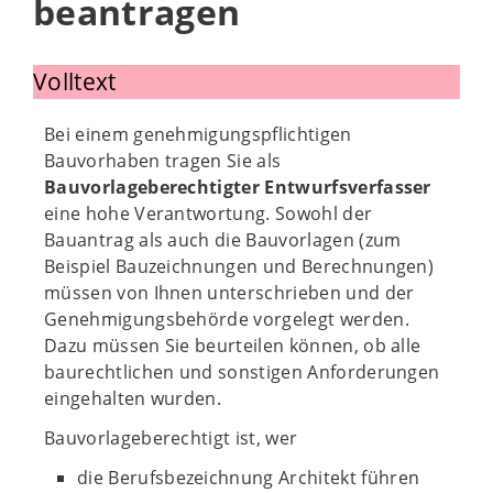
beantragen
Volltext
Bei einem genehmigungspflichtigen
Bauvorhaben tragen Sie als
Bauvorlageberechtigter Entwurfsverfasser
eine hohe Verantwortung. Sowohl der
Bauantrag als auch die Bauvorlagen (zum
Beispiel Bauzeichnungen und Berechnungen)
müssen von Ihnen unterschrieben und der
Genehmigungsbehörde vorgelegt werden.
Dazu müssen Sie beurteilen können, ob alle
baurechtlichen und sonstigen Anforderungen
eingehalten wurden.
Bauvorlageberechtigt ist, wer
die Berufsbezeichnung Architekt führen