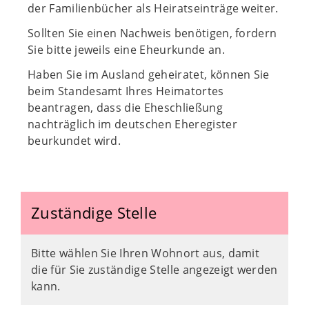
der Familienbücher als Heiratseinträge weiter.
Sollten Sie einen Nachweis benötigen, fordern
Sie bitte jeweils eine Eheurkunde an.
Haben Sie im Ausland geheiratet, können Sie
beim Standesamt Ihres Heimatortes
beantragen, dass die Eheschließung
nachträglich im deutschen Eheregister
beurkundet wird.
Zuständige Stelle
Bitte wählen Sie Ihren Wohnort aus, damit
die für Sie zuständige Stelle angezeigt werden
kann.