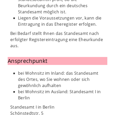
Beurkundung durch ein deutsches
Standesamt möglich ist.
Liegen die Voraussetzungen vor, kann die
Eintragung in das Eheregister erfolgen.
Bei Bedarf stellt Ihnen das Standesamt nach
erfolgter Registereintragung eine Eheurkunde
aus.
Ansprechpunkt
bei Wohnsitz im Inland: das Standesamt
des Ortes, wo Sie wohnen oder sich
gewöhnlich aufhalten
bei Wohnsitz im Ausland: Standesamt I in
Berlin
Standesamt I in Berlin
Schönstedtstr. 5