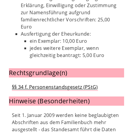
Erklärung, Einwilligung oder Zustimmung
zur Namensführung aufgrund
familienrechtlicher Vorschriften: 25,00
Euro
Ausfertigung der Eheurkunde:
ein Exemplar: 10,00 Euro
jedes weitere Exemplar, wenn
gleichzeitig beantragt: 5,00 Euro
Rechtsgrundlage(n)
§§ 34 f. Personenstandsgesetz (PStG)
Hinweise (Besonderheiten)
Seit 1. Januar 2009 werden keine beglaubigten
Abschriften aus dem Familienbuch mehr
ausgestellt - das Standesamt führt die Daten