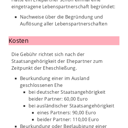
eingetragene Lebenspartnerschaft begründet:
Nachweise über die Begründung und
Auflösung aller Lebenspartnerschaften
Kosten
Die Gebühr richtet sich nach der
Staatsangehörigkeit der Ehepartner zum
Zeitpunkt der Eheschließung.
Beurkundung einer im Ausland
geschlossenen Ehe
bei deutscher Staatsangehörigkeit
beider Partner: 60,00 Euro
bei ausländischer Staatsangehörigkeit
eines Partners: 90,00 Euro
beider Partner: 110,00 Euro
Beurkundung oder Beglaubigung einer