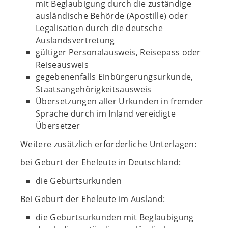
mit Beglaubigung durch die zuständige
ausländische Behörde (Apostille) oder
Legalisation durch die deutsche
Auslandsvertretung
gültiger Personalausweis, Reisepass oder
Reiseausweis
gegebenenfalls Einbürgerungsurkunde,
Staatsangehörigkeitsausweis
Übersetzungen aller Urkunden in fremder
Sprache durch im Inland vereidigte
Übersetzer
Weitere zusätzlich erforderliche Unterlagen:
bei Geburt der Eheleute in Deutschland:
die Geburtsurkunden
Bei Geburt der Eheleute im Ausland:
die Geburtsurkunden mit Beglaubigung