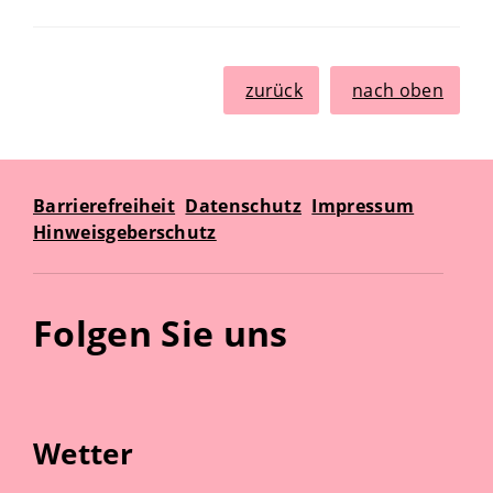
zurück
nach oben
Barrierefreiheit
Datenschutz
Impressum
Hinweisgeberschutz
Folgen Sie uns
Wetter