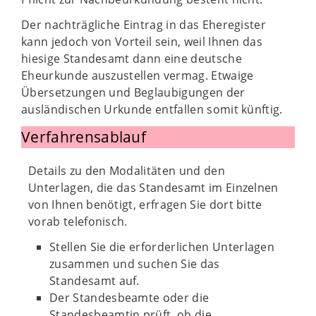
Der nachträgliche Eintrag in das Eheregister
kann jedoch von Vorteil sein, weil Ihnen das
hiesige Standesamt dann eine deutsche
Eheurkunde auszustellen vermag. Etwaige
Übersetzungen und Beglaubigungen der
ausländischen Urkunde entfallen somit künftig.
Verfahrensablauf
Details zu den Modalitäten und den
Unterlagen, die das Standesamt im Einzelnen
von Ihnen benötigt, erfragen Sie dort bitte
vorab telefonisch.
Stellen Sie die erforderlichen Unterlagen
zusammen und suchen Sie das
Standesamt auf.
Der Standesbeamte oder die
Standesbeamtin prüft, ob die