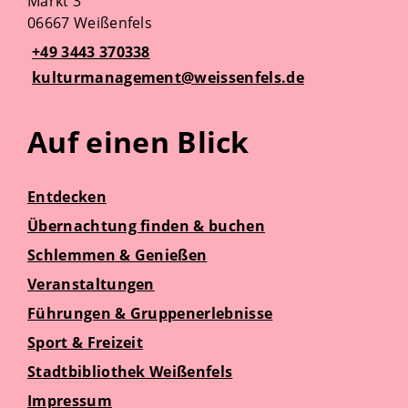
Markt 3
06667 Weißenfels
+49 3443 370338
kulturmanagement@weissenfels.de
Auf einen Blick
Entdecken
Übernachtung finden & buchen
Schlemmen & Genießen
Veranstaltungen
Führungen & Gruppenerlebnisse
Sport & Freizeit
Stadtbibliothek Weißenfels
Impressum