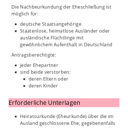
Die Nachbeurkundung der Eheschließung ist
möglich für:
deutsche Staatsangehörige
Staatenlose, heimatlose Ausländer oder
ausländische Flüchtlinge mit
gewöhnlichem Aufenthalt in Deutschland
Antragsberechtigte:
jeder Ehepartner
sind beide verstorben:
deren Eltern oder
deren Kinder
Erforderliche Unterlagen
Heiratsurkunde (Eheurkunde) über die im
Ausland geschlossene Ehe, gegebenenfalls