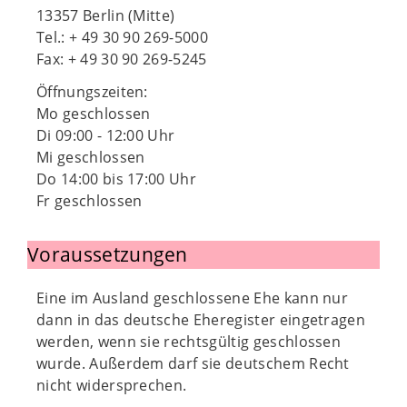
13357 Berlin (Mitte)
Tel.: + 49 30 90 269-5000
Fax: + 49 30 90 269-5245
Öffnungszeiten:
Mo geschlossen
Di 09:00 - 12:00 Uhr
Mi geschlossen
Do 14:00 bis 17:00 Uhr
Fr geschlossen
Voraussetzungen
Eine im Ausland geschlossene Ehe kann nur
dann in das deutsche Eheregister eingetragen
werden, wenn sie rechtsgültig geschlossen
wurde. Außerdem darf sie deutschem Recht
nicht widersprechen.