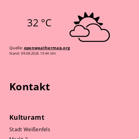
32 °C
Quelle:
openweathermap.org
Stand: 09.08.2026 13:44 Uhr
Kontakt
Kulturamt
Stadt Weißenfels