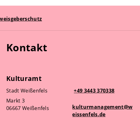
weisgeberschutz
Kontakt
Kulturamt
Stadt Weißenfels
+49 3443 370338
Markt 3
kulturmanagement@w
06667 Weißenfels
eissenfels.de