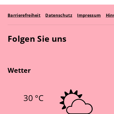
Barrierefreiheit
Datenschutz
Impressum
Hin
Folgen Sie uns
Wetter
30 °C