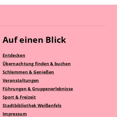
Auf einen Blick
Entdecken
Übernachtung finden & buchen
Schlemmen & Genießen
Veranstaltungen
Führungen & Gruppenerlebnisse
Sport & Freizeit
Stadtbibliothek Weißenfels
Impressum