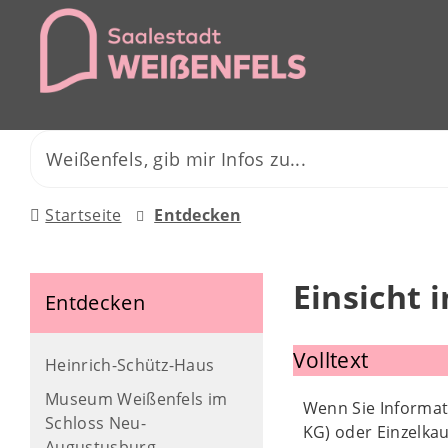
Startseite
Entdecken
Einsicht 
Entdecken
Volltext
Heinrich-Schütz-Haus
Museum Weißenfels im
Wenn Sie Informat
Schloss Neu-
KG) oder Einzelkau
Augustusburg