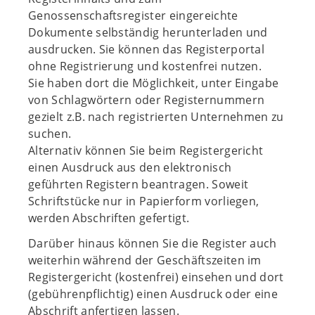
Genossenschaftsregister eingereichte
Dokumente selbständig herunterladen und
ausdrucken. Sie können das Registerportal
ohne Registrierung und kostenfrei nutzen.
Sie haben dort die Möglichkeit, unter Eingabe
von Schlagwörtern oder Registernummern
gezielt z.B. nach registrierten Unternehmen zu
suchen.
Alternativ können Sie beim Registergericht
einen Ausdruck aus den elektronisch
geführten Registern beantragen. Soweit
Schriftstücke nur in Papierform vorliegen,
werden Abschriften gefertigt.
Darüber hinaus können Sie die Register auch
weiterhin während der Geschäftszeiten im
Registergericht (kostenfrei) einsehen und dort
(gebührenpflichtig) einen Ausdruck oder eine
Abschrift anfertigen lassen.