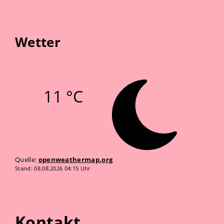
Wetter
11 °C
Quelle:
openweathermap.org
Stand: 08.08.2026 04:15 Uhr
Kontakt