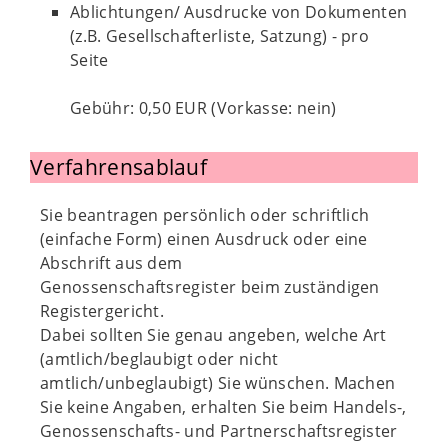
Ablichtungen/ Ausdrucke von Dokumenten
(z.B. Gesellschafterliste, Satzung) - pro
Seite
Gebühr: 0,50 EUR (Vorkasse: nein)
Verfahrensablauf
Sie beantragen persönlich oder schriftlich
(einfache Form) einen Ausdruck oder eine
Abschrift aus dem
Genossenschaftsregister beim zuständigen
Registergericht.
Dabei sollten Sie genau angeben, welche Art
(amtlich/beglaubigt oder nicht
amtlich/unbeglaubigt) Sie wünschen. Machen
Sie keine Angaben, erhalten Sie beim Handels-,
Genossenschafts- und Partnerschaftsregister