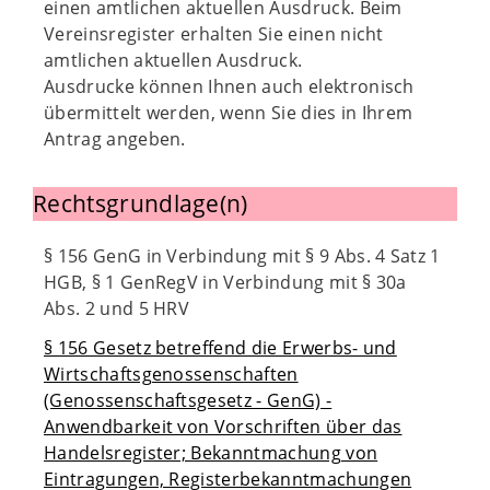
einen amtlichen aktuellen Ausdruck. Beim
Vereinsregister erhalten Sie einen nicht
amtlichen aktuellen Ausdruck.
Ausdrucke können Ihnen auch elektronisch
übermittelt werden, wenn Sie dies in Ihrem
Antrag angeben.
Rechtsgrundlage(n)
§ 156 GenG in Verbindung mit § 9 Abs. 4 Satz 1
HGB, § 1 GenRegV in Verbindung mit § 30a
Abs. 2 und 5 HRV
§ 156 Gesetz betreffend die Erwerbs- und
Wirtschaftsgenossenschaften
(Genossenschaftsgesetz - GenG) -
Anwendbarkeit von Vorschriften über das
Handelsregister; Bekanntmachung von
Eintragungen, Registerbekanntmachungen