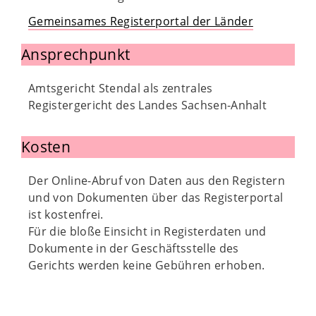
Gemeinsames Registerportal der Länder
Ansprechpunkt
Amtsgericht Stendal als zentrales
Registergericht des Landes Sachsen-Anhalt
Kosten
Der Online-Abruf von Daten aus den Registern
und von Dokumenten über das Registerportal
ist kostenfrei.
Für die bloße Einsicht in Registerdaten und
Dokumente in der Geschäftsstelle des
Gerichts werden keine Gebühren erhoben.