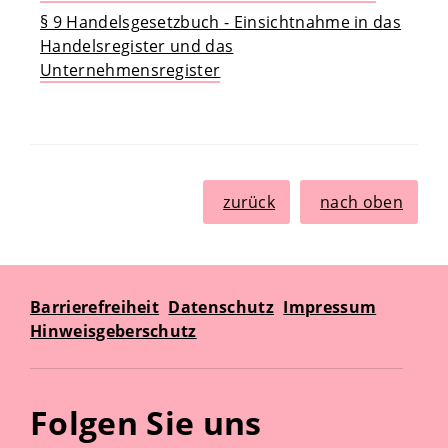
§ 9 Handelsgesetzbuch - Einsichtnahme in das
Handelsregister und das
Unternehmensregister
zurück
nach oben
Barrierefreiheit
Datenschutz
Impressum
Hinweisgeberschutz
Folgen Sie uns