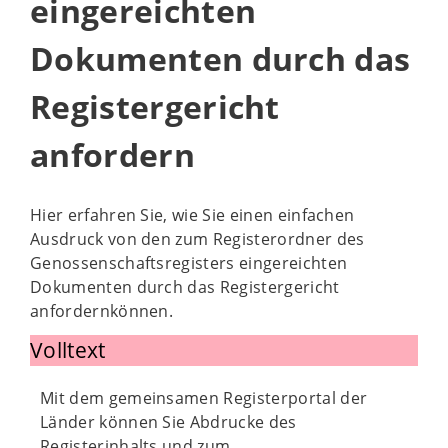
eingereichten
Dokumenten durch das
Registergericht
anfordern
Hier erfahren Sie, wie Sie einen einfachen
Ausdruck von den zum Registerordner des
Genossenschaftsregisters eingereichten
Dokumenten durch das Registergericht
anfordernkönnen.
Volltext
Mit dem gemeinsamen Registerportal der
Länder können Sie Abdrucke des
Registerinhalts und zum