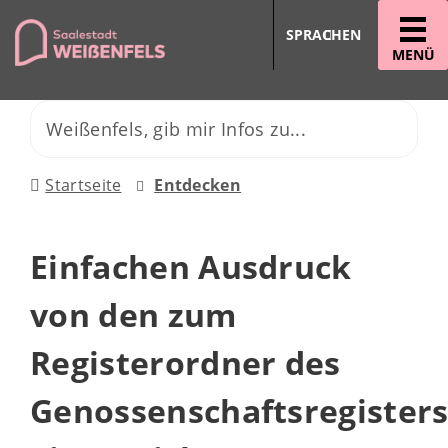
SPRACHEN
MENÜ
Startseite
Entdecken
Einfachen Ausdruck
von den zum
Registerordner des
Genossenschaftsregister