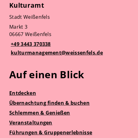
Kulturamt
Stadt Weißenfels
Markt 3
06667 Weißenfels
+49 3443 370338
kulturmanagement@weissenfels.de
Auf einen Blick
Entdecken
Übernachtung finden & buchen
Schlemmen & Genießen
Veranstaltungen
Führungen & Gruppenerlebnisse