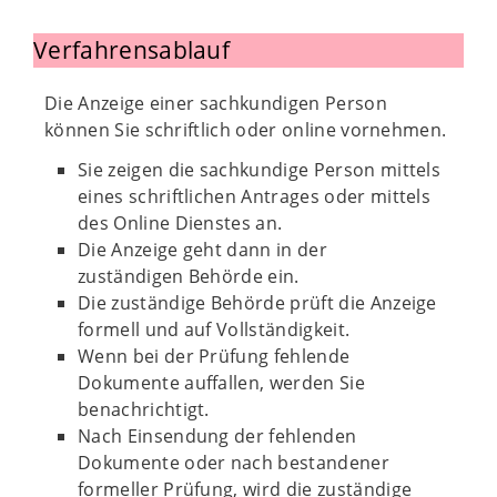
Verfahrensablauf
Die Anzeige einer sachkundigen Person
können Sie schriftlich oder online vornehmen.
Sie zeigen die sachkundige Person mittels
eines schriftlichen Antrages oder mittels
des Online Dienstes an.
Die Anzeige geht dann in der
zuständigen Behörde ein.
Die zuständige Behörde prüft die Anzeige
formell und auf Vollständigkeit.
Wenn bei der Prüfung fehlende
Dokumente auffallen, werden Sie
benachrichtigt.
Nach Einsendung der fehlenden
Dokumente oder nach bestandener
formeller Prüfung, wird die zuständige