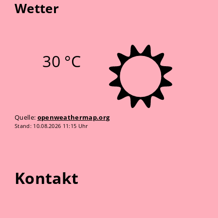
Wetter
30 °C
Quelle:
openweathermap.org
Stand: 10.08.2026 11:15 Uhr
Kontakt