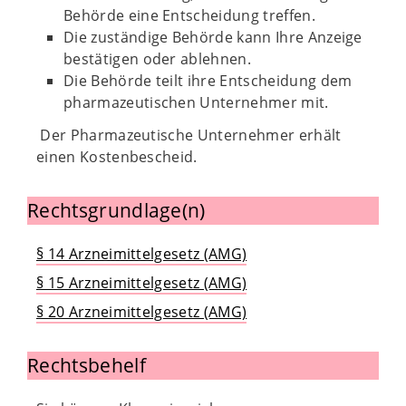
Behörde eine Entscheidung treffen.
Die zuständige Behörde kann Ihre Anzeige
bestätigen oder ablehnen.
Die Behörde teilt ihre Entscheidung dem
pharmazeutischen Unternehmer mit.
Der Pharmazeutische Unternehmer erhält
einen Kostenbescheid.
Rechtsgrundlage(n)
§ 14 Arzneimittelgesetz (AMG)
§ 15 Arzneimittelgesetz (AMG)
§ 20 Arzneimittelgesetz (AMG)
Rechtsbehelf