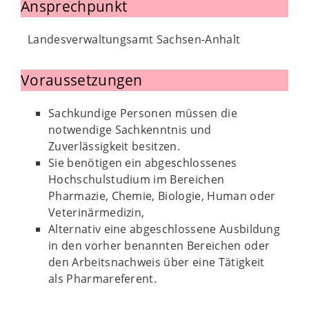
Ansprechpunkt
Landesverwaltungsamt Sachsen-Anhalt
Voraussetzungen
Sachkundige Personen müssen die
notwendige Sachkenntnis und
Zuverlässigkeit besitzen.
Sie benötigen ein abgeschlossenes
Hochschulstudium im Bereichen
Pharmazie, Chemie, Biologie, Human oder
Veterinärmedizin,
Alternativ eine abgeschlossene Ausbildung
in den vorher benannten Bereichen oder
den Arbeitsnachweis über eine Tätigkeit
als Pharmareferent.