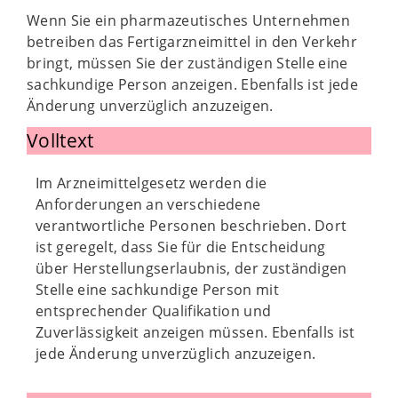
Wenn Sie ein pharmazeutisches Unternehmen
betreiben das Fertigarzneimittel in den Verkehr
bringt, müssen Sie der zuständigen Stelle eine
sachkundige Person anzeigen. Ebenfalls ist jede
Änderung unverzüglich anzuzeigen.
Volltext
Im Arzneimittelgesetz werden die
Anforderungen an verschiedene
verantwortliche Personen beschrieben. Dort
ist geregelt, dass Sie für die Entscheidung
über Herstellungserlaubnis, der zuständigen
Stelle eine sachkundige Person mit
entsprechender Qualifikation und
Zuverlässigkeit anzeigen müssen. Ebenfalls ist
jede Änderung unverzüglich anzuzeigen.