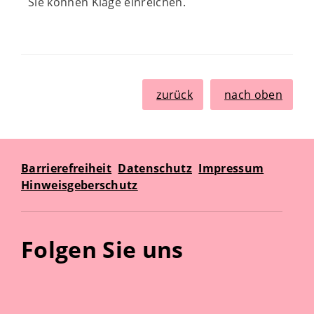
Sie können Klage einreichen.
zurück
nach oben
Barrierefreiheit
Datenschutz
Impressum
Hinweisgeberschutz
Folgen Sie uns