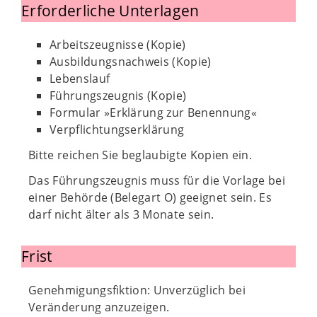
Erforderliche Unterlagen
Arbeitszeugnisse (Kopie)
Ausbildungsnachweis (Kopie)
Lebenslauf
Führungszeugnis (Kopie)
Formular »Erklärung zur Benennung«
Verpflichtungserklärung
Bitte reichen Sie beglaubigte Kopien ein.
Das Führungszeugnis muss für die Vorlage bei
einer Behörde (Belegart O) geeignet sein. Es
darf nicht älter als 3 Monate sein.
Frist
Genehmigungsfiktion: Unverzüglich bei
Veränderung anzuzeigen.