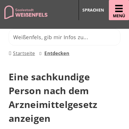
SPRACHEN
MENÜ
Startseite
Entdecken
Eine sachkundige
Person nach dem
Arzneimittelgesetz
anzeigen