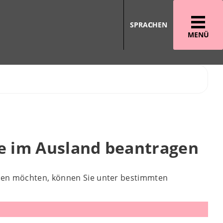
SPRACHEN
MENÜ
e im Ausland beantragen
den möchten, können Sie unter bestimmten