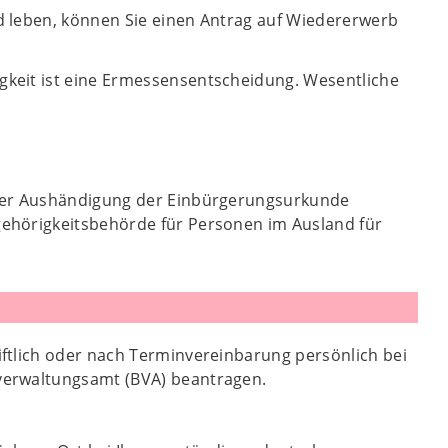
d leben, können Sie einen Antrag auf Wiedererwerb
keit ist eine Ermessensentscheidung. Wesentliche
 der Aushändigung der Einbürgerungsurkunde
ehörigkeitsbehörde für Personen im Ausland für
ftlich oder nach Terminvereinbarung persönlich bei
verwaltungsamt (BVA) beantragen.