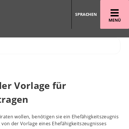
SPRACHEN
MENÜ
er Vorlage für
tragen
raten wollen, benötigen sie ein Ehefähigkeitszeugnis
g von der Vorlage eines Ehefähigkeitszeugnisses