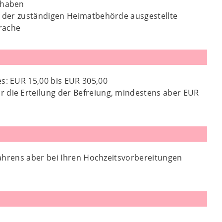
 haben
on der zuständigen Heimatbehörde ausgestellte
rache
s: EUR 15,00 bis EUR 305,00
r die Erteilung der Befreiung, mindestens aber EUR
fahrens aber bei Ihren Hochzeitsvorbereitungen