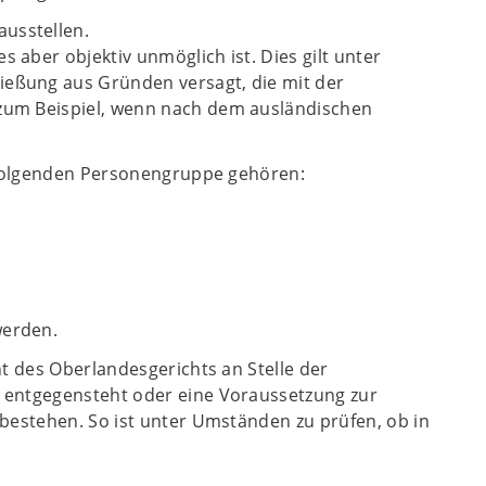
ausstellen.
 aber objektiv unmöglich ist. Dies gilt unter
ießung aus Gründen versagt, die mit der
, zum Beispiel, wenn nach dem ausländischen
r folgenden Personengruppe gehören:
werden.
t des Oberlandesgerichts an Stelle der
 entgegensteht oder eine Voraussetzung zur
bestehen. So ist unter Umständen zu prüfen, ob in