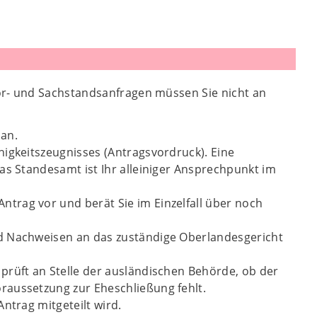
or- und Sachstandsanfragen müssen Sie nicht an
 an.
higkeitszeugnisses (Antragsvordruck). Eine
as Standesamt ist Ihr alleiniger Ansprechpunkt im
trag vor und berät Sie im Einzelfall über noch
nd Nachweisen an das zuständige Oberlandesgericht
prüft an Stelle der ausländischen Behörde, ob der
raussetzung zur Eheschließung fehlt.
ntrag mitgeteilt wird.