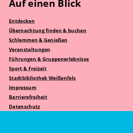
Auf einen Blick
Entdecken
Übernachtung finden & buchen
Schlemmen & Genießen
Veranstaltungen
Führungen & Gruppenerlebnisse
Sport & Freizeit
Stadtbibliothek Weißenfels
Impressum
Barrierefreiheit
Datenschutz
Suche
Weißenfelser Seniorenzeit