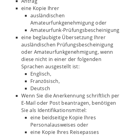
Antrag
eine Kopie Ihrer
ausländischen
Amateurfunkgenehmigung oder
Amateurfunk-Prüfungsbescheinigung
eine beglaubigte Übersetzung Ihrer
ausländischen Prüfungsbescheinigung
oder Amateurfunkgenehmigung, wenn
diese nicht in einer der folgenden
Sprachen ausgestellt ist:
Englisch,
Französisch,
Deutsch
Wenn Sie die Anerkennung schriftlich per
E-Mail oder Post beantragen, benötigen
Sie als Identifikationsmittel:
eine beidseitige Kopie Ihres
Personalausweises oder
eine Kopie Ihres Reisepasses