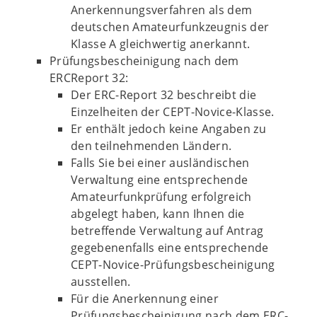
Anerkennungsverfahren als dem
deutschen Amateurfunkzeugnis der
Klasse A gleichwertig anerkannt.
Prüfungsbescheinigung nach dem
ERCReport 32:
Der ERC-Report 32 beschreibt die
Einzelheiten der CEPT-Novice-Klasse.
Er enthält jedoch keine Angaben zu
den teilnehmenden Ländern.
Falls Sie bei einer ausländischen
Verwaltung eine entsprechende
Amateurfunkprüfung erfolgreich
abgelegt haben, kann Ihnen die
betreffende Verwaltung auf Antrag
gegebenenfalls eine entsprechende
CEPT-Novice-Prüfungsbescheinigung
ausstellen.
Für die Anerkennung einer
Prüfungsbescheinigung nach dem ERC-