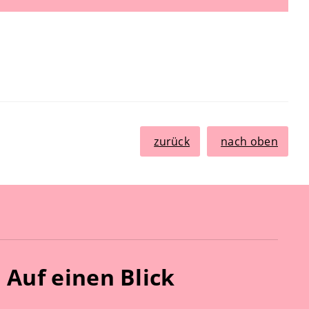
zurück
nach oben
Auf einen Blick