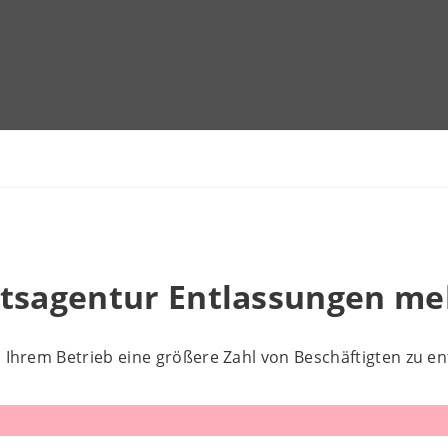
itsagentur Entlassungen me
n Ihrem Betrieb eine größere Zahl von Beschäftigten zu en