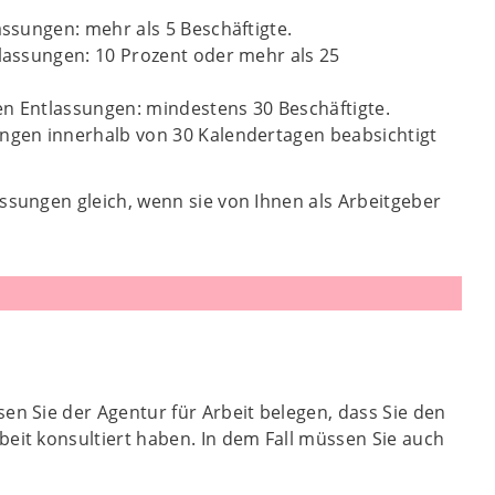
assungen: mehr als 5 Beschäftigte.
tlassungen: 10 Prozent oder mehr als 25
en Entlassungen: mindestens 30 Beschäftigte.
ungen innerhalb von 30 Kalendertagen beabsichtigt
sungen gleich, wenn sie von Ihnen als Arbeitgeber
en Sie der Agentur für Arbeit belegen, dass Sie den
eit konsultiert haben. In dem Fall müssen Sie auch