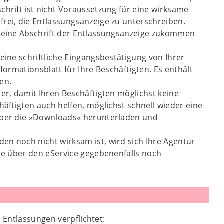
chrift ist nicht Voraussetzung für eine wirksame
frei, die Entlassungsanzeige zu unterschreiben.
r eine Abschrift der Entlassungsanzeige zukommen
eine schriftliche Eingangsbestätigung von Ihrer
formationsblatt für Ihre Beschäftigten. Es enthält
en.
ter, damit Ihren Beschäftigten möglichst keine
häftigten auch helfen, möglichst schnell wieder eine
 über die »Downloads« herunterladen und
en noch nicht wirksam ist, wird sich Ihre Agentur
Sie über den eService gegebenenfalls noch
 Entlassungen verpflichtet: