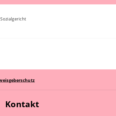
Sozialgericht
weisgeberschutz
Kontakt