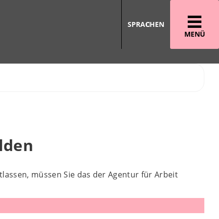
SPRACHEN
MENÜ
lden
tlassen, müssen Sie das der Agentur für Arbeit