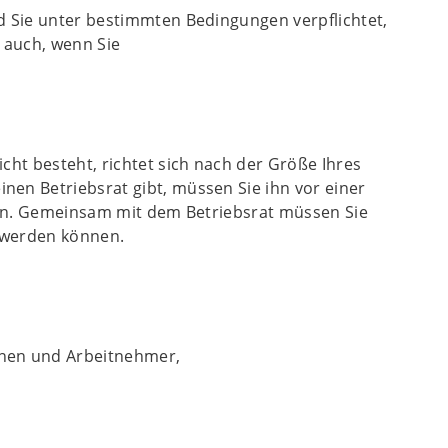
d Sie unter bestimmten Bedingungen verpflichtet,
t auch, wenn Sie
cht besteht, richtet sich nach der Größe Ihres
en Betriebsrat gibt, müssen Sie ihn vor einer
hten. Gemeinsam mit dem Betriebsrat müssen Sie
 werden können.
nnen und Arbeitnehmer,