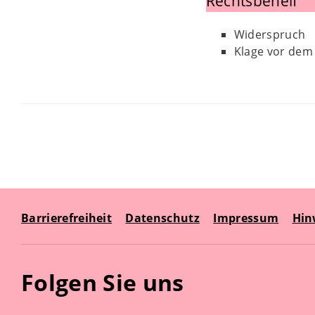
Rechtsbehelf
Widerspruch
Klage vor dem 
Barrierefreiheit
Datenschutz
Impressum
Hin
Folgen Sie uns