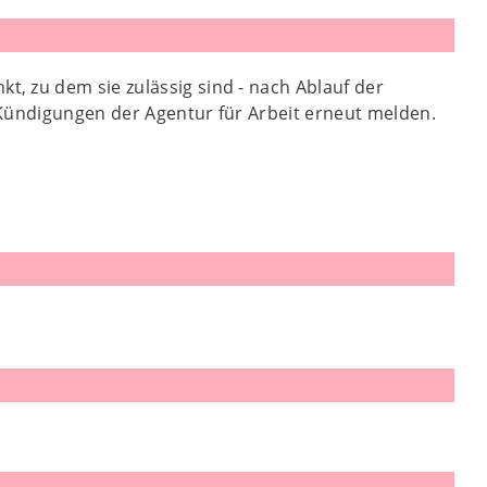
, zu dem sie zulässig sind - nach Ablauf der
 Kündigungen der Agentur für Arbeit erneut melden.