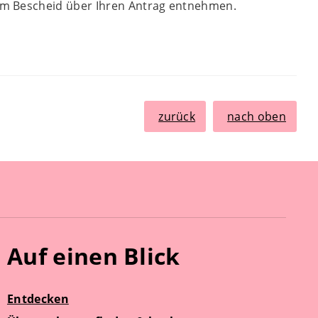
dem Bescheid über Ihren Antrag entnehmen.
zurück
nach oben
Auf einen Blick
Entdecken