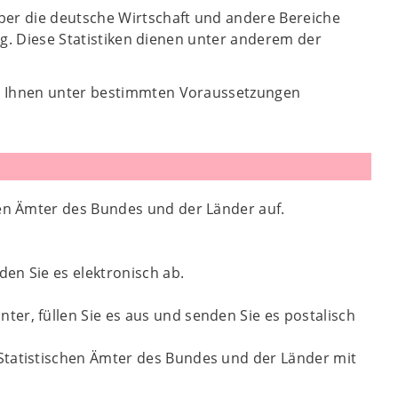
ber die deutsche Wirtschaft und andere Bereiche
ung. Diese Statistiken dienen unter anderem der
en Ihnen unter bestimmten Voraussetzungen
hen Ämter des Bundes und der Länder auf.
.
den Sie es elektronisch ab.
ter, füllen Sie es aus und senden Sie es postalisch
Statistischen Ämter des Bundes und der Länder mit