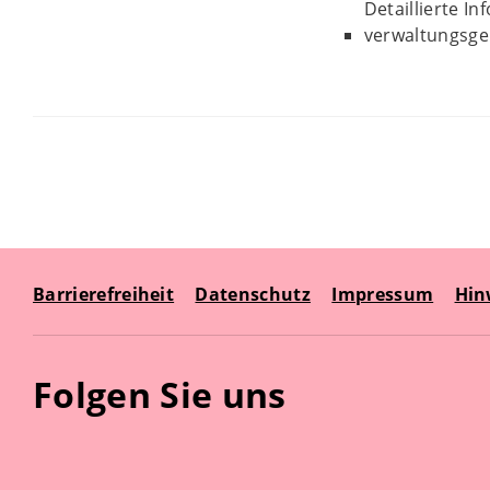
Detaillierte I
verwaltungsger
Barrierefreiheit
Datenschutz
Impressum
Hin
Folgen Sie uns