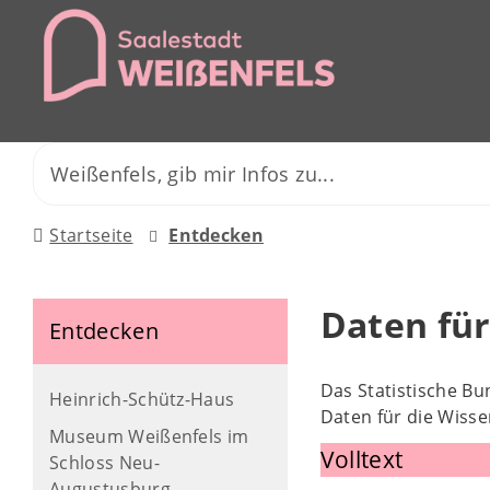
Startseite
Entdecken
Daten für
Entdecken
Das Statistische B
Heinrich-Schütz-Haus
Daten für die Wisse
Museum Weißenfels im
Volltext
Schloss Neu-
Augustusburg