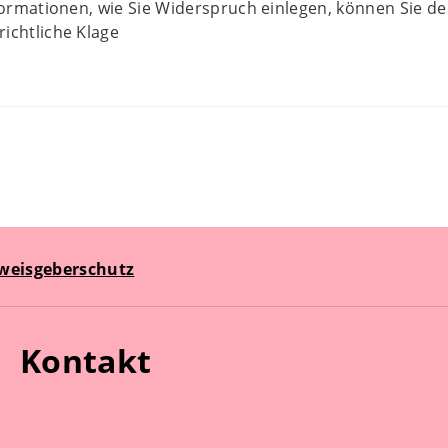
nformationen, wie Sie Widerspruch einlegen, können Sie 
ichtliche Klage
weisgeberschutz
Kontakt