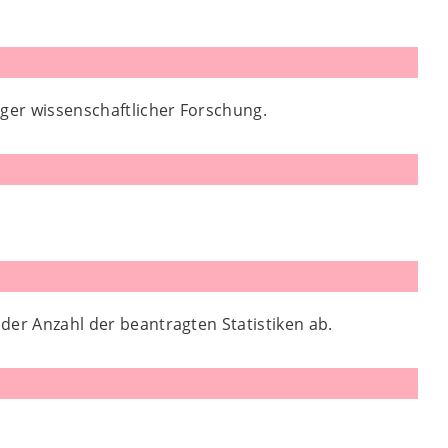
iger wissenschaftlicher Forschung.
 der Anzahl der beantragten Statistiken ab.