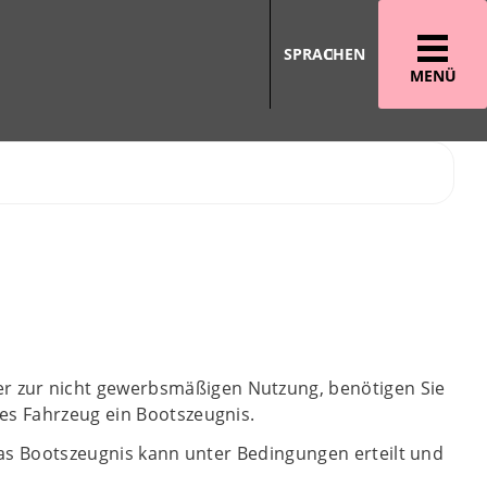
SPRACHEN
MENÜ
 zur nicht gewerbsmäßigen Nutzung, benötigen Sie
es Fahrzeug ein Bootszeugnis.
Das Bootszeugnis kann unter Bedingungen erteilt und