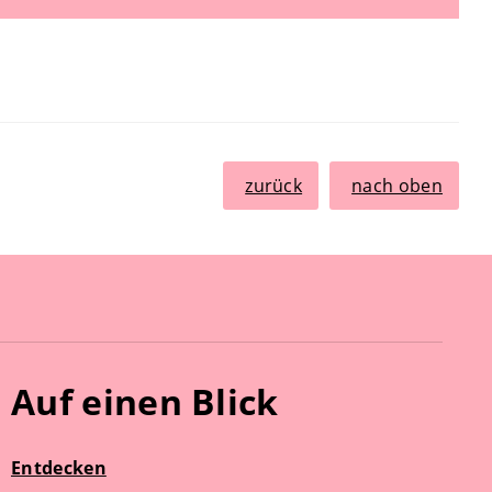
zurück
nach oben
Auf einen Blick
Entdecken