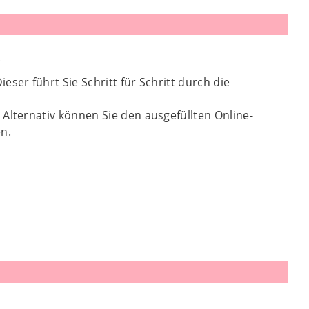
.
ser führt Sie Schritt für Schritt durch die
Alternativ können Sie den ausgefüllten Online-
n.