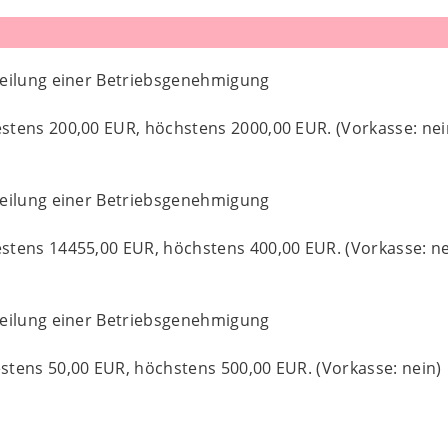
teilung einer Betriebsgenehmigung
stens 200,00 EUR, höchstens 2000,00 EUR. (Vorkasse: nei
teilung einer Betriebsgenehmigung
stens 14455,00 EUR, höchstens 400,00 EUR. (Vorkasse: ne
teilung einer Betriebsgenehmigung
tens 50,00 EUR, höchstens 500,00 EUR. (Vorkasse: nein)