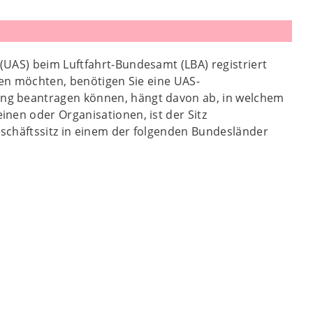
(UAS) beim Luftfahrt-Bundesamt (LBA) registriert
ben möchten, benötigen Sie eine UAS-
ng beantragen können, hängt davon ab, in welchem
nen oder Organisationen, ist der Sitz
schäftssitz in einem der folgenden Bundesländer