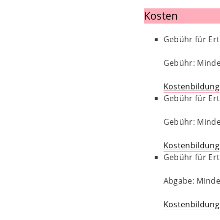
Kosten
Gebühr für Er
Gebühr: Minde
Kostenbildung
Gebühr für Er
Gebühr: Minde
Kostenbildung
Gebühr für Er
Abgabe: Mindes
Kostenbildung