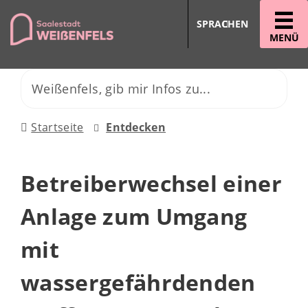
SPRACHEN
MENÜ
Startseite
Entdecken
Betreiberwechsel einer
Anlage zum Umgang
mit
wassergefährdenden