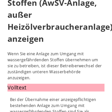
Stoffen (AwSV-Anlage,
außer
Heizölverbraucheranlage
anzeigen
Wenn Sie eine Anlage zum Umgang mit
wassergefährdenden Stoffen übernehmen um
sie zu betreiben, ist dieser Betreiberwechsel der
zuständigen unteren Wasserbehörde
anzuzeigen.
Volltext
Bei der Übernahme einer anzeigepflichtigen
bestehenden Anlage zum Umgang mit
wassergefährdenden Stoffen sind Sie als