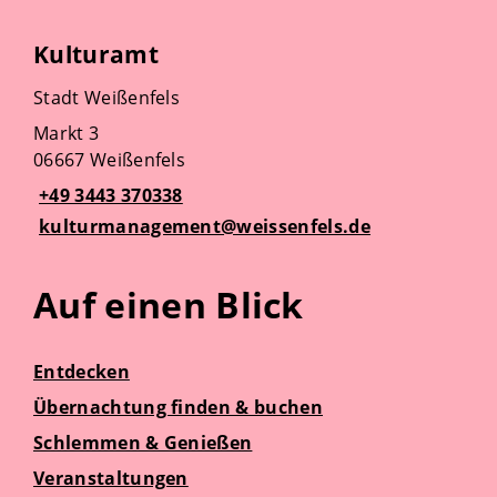
Kulturamt
Stadt Weißenfels
Markt 3
06667 Weißenfels
+49 3443 370338
kulturmanagement@weissenfels.de
Auf einen Blick
Entdecken
Übernachtung finden & buchen
Schlemmen & Genießen
Veranstaltungen