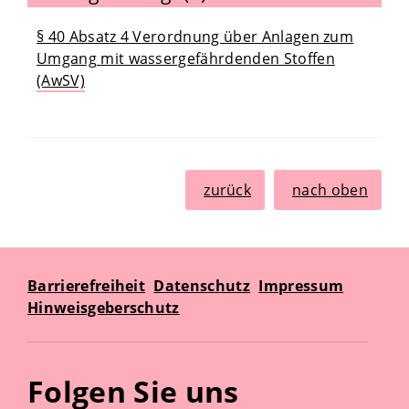
§ 40 Absatz 4 Verordnung über Anlagen zum
Umgang mit wassergefährdenden Stoffen
(AwSV)
zurück
nach oben
Barrierefreiheit
Datenschutz
Impressum
Hinweisgeberschutz
Folgen Sie uns