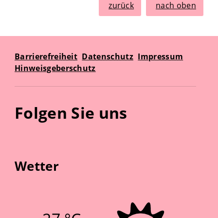
zurück
nach oben
Barrierefreiheit
Datenschutz
Impressum
Hinweisgeberschutz
Folgen Sie uns
Wetter