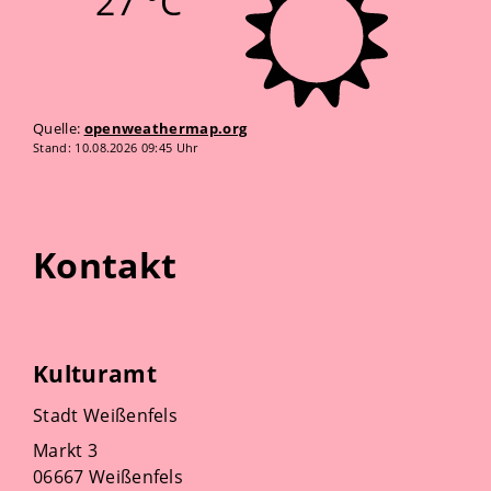
27 °C
Quelle:
openweathermap.org
Stand: 10.08.2026 09:45 Uhr
Kontakt
Kulturamt
Stadt Weißenfels
Markt 3
06667 Weißenfels