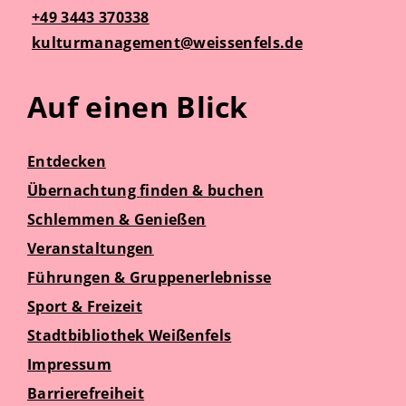
+49 3443 370338
kulturmanagement@weissenfels.de
Auf einen Blick
Entdecken
Übernachtung finden & buchen
Schlemmen & Genießen
Veranstaltungen
Führungen & Gruppenerlebnisse
Sport & Freizeit
Stadtbibliothek Weißenfels
Impressum
Barrierefreiheit