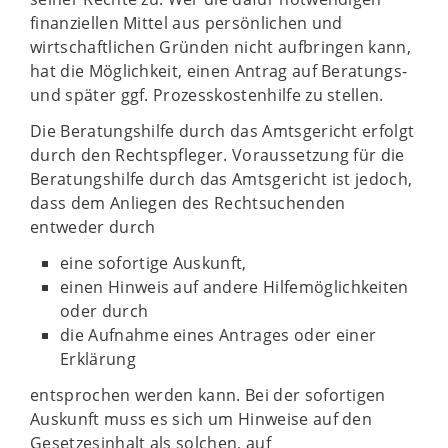
finanziellen Mittel aus persönlichen und
wirtschaftlichen Gründen nicht aufbringen kann,
hat die Möglichkeit, einen Antrag auf Beratungs-
und später ggf. Prozesskostenhilfe zu stellen.
Die Beratungshilfe durch das Amtsgericht erfolgt
durch den Rechtspfleger. Voraussetzung für die
Beratungshilfe durch das Amtsgericht ist jedoch,
dass dem Anliegen des Rechtsuchenden
entweder durch
eine sofortige Auskunft,
einen Hinweis auf andere Hilfemöglichkeiten
oder durch
die Aufnahme eines Antrages oder einer
Erklärung
entsprochen werden kann. Bei der sofortigen
Auskunft muss es sich um Hinweise auf den
Gesetzesinhalt als solchen, auf