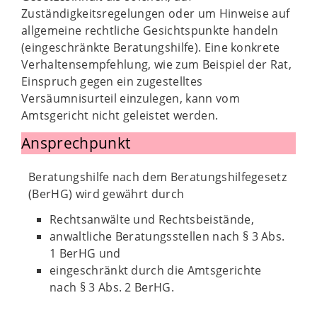
Zuständigkeitsregelungen oder um Hinweise auf
allgemeine rechtliche Gesichtspunkte handeln
(eingeschränkte Beratungshilfe). Eine konkrete
Verhaltensempfehlung, wie zum Beispiel der Rat,
Einspruch gegen ein zugestelltes
Versäumnisurteil einzulegen, kann vom
Amtsgericht nicht geleistet werden.
Ansprechpunkt
Beratungshilfe nach dem Beratungshilfegesetz
(BerHG) wird gewährt durch
Rechtsanwälte und Rechtsbeistände,
anwaltliche Beratungsstellen nach § 3 Abs.
1 BerHG und
eingeschränkt durch die Amtsgerichte
nach § 3 Abs. 2 BerHG.