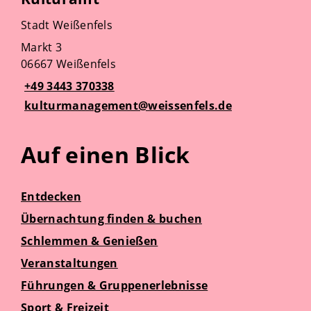
Stadt Weißenfels
Markt 3
06667 Weißenfels
+49 3443 370338
kulturmanagement@weissenfels.de
Auf einen Blick
Entdecken
Übernachtung finden & buchen
Schlemmen & Genießen
Veranstaltungen
Führungen & Gruppenerlebnisse
Sport & Freizeit