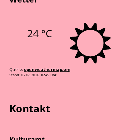
24 °C
Quelle:
openweathermap.org
Stand: 07.08.2026 16:45 Uhr
Kontakt
Kulturamt