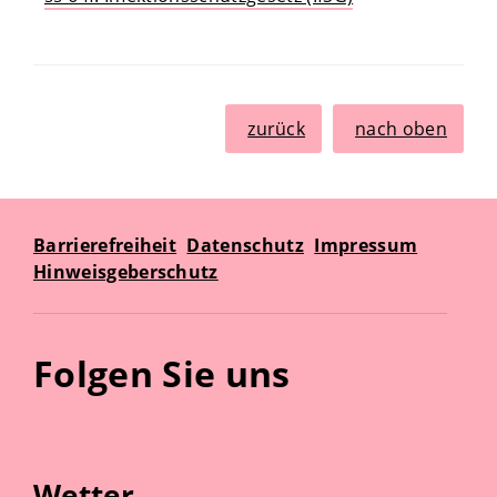
zurück
nach oben
Barrierefreiheit
Datenschutz
Impressum
Hinweisgeberschutz
Folgen Sie uns
Wetter