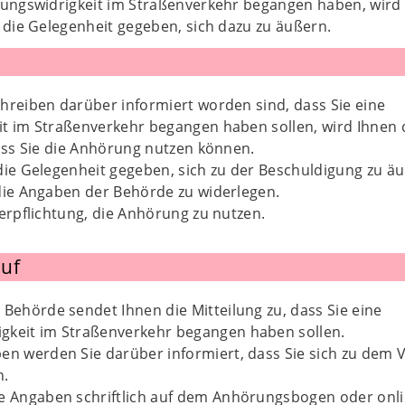
ungswidrigkeit im Straßenverkehr begangen haben, wird
die Gelegenheit gegeben, sich dazu zu äußern.
hreiben darüber informiert worden sind, dass Sie eine
t im Straßenverkehr begangen haben sollen, wird Ihnen 
ass Sie die Anhörung nutzen können.
die Gelegenheit gegeben, sich zu der Beschuldigung zu ä
die Angaben der Behörde zu widerlegen.
erpflichtung, die Anhörung zu nutzen.
uf
 Behörde sendet Ihnen die Mitteilung zu, dass Sie eine
gkeit im Straßenverkehr begangen haben sollen.
en werden Sie darüber informiert, dass Sie sich zu dem 
n.
re Angaben schriftlich auf dem Anhörungsbogen oder onl