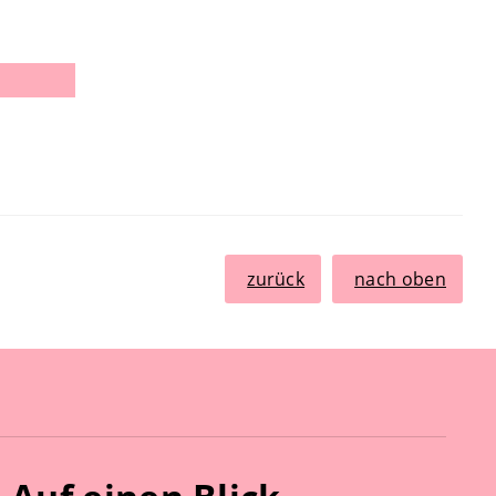
zurück
nach oben