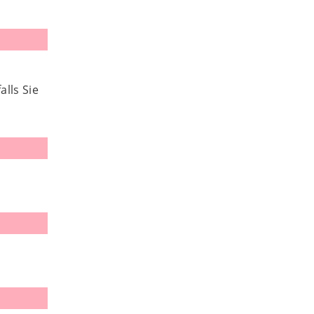
lls Sie