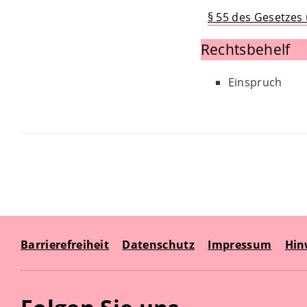
§ 55 des Gesetzes
Rechtsbehelf
Einspruch
Barrierefreiheit
Datenschutz
Impressum
Hin