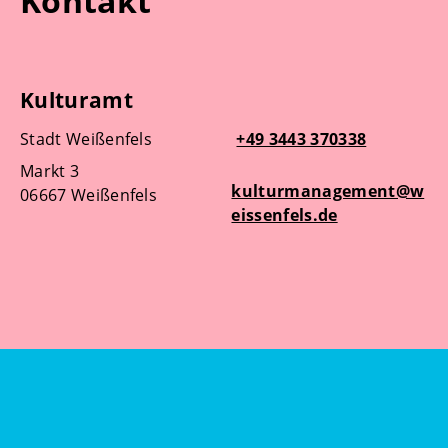
Kontakt
Kulturamt
Stadt Weißenfels
+49 3443 370338
Markt 3
kulturmanagement@w
06667 Weißenfels
eissenfels.de