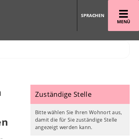
SPRACHEN
MENÜ
m
Zuständige Stelle
Bitte wählen Sie Ihren Wohnort aus,
en
damit die für Sie zuständige Stelle
angezeigt werden kann.