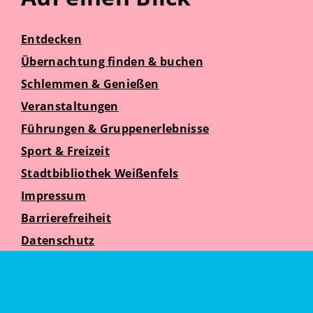
Entdecken
Übernachtung finden & buchen
Schlemmen & Genießen
Veranstaltungen
Führungen & Gruppenerlebnisse
Sport & Freizeit
Stadtbibliothek Weißenfels
Impressum
Barrierefreiheit
Datenschutz
Suche
Weißenfelser Seniorenzeit