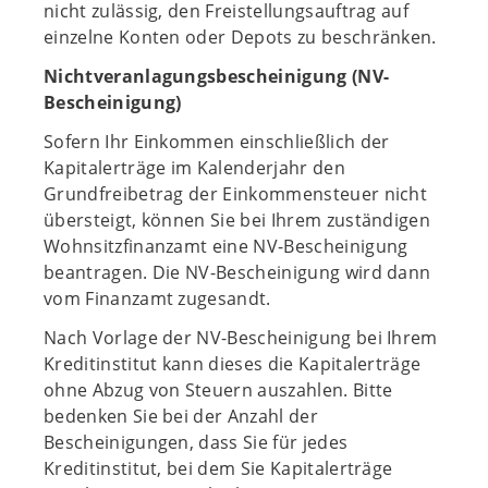
nicht zulässig, den Freistellungsauftrag auf
einzelne Konten oder Depots zu beschränken.
Nichtveranlagungsbescheinigung (NV-
Bescheinigung)
Sofern Ihr Einkommen einschließlich der
Kapitalerträge im Kalenderjahr den
Grundfreibetrag der Einkommensteuer nicht
übersteigt, können Sie bei Ihrem zuständigen
Wohnsitzfinanzamt eine NV-Bescheinigung
beantragen. Die NV-Bescheinigung wird dann
vom Finanzamt zugesandt.
Nach Vorlage der NV-Bescheinigung bei Ihrem
Kreditinstitut kann dieses die Kapitalerträge
ohne Abzug von Steuern auszahlen. Bitte
bedenken Sie bei der Anzahl der
Bescheinigungen, dass Sie für jedes
Kreditinstitut, bei dem Sie Kapitalerträge