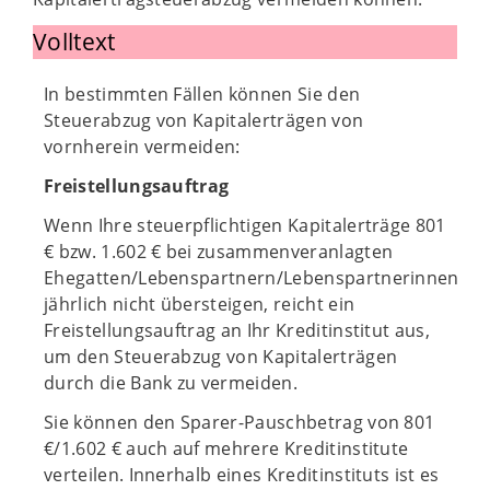
Volltext
In bestimmten Fällen können Sie den
Steuerabzug von Kapitalerträgen von
vornherein vermeiden:
Freistellungsauftrag
Wenn Ihre steuerpflichtigen Kapitalerträge 801
€ bzw. 1.602 € bei zusammenveranlagten
Ehegatten/Lebenspartnern/Lebenspartnerinnen
jährlich nicht übersteigen, reicht ein
Freistellungsauftrag an Ihr Kreditinstitut aus,
um den Steuerabzug von Kapitalerträgen
durch die Bank zu vermeiden.
Sie können den Sparer-Pauschbetrag von 801
€/1.602 € auch auf mehrere Kreditinstitute
verteilen. Innerhalb eines Kreditinstituts ist es