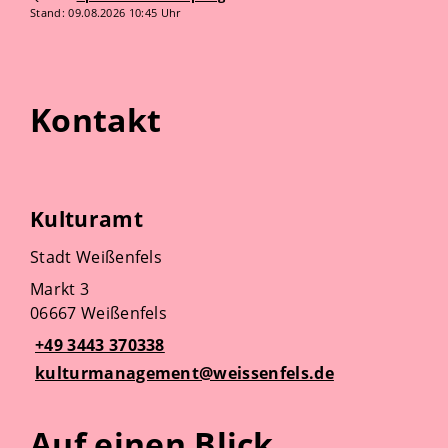
Stand: 09.08.2026 10:45 Uhr
Kontakt
Kulturamt
Stadt Weißenfels
Markt 3
06667 Weißenfels
+49 3443 370338
kulturmanagement@weissenfels.de
Auf einen Blick