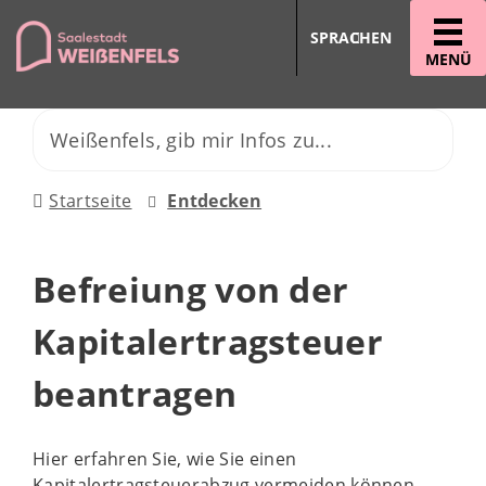
SPRACHEN
MENÜ
Startseite
Entdecken
Befreiung von der
Kapitalertragsteuer
beantragen
Hier erfahren Sie, wie Sie einen
Kapitalertragsteuerabzug vermeiden können.