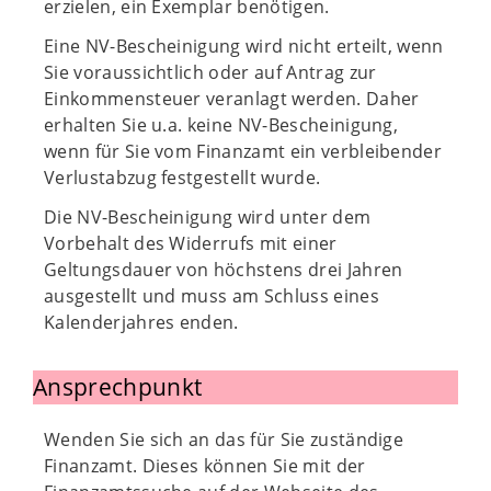
erzielen, ein Exemplar benötigen.
Eine NV-Bescheinigung wird nicht erteilt, wenn
Sie voraussichtlich oder auf Antrag zur
Einkommensteuer veranlagt werden. Daher
erhalten Sie u.a. keine NV-Bescheinigung,
wenn für Sie vom Finanzamt ein verbleibender
Verlustabzug festgestellt wurde.
Die NV-Bescheinigung wird unter dem
Vorbehalt des Widerrufs mit einer
Geltungsdauer von höchstens drei Jahren
ausgestellt und muss am Schluss eines
Kalenderjahres enden.
Ansprechpunkt
Wenden Sie sich an das für Sie zuständige
Finanzamt. Dieses können Sie mit der