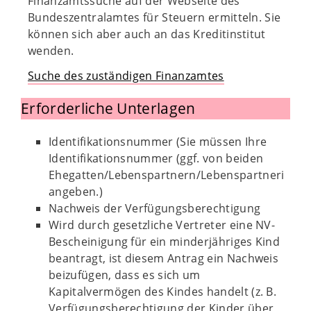
Finanzamtssuche auf der Webseite des
Bundeszentralamtes für Steuern ermitteln. Sie
können sich aber auch an das Kreditinstitut
wenden.
Suche des zuständigen Finanzamtes
Erforderliche Unterlagen
Identifikationsnummer (Sie müssen Ihre
Identifikationsnummer (ggf. von beiden
Ehegatten/Lebenspartnern/Lebenspartnerinnen
angeben.)
Nachweis der Verfügungsberechtigung
Wird durch gesetzliche Vertreter eine NV-
Bescheinigung für ein minderjähriges Kind
beantragt, ist diesem Antrag ein Nachweis
beizufügen, dass es sich um
Kapitalvermögen des Kindes handelt (z. B.
Verfügungsberechtigung der Kinder über