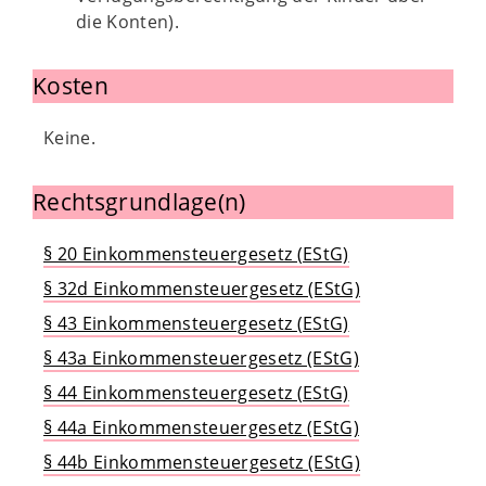
die Konten).
Kosten
Keine.
Rechtsgrundlage(n)
§ 20 Einkommensteuergesetz (EStG)
§ 32d Einkommensteuergesetz (EStG)
§ 43 Einkommensteuergesetz (EStG)
§ 43a Einkommensteuergesetz (EStG)
§ 44 Einkommensteuergesetz (EStG)
§ 44a Einkommensteuergesetz (EStG)
§ 44b Einkommensteuergesetz (EStG)