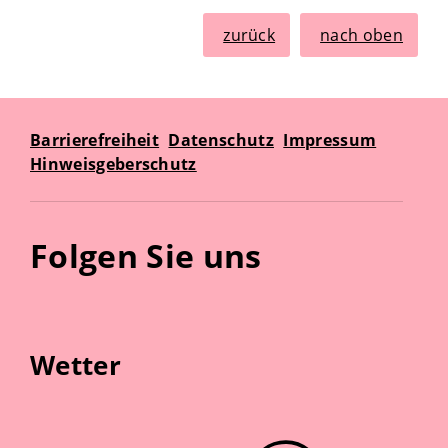
zurück
nach oben
Barrierefreiheit
Datenschutz
Impressum
Hinweisgeberschutz
Folgen Sie uns
Wetter