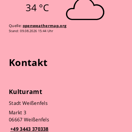
34 °C
Quelle:
openweathermap.org
Stand: 09.08.2026 15:44 Uhr
Kontakt
Kulturamt
Stadt Weißenfels
Markt 3
06667 Weißenfels
+49 3443 370338