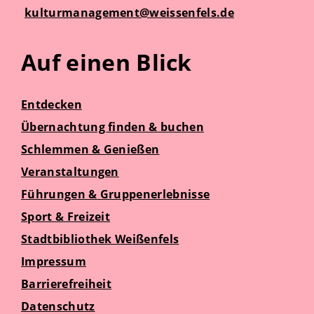
kulturmanagement@weissenfels.de
Auf einen Blick
Entdecken
Übernachtung finden & buchen
Schlemmen & Genießen
Veranstaltungen
Führungen & Gruppenerlebnisse
Sport & Freizeit
Stadtbibliothek Weißenfels
Impressum
Barrierefreiheit
Datenschutz