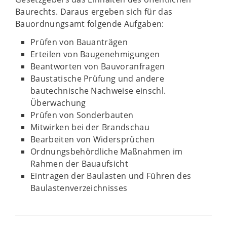
Baurechts. Daraus ergeben sich für das
Bauordnungsamt folgende Aufgaben:
Prüfen von Bauanträgen
Erteilen von Baugenehmigungen
Beantworten von Bauvoranfragen
Baustatische Prüfung und andere
bautechnische Nachweise einschl.
Überwachung
Prüfen von Sonderbauten
Mitwirken bei der Brandschau
Bearbeiten von Widersprüchen
Ordnungsbehördliche Maßnahmen im
Rahmen der Bauaufsicht
Eintragen der Baulasten und Führen des
Baulastenverzeichnisses