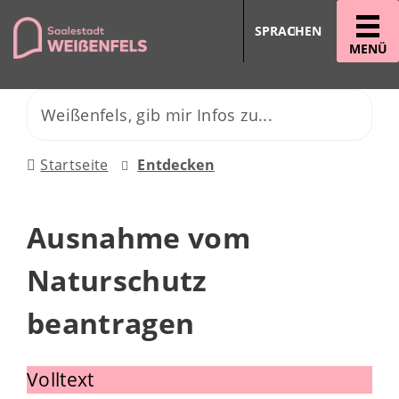
SPRACHEN
MENÜ
Startseite
Entdecken
Ausnahme vom
Naturschutz
beantragen
Volltext