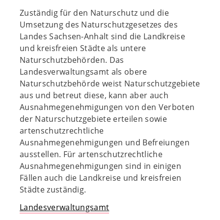
Zuständig für den Naturschutz und die
Umsetzung des Naturschutzgesetzes des
Landes Sachsen-Anhalt sind die Landkreise
und kreisfreien Städte als untere
Naturschutzbehörden. Das
Landesverwaltungsamt als obere
Naturschutzbehörde weist Naturschutzgebiete
aus und betreut diese, kann aber auch
Ausnahmegenehmigungen von den Verboten
der Naturschutzgebiete erteilen sowie
artenschutzrechtliche
Ausnahmegenehmigungen und Befreiungen
ausstellen. Für artenschutzrechtliche
Ausnahmegenehmigungen sind in einigen
Fällen auch die Landkreise und kreisfreien
Städte zuständig.
Landesverwaltungsamt