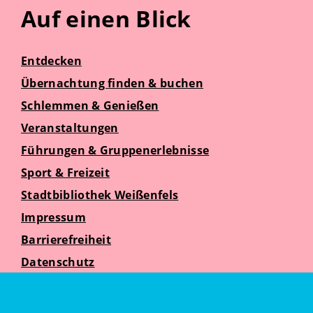
Auf einen Blick
Entdecken
Übernachtung finden & buchen
Schlemmen & Genießen
Veranstaltungen
Führungen & Gruppenerlebnisse
Sport & Freizeit
Stadtbibliothek Weißenfels
Impressum
Barrierefreiheit
Datenschutz
Suche
Weißenfelser Seniorenzeit