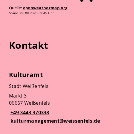
Quelle:
openweathermap.org
Stand: 08.08.2026 09:45 Uhr
Kontakt
Kulturamt
Stadt Weißenfels
Markt 3
06667 Weißenfels
+49 3443 370338
kulturmanagement@weissenfels.de