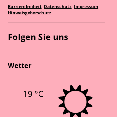
Barrierefreiheit
Datenschutz
Impressum
Hinweisgeberschutz
Folgen Sie uns
Wetter
19 °C