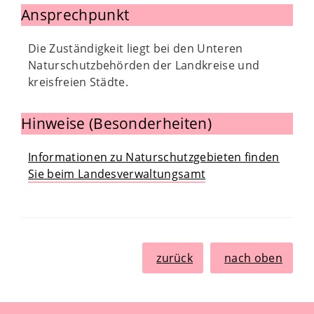
Ansprechpunkt
Die Zuständigkeit liegt bei den Unteren
Naturschutzbehörden der Landkreise und
kreisfreien Städte.
Hinweise (Besonderheiten)
Informationen zu Naturschutzgebieten finden
Sie beim Landesverwaltungsamt
zurück
nach oben