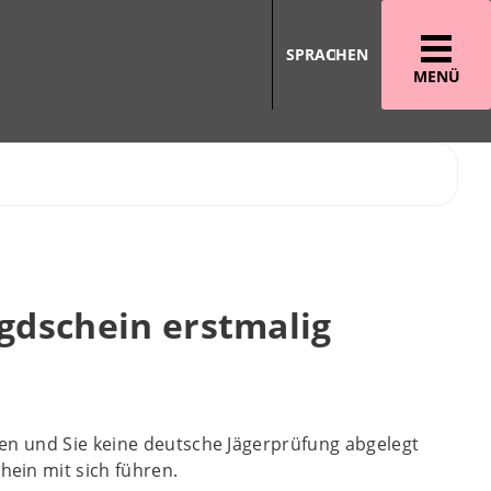
SPRACHEN
MENÜ
gdschein erstmalig
en und Sie keine deutsche Jägerprüfung abgelegt
ein mit sich führen.