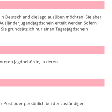
 in Deutschland die Jagd ausüben möchten, Sie aber
r Ausländerjugendjagdschein erteilt werden Sofern
 Sie grundsätzlich nur einen Tagesjagdschein
unteren Jagdbehörde, in deren
per Post oder persönlich bei der zuständigen