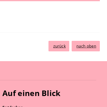
zurück
nach oben
Auf einen Blick