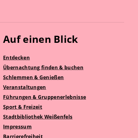
Auf einen Blick
Entdecken
Übernachtung finden & buchen
Schlemmen & Genießen
Veranstaltungen
Führungen & Gruppenerlebnisse
Sport & Freizeit
Stadtbibliothek Weißenfels
Impressum
Barrierefreiheit