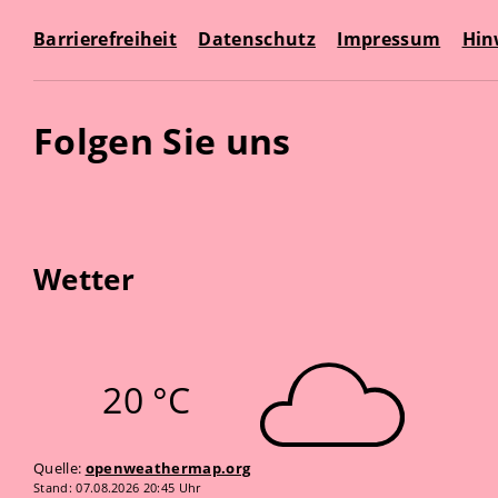
Barrierefreiheit
Datenschutz
Impressum
Hin
Folgen Sie uns
Wetter
20 °C
Quelle:
openweathermap.org
Stand: 07.08.2026 20:45 Uhr