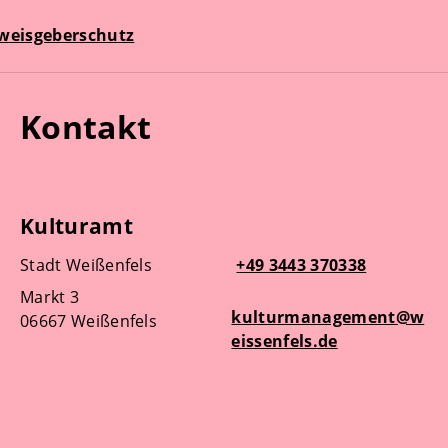
weisgeberschutz
Kontakt
Kulturamt
Stadt Weißenfels
+49 3443 370338
Markt 3
kulturmanagement@w
06667 Weißenfels
eissenfels.de