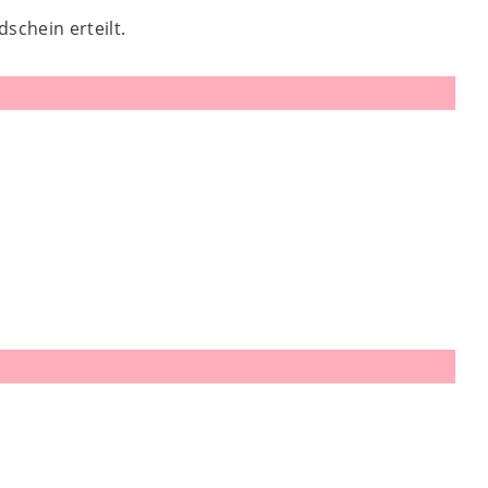
schein erteilt.