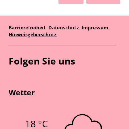
Barrierefreiheit
Datenschutz
Impressum
Hinweisgeberschutz
Folgen Sie uns
Wetter
18 °C