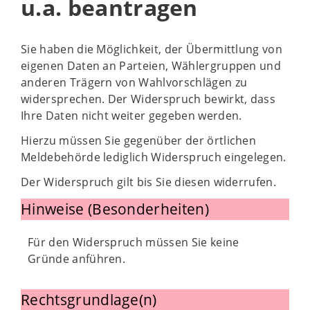
u.a. beantragen
Sie haben die Möglichkeit, der Übermittlung von
eigenen Daten an Parteien, Wählergruppen und
anderen Trägern von Wahlvorschlägen zu
widersprechen. Der Widerspruch bewirkt, dass
Ihre Daten nicht weiter gegeben werden.
Hierzu müssen Sie gegenüber der örtlichen
Meldebehörde lediglich Widerspruch eingelegen.
Der Widerspruch gilt bis Sie diesen widerrufen.
Hinweise (Besonderheiten)
Für den Widerspruch müssen Sie keine
Gründe anführen.
Rechtsgrundlage(n)