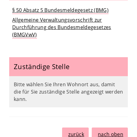
§ 50 Absatz 5 Bundesmeldegesetz (BMG)
Allgemeine Verwaltungsvorschrift zur
Durchführung des Bundesmeldegesetzes
(BMGVwV)
Zuständige Stelle
Bitte wählen Sie Ihren Wohnort aus, damit
die für Sie zuständige Stelle angezeigt werden
kann.
zurück
nach oben