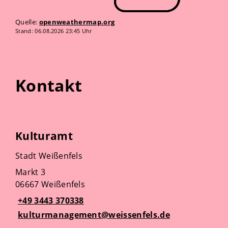
Quelle:
openweathermap.org
Stand: 06.08.2026 23:45 Uhr
Kontakt
Kulturamt
Stadt Weißenfels
Markt 3
06667 Weißenfels
+49 3443 370338
kulturmanagement@weissenfels.de