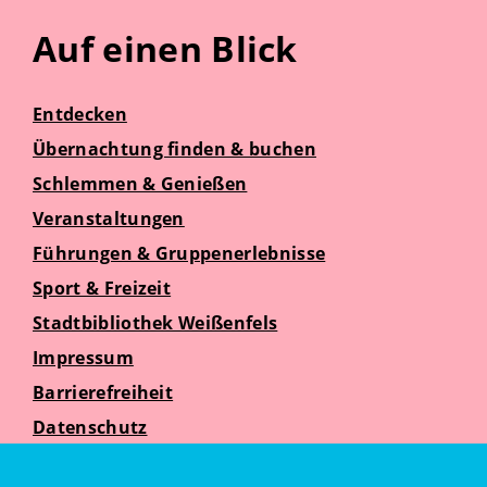
Auf einen Blick
Entdecken
Übernachtung finden & buchen
Schlemmen & Genießen
Veranstaltungen
Führungen & Gruppenerlebnisse
Sport & Freizeit
Stadtbibliothek Weißenfels
Impressum
Barrierefreiheit
Datenschutz
Suche