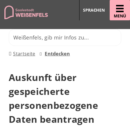
SPRACHEN
MENÜ
Startseite
Entdecken
Auskunft über
gespeicherte
personenbezogene
Daten beantragen