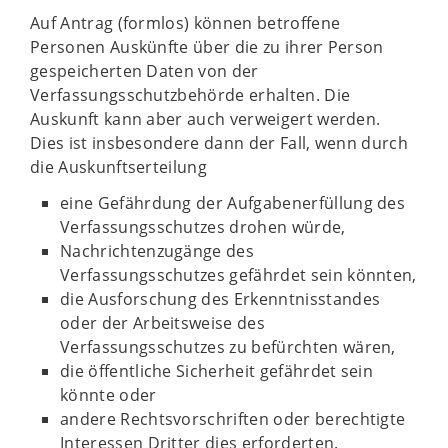
Auf Antrag (formlos) können betroffene
Personen Auskünfte über die zu ihrer Person
gespeicherten Daten von der
Verfassungsschutzbehörde erhalten. Die
Auskunft kann aber auch verweigert werden.
Dies ist insbesondere dann der Fall, wenn durch
die Auskunftserteilung
eine Gefährdung der Aufgabenerfüllung des
Verfassungsschutzes drohen würde,
Nachrichtenzugänge des
Verfassungsschutzes gefährdet sein könnten,
die Ausforschung des Erkenntnisstandes
oder der Arbeitsweise des
Verfassungsschutzes zu befürchten wären,
die öffentliche Sicherheit gefährdet sein
könnte oder
andere Rechtsvorschriften oder berechtigte
Interessen Dritter dies erforderten.