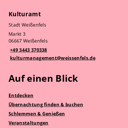
Kulturamt
Stadt Weißenfels
Markt 3
06667 Weißenfels
+49 3443 370338
kulturmanagement@weissenfels.de
Auf einen Blick
Entdecken
Übernachtung finden & buchen
Schlemmen & Genießen
Veranstaltungen