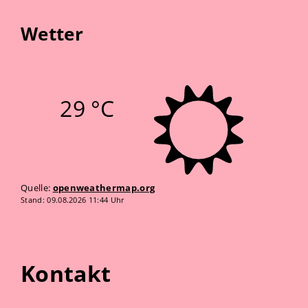
Wetter
29 °C
Quelle:
openweathermap.org
Stand: 09.08.2026 11:44 Uhr
Kontakt