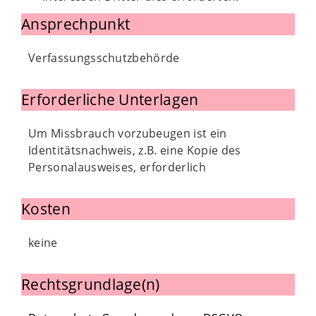
Ansprechpunkt
Verfassungsschutzbehörde
Erforderliche Unterlagen
Um Missbrauch vorzubeugen ist ein
Identitätsnachweis, z.B. eine Kopie des
Personalausweises, erforderlich
Kosten
keine
Rechtsgrundlage(n)