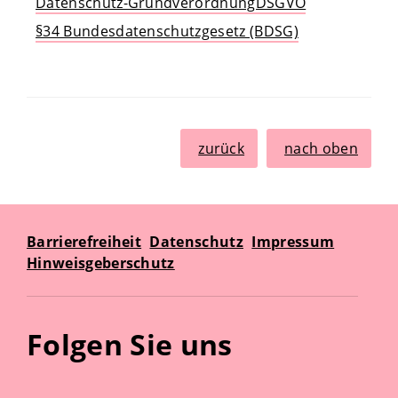
Datenschutz-GrundverordnungDSGVO
§34 Bundesdatenschutzgesetz (BDSG)
zurück
nach oben
Barrierefreiheit
Datenschutz
Impressum
Hinweisgeberschutz
Folgen Sie uns