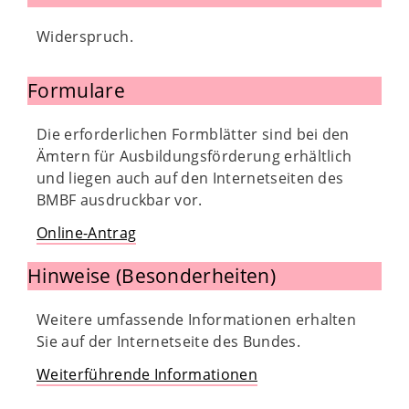
Widerspruch.
Formulare
Die erforderlichen Formblätter sind bei den
Ämtern für Ausbildungsförderung erhältlich
und liegen auch auf den Internetseiten des
BMBF ausdruckbar vor.
Online-Antrag
Hinweise (Besonderheiten)
Weitere umfassende Informationen erhalten
Sie auf der Internetseite des Bundes.
Weiterführende Informationen