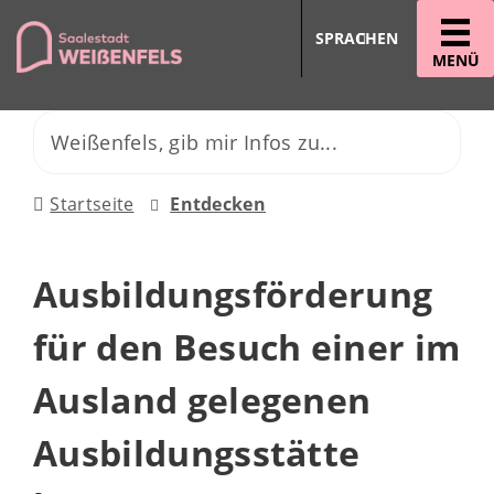
SPRACHEN
MENÜ
Startseite
Entdecken
Ausbildungsförderung
für den Besuch einer im
Ausland gelegenen
Ausbildungsstätte