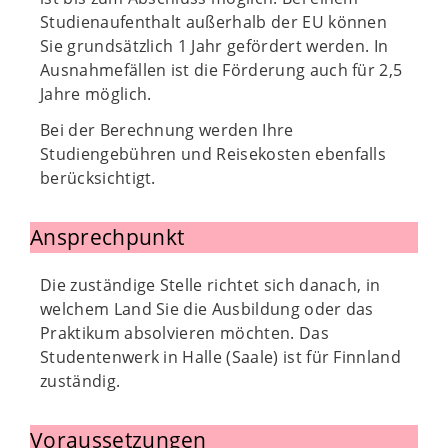
Studienaufenthalt außerhalb der EU können
Sie grundsätzlich 1 Jahr gefördert werden. In
Ausnahmefällen ist die Förderung auch für 2,5
Jahre möglich.
Bei der Berechnung werden Ihre
Studiengebühren und Reisekosten ebenfalls
berücksichtigt.
Ansprechpunkt
Die zuständige Stelle richtet sich danach, in
welchem Land Sie die Ausbildung oder das
Praktikum absolvieren möchten. Das
Studentenwerk in Halle (Saale) ist für Finnland
zuständig.
Voraussetzungen