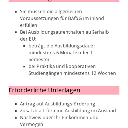
Sie müssen die allgemeinen
Voraussetzungen für BAföG im Inland
erfüllen
Bei Ausbildungsaufenthalten außerhalb
der EU:
beträgt die Ausbildungsdauer
mindestens 6 Monate oder 1
Semester
bei Praktika und kooperativen
Studiengängen mindestens 12 Wochen
Erforderliche Unterlagen
Antrag auf Ausbildungsförderung
Zusatzblatt für eine Ausbildung im Ausland
Nachweis über Ihr Einkommen und
Vermögen