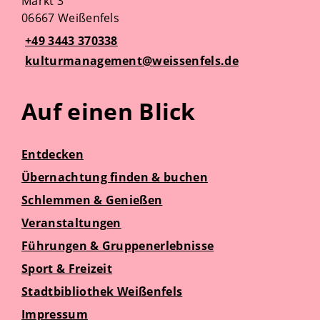
Markt 3
06667 Weißenfels
+49 3443 370338
kulturmanagement@weissenfels.de
Auf einen Blick
Entdecken
Übernachtung finden & buchen
Schlemmen & Genießen
Veranstaltungen
Führungen & Gruppenerlebnisse
Sport & Freizeit
Stadtbibliothek Weißenfels
Impressum