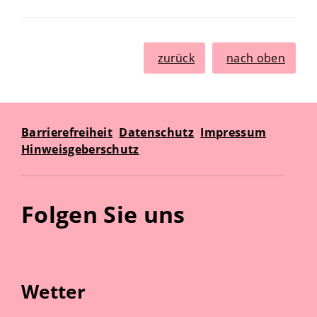
zurück
nach oben
Barrierefreiheit
Datenschutz
Impressum
Hinweisgeberschutz
Folgen Sie uns
Wetter