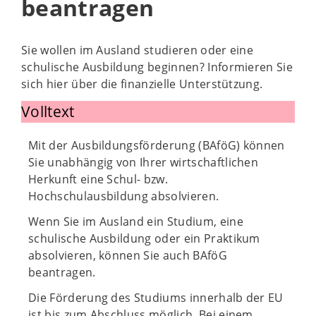
beantragen
Sie wollen im Ausland studieren oder eine
schulische Ausbildung beginnen? Informieren Sie
sich hier über die finanzielle Unterstützung.
Volltext
Mit der Ausbildungsförderung (BAföG) können
Sie unabhängig von Ihrer wirtschaftlichen
Herkunft eine Schul- bzw.
Hochschulausbildung absolvieren.
Wenn Sie im Ausland ein Studium, eine
schulische Ausbildung oder ein Praktikum
absolvieren, können Sie auch BAföG
beantragen.
Die Förderung des Studiums innerhalb der EU
ist bis zum Abschluss möglich. Bei einem