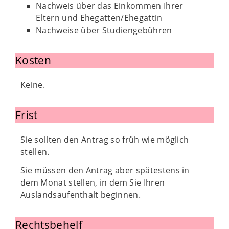
Nachweis über das Einkommen Ihrer
Eltern und Ehegatten/Ehegattin
Nachweise über Studiengebühren
Kosten
Keine.
Frist
Sie sollten den Antrag so früh wie möglich
stellen.
Sie müssen den Antrag aber spätestens in
dem Monat stellen, in dem Sie Ihren
Auslandsaufenthalt beginnen.
Rechtsbehelf