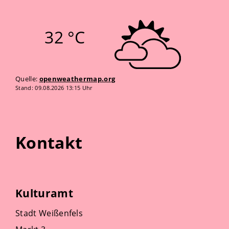
32 °C
Quelle:
openweathermap.org
Stand: 09.08.2026 13:15 Uhr
Kontakt
Kulturamt
Stadt Weißenfels