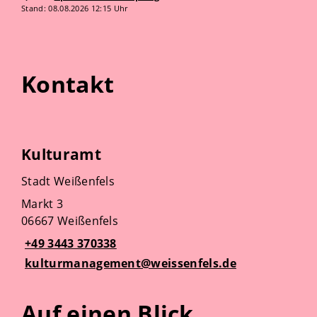
Stand: 08.08.2026 12:15 Uhr
Kontakt
Kulturamt
Stadt Weißenfels
Markt 3
06667 Weißenfels
+49 3443 370338
kulturmanagement@weissenfels.de
Auf einen Blick