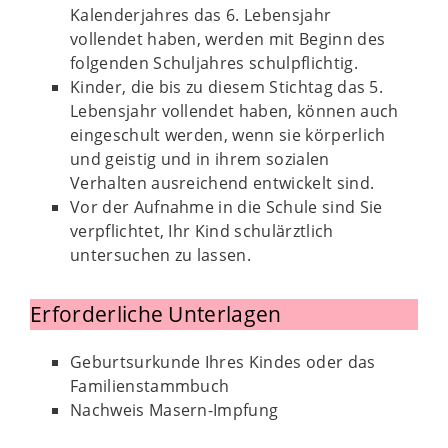
Kalenderjahres das 6. Lebensjahr
vollendet haben, werden mit Beginn des
folgenden Schuljahres schulpflichtig.
Kinder, die bis zu diesem Stichtag das 5.
Lebensjahr vollendet haben, können auch
eingeschult werden, wenn sie körperlich
und geistig und in ihrem sozialen
Verhalten ausreichend entwickelt sind.
Vor der Aufnahme in die Schule sind Sie
verpflichtet, Ihr Kind schulärztlich
untersuchen zu lassen.
Erforderliche Unterlagen
Geburtsurkunde Ihres Kindes oder das
Familienstammbuch
Nachweis Masern-Impfung