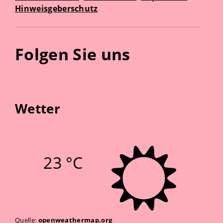
Hinweisgeberschutz
Folgen Sie uns
Wetter
23 °C
Quelle:
openweathermap.org