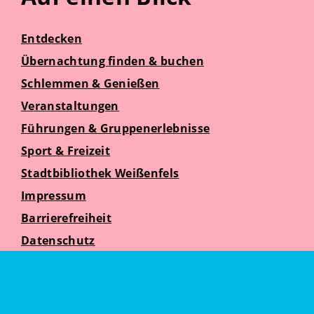
Entdecken
Übernachtung finden & buchen
Schlemmen & Genießen
Veranstaltungen
Führungen & Gruppenerlebnisse
Sport & Freizeit
Stadtbibliothek Weißenfels
Impressum
Barrierefreiheit
Datenschutz
Suche
Weißenfelser Seniorenzeit