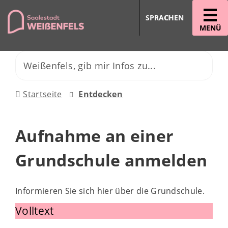
SPRACHEN
MENÜ
Startseite
Entdecken
Aufnahme an einer
Grundschule anmelden
Informieren Sie sich hier über die Grundschule.
Volltext