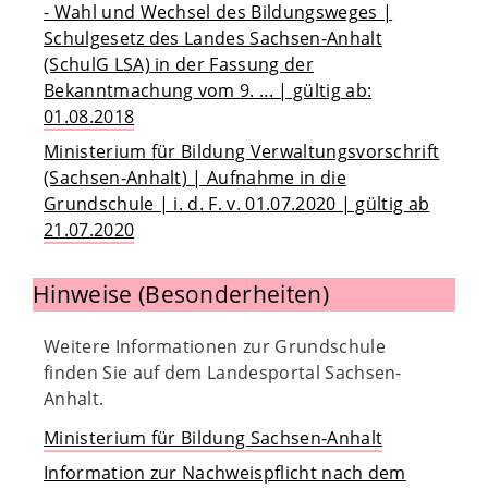
- Wahl und Wechsel des Bildungsweges |
Schulgesetz des Landes Sachsen-Anhalt
(SchulG LSA) in der Fassung der
Bekanntmachung vom 9. ... | gültig ab:
01.08.2018
Ministerium für Bildung Verwaltungsvorschrift
(Sachsen-Anhalt) | Aufnahme in die
Grundschule | i. d. F. v. 01.07.2020 | gültig ab
21.07.2020
Hinweise (Besonderheiten)
Weitere Informationen zur Grundschule
finden Sie auf dem Landesportal Sachsen-
Anhalt.
Ministerium für Bildung Sachsen-Anhalt
Information zur Nachweispflicht nach dem