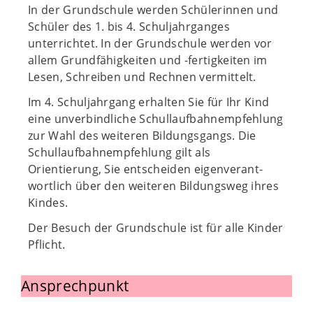
In der Grundschule werden Schülerinnen und
Schüler des 1. bis 4. Schuljahrganges
unterrichtet. In der Grundschule werden vor
allem Grundfähigkeiten und -fertigkeiten im
Lesen, Schreiben und Rechnen vermittelt.
Im 4. Schuljahrgang erhalten Sie für Ihr Kind
eine unverbindliche Schullaufbahnempfehlung
zur Wahl des weiteren Bildungsgangs. Die
Schullaufbahnempfehlung gilt als
Orientierung, Sie entscheiden eigenverant­
wortlich über den weiteren Bildungsweg ihres
Kindes.
Der Besuch der Grundschule ist für alle Kinder
Pflicht.
Ansprechpunkt