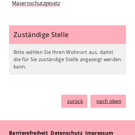
Masernschutzgesetz
Zuständige Stelle
Bitte wählen Sie Ihren Wohnort aus, damit
die für Sie zuständige Stelle angezeigt werden
kann.
zurück
nach oben
Barrierefreiheit
Datenschutz
Impressum