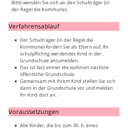
Bitte wenden Sie sich an den Schulträger (in
der Regel die Kommune).
Verfahrensablauf
Der Schulträger (in der Regel die
Kommune) fordert Sie als Eltern auf, Ihr
schulpflichtig werdendes Kind in der
Grundschule anzumelden.
Das ist fast immer die wohnort-nächste
öffentliche Grundschule.
Gemeinsam mit Ihrem Kind stellen Sie sich
dann in der Grundschule vor und melden
Ihr Kind dort an.
Voraussetzungen
Alle Kinder, die bis zum 30. 6. eines