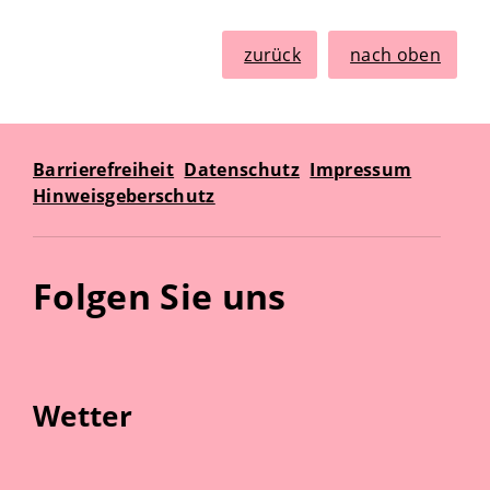
zurück
nach oben
Barrierefreiheit
Datenschutz
Impressum
Hinweisgeberschutz
Folgen Sie uns
Wetter