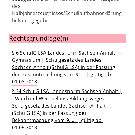
des
Halbjahreszeugnisses/Schullaufbahnerklärung
bekanntgegeben.
Rechtsgrundlage(n)
§ 6 SchulG LSA Landesnorm Sachsen-Anhalt | -
Gymnasium | Schulgesetz des Landes
Sachsen-Anhalt (SchulG LSA) in der Fassung
der Bekanntmachung vom 9. ... | gültig ab:
01.08.2018
§ 34 SchulG LSA Landesnorm Sachsen-Anhalt |
- Wahl und Wechsel des Bildungsweges |
Schulgesetz des Landes Sachsen-Anhalt
(SchulG LSA) in der Fassung der
Bekanntmachung vom 9. ... | gültig ab:
01.08.2018