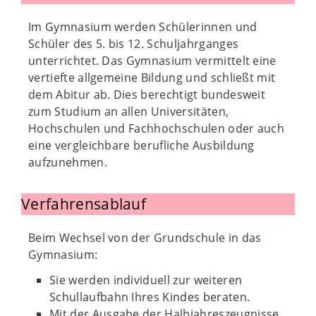
Im Gymnasium werden Schülerinnen und
Schüler des 5. bis 12. Schuljahrganges
unterrichtet. Das Gymnasium vermittelt eine
vertiefte allgemeine Bildung und schließt mit
dem Abitur ab. Dies berechtigt bundesweit
zum Studium an allen Universitäten,
Hochschulen und Fachhochschulen oder auch
eine vergleichbare berufliche Ausbildung
aufzunehmen.
Verfahrensablauf
Beim Wechsel von der Grundschule in das
Gymnasium:
Sie werden individuell zur weiteren
Schullaufbahn Ihres Kindes beraten.
Mit der Ausgabe der Halbjahreszeugnisse