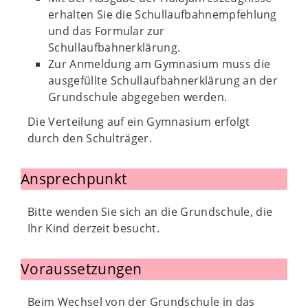
erhalten Sie die Schullaufbahnempfehlung
und das Formular zur
Schullaufbahnerklärung.
Zur Anmeldung am Gymnasium muss die
ausgefüllte Schullaufbahnerklärung an der
Grundschule abgegeben werden.
Die Verteilung auf ein Gymnasium erfolgt
durch den Schulträger.
Ansprechpunkt
Bitte wenden Sie sich an die Grundschule, die
Ihr Kind derzeit besucht.
Voraussetzungen
Beim Wechsel von der Grundschule in das