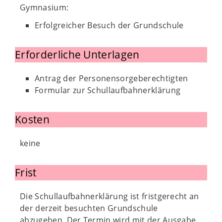
Gymnasium:
Erfolgreicher Besuch der Grundschule
Erforderliche Unterlagen
Antrag der Personensorgeberechtigten
Formular zur Schullaufbahnerklärung
Kosten
keine
Frist
Die Schullaufbahnerklärung ist fristgerecht an
der derzeit besuchten Grundschule
abzugeben. Der Termin wird mit der Ausgabe