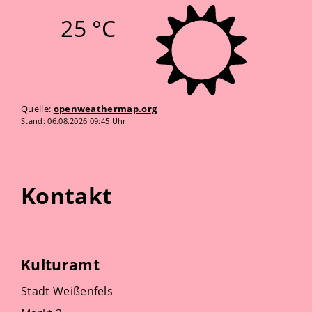
25 °C
Quelle:
openweathermap.org
Stand: 06.08.2026 09:45 Uhr
Kontakt
Kulturamt
Stadt Weißenfels