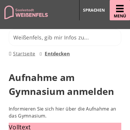
SPRACHEN
MENÜ
Startseite
Entdecken
Aufnahme am
Gymnasium anmelden
Informieren Sie sich hier über die Aufnahme an
das Gymnasium.
Volltext