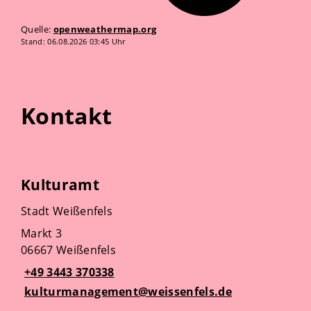
Quelle:
openweathermap.org
Stand: 06.08.2026 03:45 Uhr
Kontakt
Kulturamt
Stadt Weißenfels
Markt 3
06667 Weißenfels
+49 3443 370338
kulturmanagement@weissenfels.de