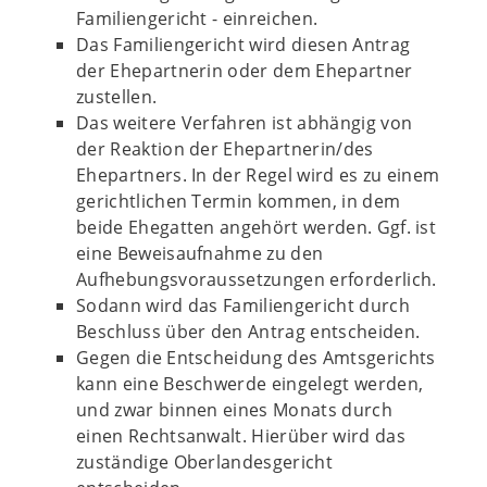
Familiengericht - einreichen.
Das Familiengericht wird diesen Antrag
der Ehepartnerin oder dem Ehepartner
zustellen.
Das weitere Verfahren ist abhängig von
der Reaktion der Ehepartnerin/des
Ehepartners. In der Regel wird es zu einem
gerichtlichen Termin kommen, in dem
beide Ehegatten angehört werden. Ggf. ist
eine Beweisaufnahme zu den
Aufhebungsvoraussetzungen erforderlich.
Sodann wird das Familiengericht durch
Beschluss über den Antrag entscheiden.
Gegen die Entscheidung des Amtsgerichts
kann eine Beschwerde eingelegt werden,
und zwar binnen eines Monats durch
einen Rechtsanwalt. Hierüber wird das
zuständige Oberlandesgericht