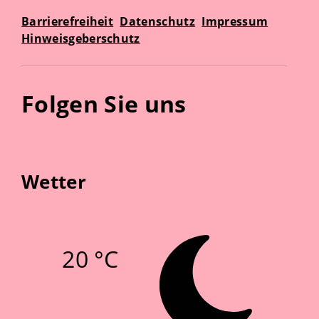
Barrierefreiheit
Datenschutz
Impressum
Hinweisgeberschutz
Folgen Sie uns
Wetter
20 °C