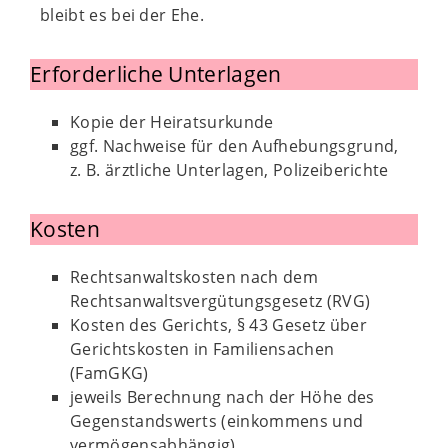
bleibt es bei der Ehe.
Erforderliche Unterlagen
Kopie der Heiratsurkunde
ggf. Nachweise für den Aufhebungsgrund,
z. B. ärztliche Unterlagen, Polizeiberichte
Kosten
Rechtsanwaltskosten nach dem
Rechtsanwaltsvergütungsgesetz (RVG)
Kosten des Gerichts, § 43 Gesetz über
Gerichtskosten in Familiensachen
(FamGKG)
jeweils Berechnung nach der Höhe des
Gegenstandswerts (einkommens und
vermögensabhängig)