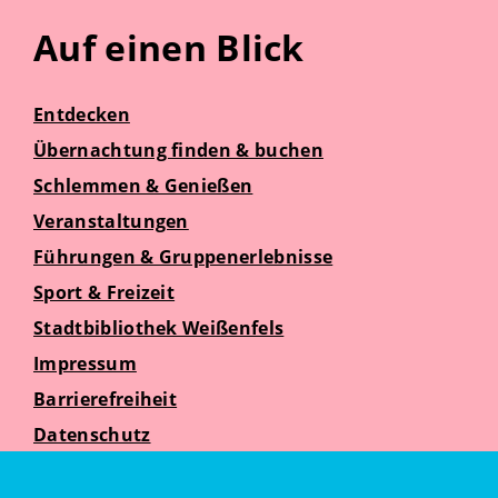
Auf einen Blick
Entdecken
Übernachtung finden & buchen
Schlemmen & Genießen
Veranstaltungen
Führungen & Gruppenerlebnisse
Sport & Freizeit
Stadtbibliothek Weißenfels
Impressum
Barrierefreiheit
Datenschutz
Suche