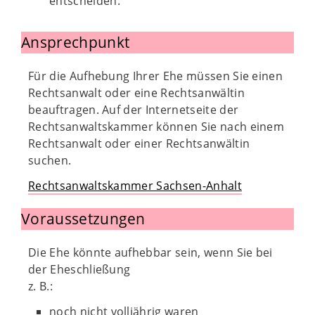
entscheiden.
Ansprechpunkt
Für die Aufhebung Ihrer Ehe müssen Sie einen
Rechtsanwalt oder eine Rechtsanwältin
beauftragen. Auf der Internetseite der
Rechtsanwaltskammer können Sie nach einem
Rechtsanwalt oder einer Rechtsanwältin
suchen.
Rechtsanwaltskammer Sachsen-Anhalt
Voraussetzungen
Die Ehe könnte aufhebbar sein, wenn Sie bei
der Eheschließung
z. B.:
noch nicht volljährig waren