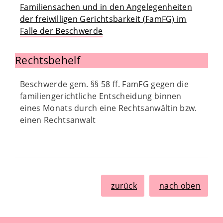
Familiensachen und in den Angelegenheiten
der freiwilligen Gerichtsbarkeit (FamFG) im
Falle der Beschwerde
Rechtsbehelf
Beschwerde gem. §§ 58 ff. FamFG gegen die
familiengerichtliche Entscheidung binnen
eines Monats durch eine Rechtsanwältin bzw.
einen Rechtsanwalt
zurück
nach oben