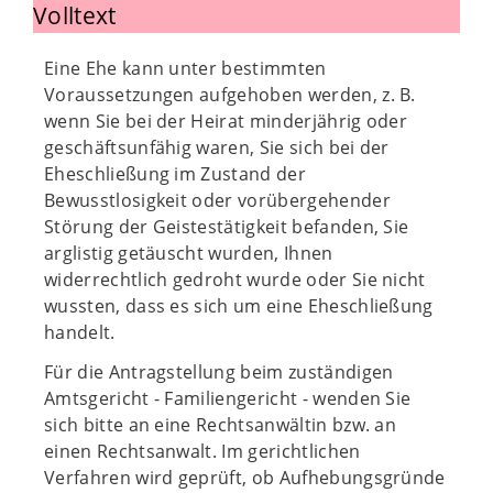
Volltext
Eine Ehe kann unter bestimmten
Voraussetzungen aufgehoben werden, z. B.
wenn Sie bei der Heirat minderjährig oder
geschäftsunfähig waren, Sie sich bei der
Eheschließung im Zustand der
Bewusstlosigkeit oder vorübergehender
Störung der Geistestätigkeit befanden, Sie
arglistig getäuscht wurden, Ihnen
widerrechtlich gedroht wurde oder Sie nicht
wussten, dass es sich um eine Eheschließung
handelt.
Für die Antragstellung beim zuständigen
Amtsgericht - Familiengericht - wenden Sie
sich bitte an eine Rechtsanwältin bzw. an
einen Rechtsanwalt. Im gerichtlichen
Verfahren wird geprüft, ob Aufhebungsgründe