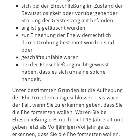
sich bei der Eheschließung im Zustand der
Bewusstlosigkeit oder vorübergehender
Störung der Geistestätigkeit befanden
arglistig getäuscht wurden
zur Eingehung der Ehe widerrechtlich
durch Drohung bestimmt worden sind
oder
geschäftsunfähig waren
bei der Eheschließung nicht gewusst
haben, dass es sich um eine solche
handelt.
Unter bestimmten Gründen ist die Aufhebung
der Ehe trotzdem ausgeschlossen. Das wäre
der Fall, wenn Sie zu erkennen geben, dass Sie
die Ehe fortsetzen wollen. Waren Sie bei
Eheschließung z. B. noch nicht 18 Jahre alt und
geben jetzt als Volljähriger/Volljährige zu
erkennen, dass Sie die Ehe fortsetzen wollen,