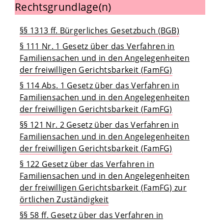
Rechtsgrundlage(n)
§§ 1313 ff. Bürgerliches Gesetzbuch (BGB)
§ 111 Nr. 1 Gesetz über das Verfahren in
Familiensachen und in den Angelegenheiten
der freiwilligen Gerichtsbarkeit (FamFG)
§ 114 Abs. 1 Gesetz über das Verfahren in
Familiensachen und in den Angelegenheiten
der freiwilligen Gerichtsbarkeit (FamFG)
§§ 121 Nr. 2 Gesetz über das Verfahren in
Familiensachen und in den Angelegenheiten
der freiwilligen Gerichtsbarkeit (FamFG)
§ 122 Gesetz über das Verfahren in
Familiensachen und in den Angelegenheiten
der freiwilligen Gerichtsbarkeit (FamFG) zur
örtlichen Zuständigkeit
§§ 58 ff. Gesetz über das Verfahren in