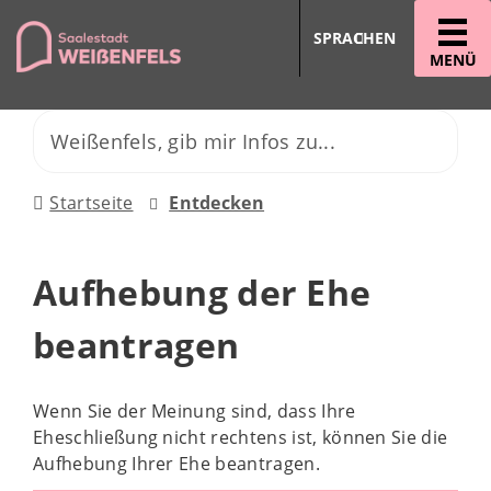
SPRACHEN
MENÜ
Startseite
Entdecken
Aufhebung der Ehe
beantragen
Wenn Sie der Meinung sind, dass Ihre
Eheschließung nicht rechtens ist, können Sie die
Aufhebung Ihrer Ehe beantragen.