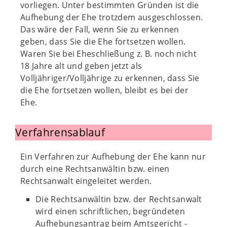
vorliegen. Unter bestimmten Gründen ist die
Aufhebung der Ehe trotzdem ausgeschlossen.
Das wäre der Fall, wenn Sie zu erkennen
geben, dass Sie die Ehe fortsetzen wollen.
Waren Sie bei Eheschließung z. B. noch nicht
18 Jahre alt und geben jetzt als
Volljähriger/Volljährige zu erkennen, dass Sie
die Ehe fortsetzen wollen, bleibt es bei der
Ehe.
Verfahrensablauf
Ein Verfahren zur Aufhebung der Ehe kann nur
durch eine Rechtsanwältin bzw. einen
Rechtsanwalt eingeleitet werden.
Die Rechtsanwältin bzw. der Rechtsanwalt
wird einen schriftlichen, begründeten
Aufhebungsantrag beim Amtsgericht -