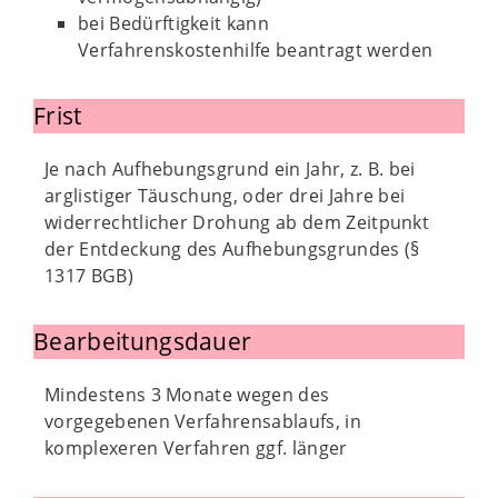
bei Bedürftigkeit kann
Verfahrenskostenhilfe beantragt werden
Frist
Je nach Aufhebungsgrund ein Jahr, z. B. bei
arglistiger Täuschung, oder drei Jahre bei
widerrechtlicher Drohung ab dem Zeitpunkt
der Entdeckung des Aufhebungsgrundes (§
1317 BGB)
Bearbeitungsdauer
Mindestens 3 Monate wegen des
vorgegebenen Verfahrensablaufs, in
komplexeren Verfahren ggf. länger