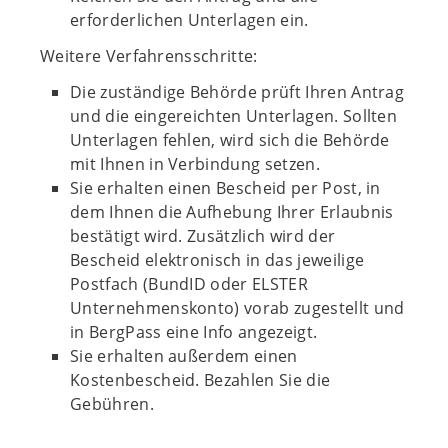
erforderlichen Unterlagen ein.
Weitere Verfahrensschritte:
Die zuständige Behörde prüft Ihren Antrag
und die eingereichten Unterlagen. Sollten
Unterlagen fehlen, wird sich die Behörde
mit Ihnen in Verbindung setzen.
Sie erhalten einen Bescheid per Post, in
dem Ihnen die Aufhebung Ihrer Erlaubnis
bestätigt wird. Zusätzlich wird der
Bescheid elektronisch in das jeweilige
Postfach (BundID oder ELSTER
Unternehmenskonto) vorab zugestellt und
in BergPass eine Info angezeigt.
Sie erhalten außerdem einen
Kostenbescheid. Bezahlen Sie die
Gebühren.