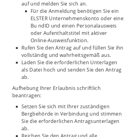
auf und melden Sie sich an.
Für die Anmeldung benötigen Sie ein
ELSTER Unternehmenskonto oder eine
Bu ndID und einen Personalausweis
oder Aufenthaltstitel mit aktiver
Online-Ausweisfunktion.
Rufen Sie den Antrag auf und füllen Sie ihn
vollständig und wahrheitsgemäß aus.
Laden Sie die erforderlichen Unterlagen
als Datei hoch und senden Sie den Antrag
ab.
Aufhebung Ihrer Erlaubnis schriftlich
beantragen:
Setzen Sie sich mit Ihrer zuständigen
Bergbehörde in Verbindung und stimmen
Sie die erforderlichen Antragsunterlagen
ab.
Reichen Sie den Antrag und alle