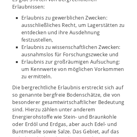
Erlaubnissen:
Erlaubnis zu gewerblichen Zwecken:
ausschließliches Recht, um Lagerstätten zu
entdecken und ihre Ausdehnung
festzustellen,
Erlaubnis zu wissenschaftlichen Zwecken:
ausnahmslos für Forschungszwecke und
Erlaubnis zur großräumigen Aufsuchung:
um Kennwerte von möglichen Vorkommen
zu ermitteln.
Die bergrechtliche Erlaubnis erstreckt sich auf
so genannte bergfreie Bodenschätze, die von
besonderer gesamtwirtschaftlicher Bedeutung
sind. Hierzu zählen unter anderem
Energierohstoffe wie Stein- und Braunkohle
oder Erdöl und Erdgas, aber auch Edel- und
Buntmetalle sowie Salze. Das Gebiet, auf das