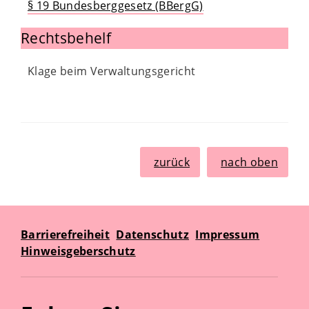
§ 19 Bundesberggesetz (BBergG)
Rechtsbehelf
Klage beim Verwaltungsgericht
zurück
nach oben
Barrierefreiheit
Datenschutz
Impressum
Hinweisgeberschutz