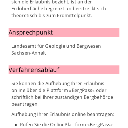
sich die Erlaubnis bezieht, ist an der
Erdoberfläche begrenzt und erstreckt sich
theoretisch bis zum Erdmittelpunkt.
Ansprechpunkt
Landesamt für Geologie und Bergwesen
Sachsen-Anhalt
Verfahrensablauf
Sie können die Aufhebung Ihrer Erlaubnis
online über die Plattform »BergPass« oder
schriftlich bei Ihrer zuständigen Bergbehörde
beantragen.
Aufhebung Ihrer Erlaubnis online beantragen:
Rufen Sie die OnlinePlattform »BergPass«