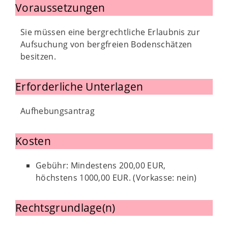
Voraussetzungen
Sie müssen eine bergrechtliche Erlaubnis zur
Aufsuchung von bergfreien Bodenschätzen
besitzen.
Erforderliche Unterlagen
Aufhebungsantrag
Kosten
Gebühr: Mindestens 200,00 EUR,
höchstens 1000,00 EUR. (Vorkasse: nein)
Rechtsgrundlage(n)