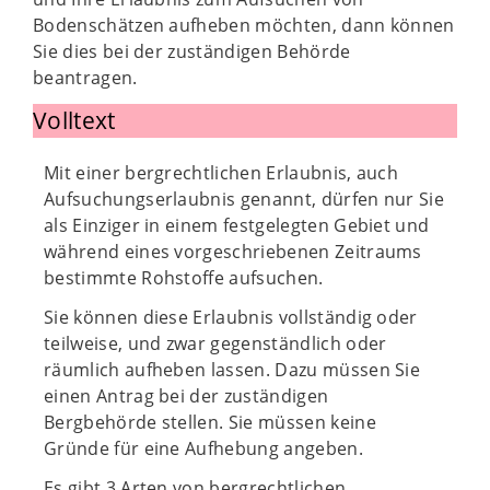
Bodenschätzen aufheben möchten, dann können
Sie dies bei der zuständigen Behörde
beantragen.
Volltext
Mit einer bergrechtlichen Erlaubnis, auch
Aufsuchungserlaubnis genannt, dürfen nur Sie
als Einziger in einem festgelegten Gebiet und
während eines vorgeschriebenen Zeitraums
bestimmte Rohstoffe aufsuchen.
Sie können diese Erlaubnis vollständig oder
teilweise, und zwar gegenständlich oder
räumlich aufheben lassen. Dazu müssen Sie
einen Antrag bei der zuständigen
Bergbehörde stellen. Sie müssen keine
Gründe für eine Aufhebung angeben.
Es gibt 3 Arten von bergrechtlichen