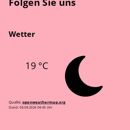
Folgen Sie uns
Wetter
19 °C
Quelle:
openweathermap.org
Stand: 06.08.2026 04:45 Uhr