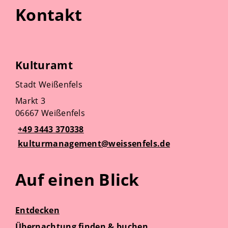
Kontakt
Kulturamt
Stadt Weißenfels
Markt 3
06667 Weißenfels
+49 3443 370338
kulturmanagement@weissenfels.de
Auf einen Blick
Entdecken
Übernachtung finden & buchen