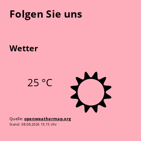
Folgen Sie uns
Wetter
25 °C
Quelle:
openweathermap.org
Stand: 08.08.2026 15:15 Uhr