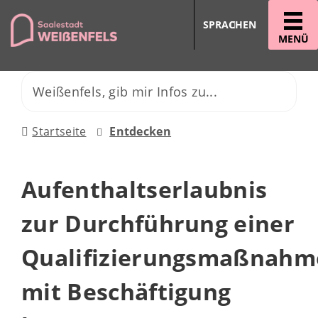
SPRACHEN
MENÜ
Startseite
Entdecken
Aufenthaltserlaubnis
zur Durchführung einer
Qualifizierungsmaßnahm
mit Beschäftigung