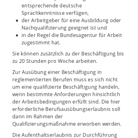
entsprechende deutsche
Sprachkenntnisse verfügen,
der Arbeitgeber für eine Ausbildung oder
Nachqualifizierung geeignet ist und
in der Regel die Bundesagentur für Arbeit
zugestimmt hat.
Sie können zusätzlich zu der Beschäftigung bis
zu 20 Stunden pro Woche arbeiten.
Zur Ausübung einer Beschäftigung in
reglementierten Berufen muss es sich nicht
um eine qualifizierte Beschäftigung handeln,
wenn bestimmte Anforderungen hinsichtlich
der Arbeitsbedingungen erfüllt sind. Die hier
erforderliche Berufsausübungserlaubnis soll
dann im Rahmen der
Qualifizierungsmaßnahme erworben werden.
Die Aufenthaltserlaubnis zur Durchführung