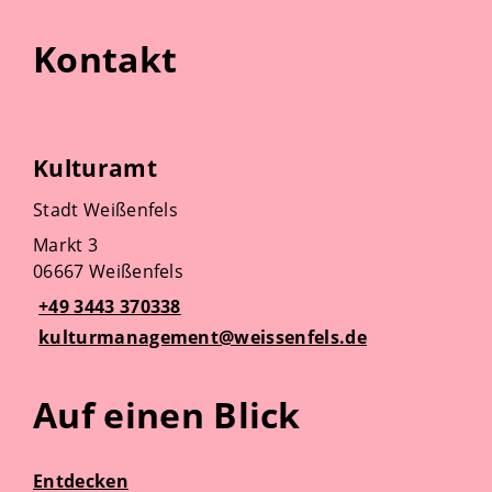
Kontakt
Kulturamt
Stadt Weißenfels
Markt 3
06667 Weißenfels
+49 3443 370338
kulturmanagement@weissenfels.de
Auf einen Blick
Entdecken