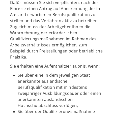
Dafür müssen Sie sich verpflichten, nach der
Einreise einen Antrag auf Anerkennung der im
Ausland erworbenen Berufsqualifikation zu
stellen und das Verfahren aktiv zu betreiben.
Zugleich muss der Arbeitgeber Ihnen die
Wahrnehmung der erforderlichen
Qualifizierungsmaßnahmen im Rahmen des
Arbeitsverhältnisses ermöglichen, zum
Beispiel durch Freistellungen oder betriebliche
Praktika.
Sie erhalten eine Aufenthaltserlaubnis, wenn:
Sie über eine in dem jeweiligen Staat
anerkannte ausländische
Berufsqualifikation mit mindestens
zweijähriger Ausbildungsdauer oder einen
anerkannten ausländischen
Hochschulabschluss verfügen,
Sie über der Qualifizierungsmaßnahme