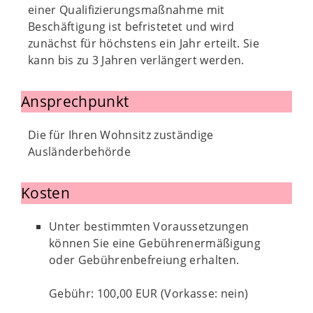
einer Qualifizierungsmaßnahme mit
Beschäftigung ist befristetet und wird
zunächst für höchstens ein Jahr erteilt. Sie
kann bis zu 3 Jahren verlängert werden.
Ansprechpunkt
Die für Ihren Wohnsitz zuständige
Ausländerbehörde
Kosten
Unter bestimmten Voraussetzungen
können Sie eine Gebührenermäßigung
oder Gebührenbefreiung erhalten.
Gebühr: 100,00 EUR (Vorkasse: nein)