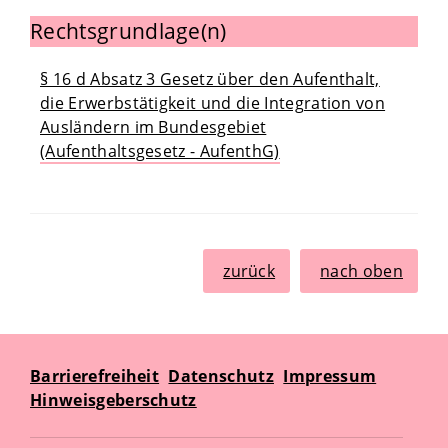
Rechtsgrundlage(n)
§ 16 d Absatz 3 Gesetz über den Aufenthalt,
die Erwerbstätigkeit und die Integration von
Ausländern im Bundesgebiet
(Aufenthaltsgesetz - AufenthG)
zurück
nach oben
Barrierefreiheit
Datenschutz
Impressum
Hinweisgeberschutz