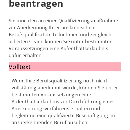
beantragen
Sie möchten an einer Qualifizierungsmaßnahme
zur Anerkennung Ihrer ausländischen
Berufsqualifikation teilnehmen und zeitgleich
arbeiten? Dann können Sie unter bestimmten
Voraussetzungen eine Aufenthaltserlaubnis
dafür erhalten.
Volltext
Wenn Ihre Berufsqualifizierung noch nicht
vollständig anerkannt wurde, können Sie unter
bestimmten Voraussetzungen eine
Aufenthaltserlaubnis zur Durchführung eines
Anerkennungsverfahrens erhalten und
begleitend eine qualifizierte Beschäftigung im
anzuerkennenden Beruf ausüben.