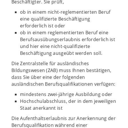
Beschäftigter. Sie prüft,
ob in einem nicht-reglementierten Beruf
eine qualifizierte Beschäftigung
erforderlich ist oder
ob in einem reglementierten Beruf eine
Berufsausübungserlaubnis erforderlich ist
und hier eine nicht-qualifizierte
Beschäftigung ausgeübt werden soll.
Die Zentralstelle für ausländisches
Bildungswesen (ZAB) muss Ihnen bestätigen,
dass Sie über eine der folgenden
ausländischen Berufsqualifikationen verfügen:
mindestens zwei-jährige Ausbildung oder
Hochschulabschluss, der in dem jeweiligen
Staat anerkannt ist
Die Aufenthaltserlaubnis zur Anerkennung der
Berufsqualifikation während einer