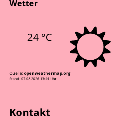
Wetter
24 °C
Quelle:
openweathermap.org
Stand: 07.08.2026 13:44 Uhr
Kontakt