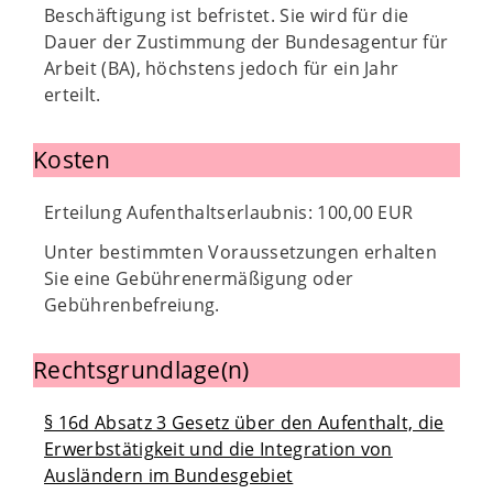
Beschäftigung ist befristet. Sie wird für die
Dauer der Zustimmung der Bundesagentur für
Arbeit (BA), höchstens jedoch für ein Jahr
erteilt.
Kosten
Erteilung Aufenthaltserlaubnis: 100,00 EUR
Unter bestimmten Voraussetzungen erhalten
Sie eine Gebührenermäßigung oder
Gebührenbefreiung.
Rechtsgrundlage(n)
§ 16d Absatz 3 Gesetz über den Aufenthalt, die
Erwerbstätigkeit und die Integration von
Ausländern im Bundesgebiet