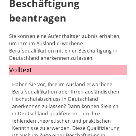
Beschäftigung
beantragen
Sie können eine Aufenthaltserlaubnis erhalten,
um Ihre im Ausland erworbene
Berufsqualifikation mit einer Beschäftigung in
Deutschland anerkennen zu lassen.
Volltext
Haben Sie vor, Ihre im Ausland erworbene
Berufsqualifikation oder Ihren ausländischen
Hochschulabschluss in Deutschland
anerkennen zu lassen? Dann können Sie sich
in Deutschland qualifizieren, um Ihre
fehlenden theoretischen und praktischen
Kenntnisse zu erwerben. Diese Qualifizierung
ist auch im Zuge einer Beschäftigung in