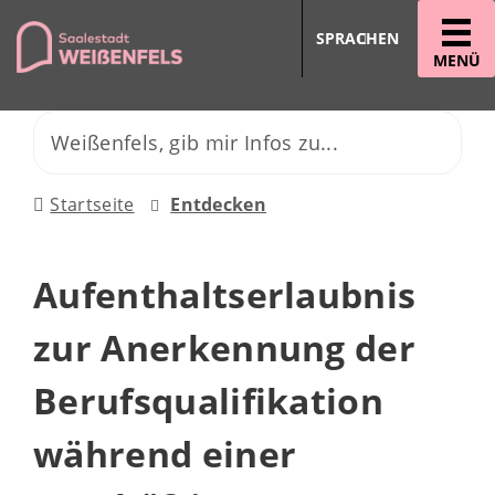
SPRACHEN
MENÜ
Startseite
Entdecken
Aufenthaltserlaubnis
zur Anerkennung der
Berufsqualifikation
während einer