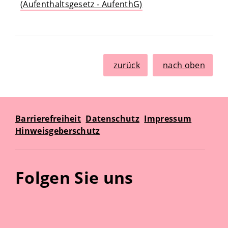
(Aufenthaltsgesetz - AufenthG)
zurück
nach oben
Barrierefreiheit
Datenschutz
Impressum
Hinweisgeberschutz
Folgen Sie uns