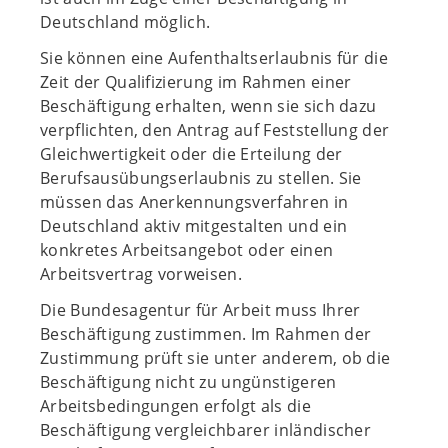
Deutschland möglich.
Sie können eine Aufenthaltserlaubnis für die
Zeit der Qualifizierung im Rahmen einer
Beschäftigung erhalten, wenn sie sich dazu
verpflichten, den Antrag auf Feststellung der
Gleichwertigkeit oder die Erteilung der
Berufsausübungserlaubnis zu stellen. Sie
müssen das Anerkennungsverfahren in
Deutschland aktiv mitgestalten und ein
konkretes Arbeitsangebot oder einen
Arbeitsvertrag vorweisen.
Die Bundesagentur für Arbeit muss Ihrer
Beschäftigung zustimmen. Im Rahmen der
Zustimmung prüft sie unter anderem, ob die
Beschäftigung nicht zu ungünstigeren
Arbeitsbedingungen erfolgt als die
Beschäftigung vergleichbarer inländischer