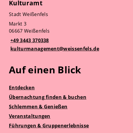
Kulturamt
Stadt Weißenfels
Markt 3
06667 Weißenfels
+49 3443 370338
kulturmanagement@weissenfels.de
Auf einen Blick
Entdecken
Übernachtung finden & buchen
Schlemmen & Genießen
Veranstaltungen
Führungen & Gruppenerlebnisse