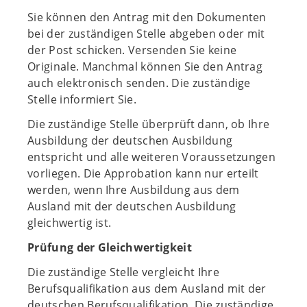
Sie können den Antrag mit den Dokumenten
bei der zuständigen Stelle abgeben oder mit
der Post schicken. Versenden Sie keine
Originale. Manchmal können Sie den Antrag
auch elektronisch senden. Die zuständige
Stelle informiert Sie.
Die zuständige Stelle überprüft dann, ob Ihre
Ausbildung der deutschen Ausbildung
entspricht und alle weiteren Voraussetzungen
vorliegen. Die Approbation kann nur erteilt
werden, wenn Ihre Ausbildung aus dem
Ausland mit der deutschen Ausbildung
gleichwertig ist.
Prüfung der Gleichwertigkeit
Die zuständige Stelle vergleicht Ihre
Berufsqualifikation aus dem Ausland mit der
deutschen Berufsqualifikation. Die zuständige