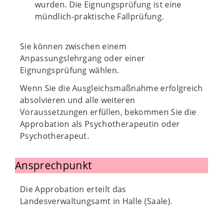
wurden. Die Eignungsprüfung ist eine
mündlich-praktische Fallprüfung.
Sie können zwischen einem
Anpassungslehrgang oder einer
Eignungsprüfung wählen.
Wenn Sie die Ausgleichsmaßnahme erfolgreich
absolvieren und alle weiteren
Voraussetzungen erfüllen, bekommen Sie die
Approbation als Psychotherapeutin oder
Psychotherapeut.
Ansprechpunkt
Die Approbation erteilt das
Landesverwaltungsamt in Halle (Saale).