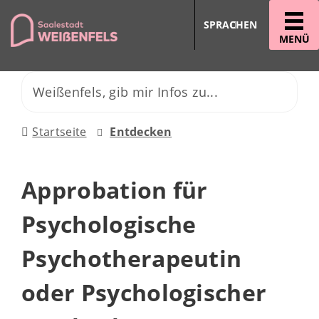
SPRACHEN
MENÜ
Startseite
Entdecken
Approbation für
Psychologische
Psychotherapeutin
oder Psychologischer