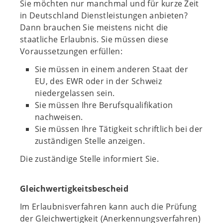
Sie möchten nur manchmal und für kurze Zeit
in Deutschland Dienstleistungen anbieten?
Dann brauchen Sie meistens nicht die
staatliche Erlaubnis. Sie müssen diese
Voraussetzungen erfüllen:
Sie müssen in einem anderen Staat der
EU, des EWR oder in der Schweiz
niedergelassen sein.
Sie müssen Ihre Berufsqualifikation
nachweisen.
Sie müssen Ihre Tätigkeit schriftlich bei der
zuständigen Stelle anzeigen.
Die zuständige Stelle informiert Sie.
Gleichwertigkeitsbescheid
Im Erlaubnisverfahren kann auch die Prüfung
der Gleichwertigkeit (Anerkennungsverfahren)