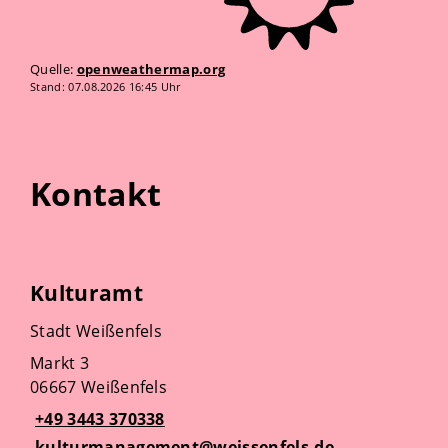
Quelle:
openweathermap.org
Stand: 07.08.2026 16:45 Uhr
Kontakt
Kulturamt
Stadt Weißenfels
Markt 3
06667 Weißenfels
+49 3443 370338
kulturmanagement@weissenfels.de