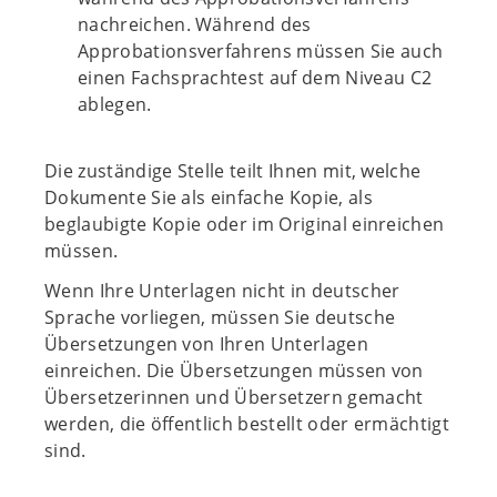
nachreichen. Während des
Approbationsverfahrens müssen Sie auch
einen Fachsprachtest auf dem Niveau C2
ablegen.
Die zuständige Stelle teilt Ihnen mit, welche
Dokumente Sie als einfache Kopie, als
beglaubigte Kopie oder im Original einreichen
müssen.
Wenn Ihre Unterlagen nicht in deutscher
Sprache vorliegen, müssen Sie deutsche
Übersetzungen von Ihren Unterlagen
einreichen. Die Übersetzungen müssen von
Übersetzerinnen und Übersetzern gemacht
werden, die öffentlich bestellt oder ermächtigt
sind.