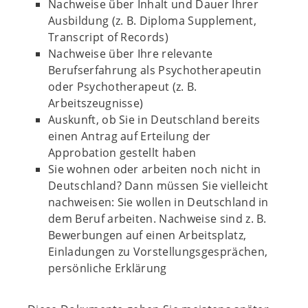
Nachweise über Inhalt und Dauer Ihrer
Ausbildung (z. B. Diploma Supplement,
Transcript of Records)
Nachweise über Ihre relevante
Berufserfahrung als Psychotherapeutin
oder Psychotherapeut (z. B.
Arbeitszeugnisse)
Auskunft, ob Sie in Deutschland bereits
einen Antrag auf Erteilung der
Approbation gestellt haben
Sie wohnen oder arbeiten noch nicht in
Deutschland? Dann müssen Sie vielleicht
nachweisen: Sie wollen in Deutschland in
dem Beruf arbeiten. Nachweise sind z. B.
Bewerbungen auf einen Arbeitsplatz,
Einladungen zu Vorstellungsgesprächen,
persönliche Erklärung