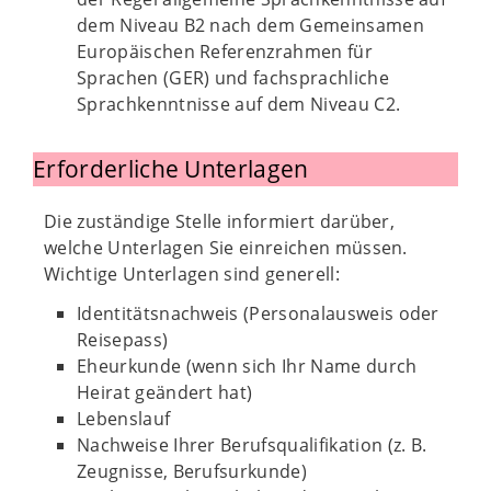
dem Niveau B2 nach dem Gemeinsamen
Europäischen Referenzrahmen für
Sprachen (GER) und fachsprachliche
Sprachkenntnisse auf dem Niveau C2.
Erforderliche Unterlagen
Die zuständige Stelle informiert darüber,
welche Unterlagen Sie einreichen müssen.
Wichtige Unterlagen sind generell:
Identitätsnachweis (Personalausweis oder
Reisepass)
Eheurkunde (wenn sich Ihr Name durch
Heirat geändert hat)
Lebenslauf
Nachweise Ihrer Berufsqualifikation (z. B.
Zeugnisse, Berufsurkunde)