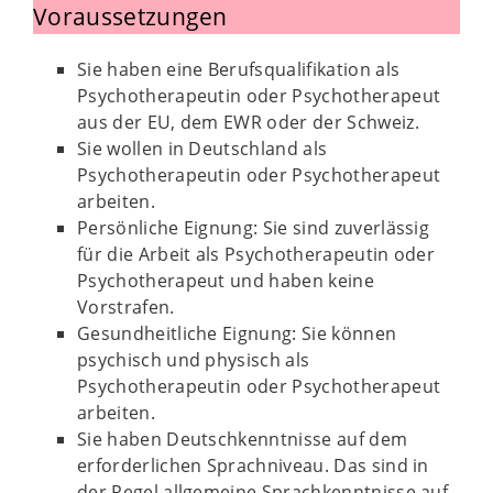
Voraussetzungen
Sie haben eine Berufsqualifikation als
Psychotherapeutin oder Psychotherapeut
aus der EU, dem EWR oder der Schweiz.
Sie wollen in Deutschland als
Psychotherapeutin oder Psychotherapeut
arbeiten.
Persönliche Eignung: Sie sind zuverlässig
für die Arbeit als Psychotherapeutin oder
Psychotherapeut und haben keine
Vorstrafen.
Gesundheitliche Eignung: Sie können
psychisch und physisch als
Psychotherapeutin oder Psychotherapeut
arbeiten.
Sie haben Deutschkenntnisse auf dem
erforderlichen Sprachniveau. Das sind in
der Regel allgemeine Sprachkenntnisse auf