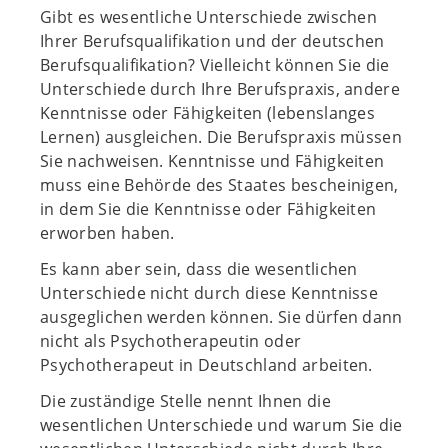
Gibt es wesentliche Unterschiede zwischen
Ihrer Berufsqualifikation und der deutschen
Berufsqualifikation? Vielleicht können Sie die
Unterschiede durch Ihre Berufspraxis, andere
Kenntnisse oder Fähigkeiten (lebenslanges
Lernen) ausgleichen. Die Berufspraxis müssen
Sie nachweisen. Kenntnisse und Fähigkeiten
muss eine Behörde des Staates bescheinigen,
in dem Sie die Kenntnisse oder Fähigkeiten
erworben haben.
Es kann aber sein, dass die wesentlichen
Unterschiede nicht durch diese Kenntnisse
ausgeglichen werden können. Sie dürfen dann
nicht als Psychotherapeutin oder
Psychotherapeut in Deutschland arbeiten.
Die zuständige Stelle nennt Ihnen die
wesentlichen Unterschiede und warum Sie die