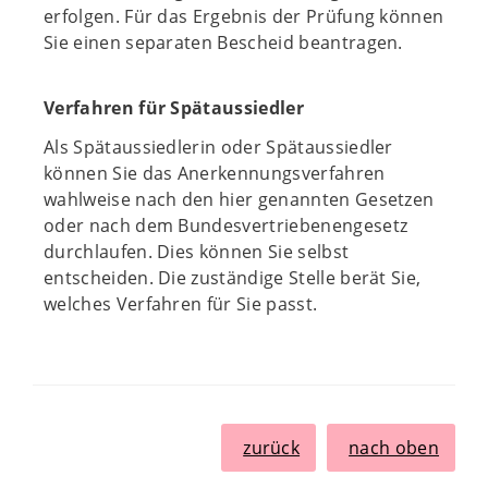
erfolgen. Für das Ergebnis der Prüfung können
Sie einen separaten Bescheid beantragen.
Verfahren für Spätaussiedler
Als Spätaussiedlerin oder Spätaussiedler
können Sie das Anerkennungsverfahren
wahlweise nach den hier genannten Gesetzen
oder nach dem Bundesvertriebenengesetz
durchlaufen. Dies können Sie selbst
entscheiden. Die zuständige Stelle berät Sie,
welches Verfahren für Sie passt.
zurück
nach oben