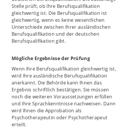
Stelle prüft, ob Ihre Berufsqualifikation
gleichwertig ist. Die Berufsqualifikation ist
gleichwertig, wenn es keine wesentlichen
Unterschiede zwischen Ihrer ausländischen
Berufsqualifikation und der deutschen
Berufsqualifikation gibt.
Mögliche Ergebnisse der Prüfung
Wenn Ihre Berufsqualifikation gleichwertig ist,
wird Ihre ausländische Berufsqualifikation
anerkannt. Die Behörde kann Ihnen das
Ergebnis schriftlich bestätigen. Sie müssen
noch die weiteren Voraussetzungen erfüllen
und Ihre Sprachkenntnisse nachweisen. Dann
wird Ihnen die Approbation als
Psychotherapeutin oder Psychotherapeut
erteilt.