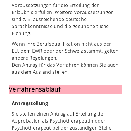
Voraussetzungen für die Erteilung der
Erlaubnis erfüllen. Weitere Voraussetzungen
sind z. B. ausreichende deutsche
Sprachkenntnisse und die gesundheitliche
Eignung.
Wenn Ihre Berufsqualifikation nicht aus der
EU, dem EWR oder der Schweiz stammt, gelten
andere Regelungen.
Den Antrag für das Verfahren können Sie auch
aus dem Ausland stellen.
Verfahrensablauf
Antragstellung
Sie stellen einen Antrag auf Erteilung der
Approbation als Psychotherapeutin oder
Psychotherapeut bei der zuständigen Stelle.