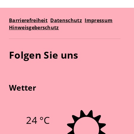
Barrierefreiheit
Datenschutz
Impressum
Hinweisgeberschutz
Folgen Sie uns
Wetter
24 °C