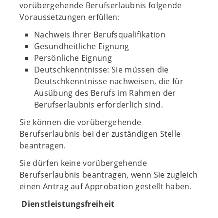
vorübergehende Berufserlaubnis folgende
Voraussetzungen erfüllen:
Nachweis Ihrer Berufsqualifikation
Gesundheitliche Eignung
Persönliche Eignung
Deutschkenntnisse: Sie müssen die
Deutschkenntnisse nachweisen, die für
Ausübung des Berufs im Rahmen der
Berufserlaubnis erforderlich sind.
Sie können die vorübergehende
Berufserlaubnis bei der zuständigen Stelle
beantragen.
Sie dürfen keine vorübergehende
Berufserlaubnis beantragen, wenn Sie zugleich
einen Antrag auf Approbation gestellt haben.
Dienstleistungsfreiheit