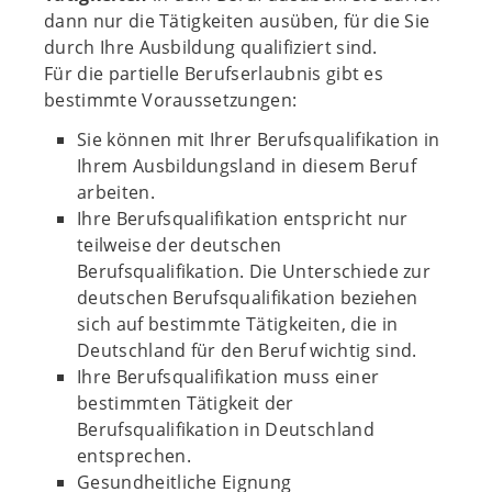
dann nur die Tätigkeiten ausüben, für die Sie
durch Ihre Ausbildung qualifiziert sind.
Für die partielle Berufserlaubnis gibt es
bestimmte Voraussetzungen:
Sie können mit Ihrer Berufsqualifikation in
Ihrem Ausbildungsland in diesem Beruf
arbeiten.
Ihre Berufsqualifikation entspricht nur
teilweise der deutschen
Berufsqualifikation. Die Unterschiede zur
deutschen Berufsqualifikation beziehen
sich auf bestimmte Tätigkeiten, die in
Deutschland für den Beruf wichtig sind.
Ihre Berufsqualifikation muss einer
bestimmten Tätigkeit der
Berufsqualifikation in Deutschland
entsprechen.
Gesundheitliche Eignung