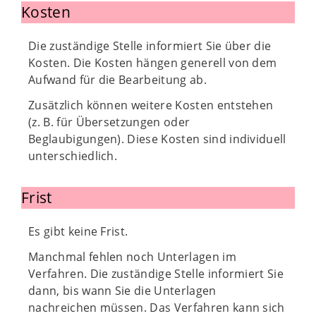
Kosten
Die zuständige Stelle informiert Sie über die
Kosten. Die Kosten hängen generell von dem
Aufwand für die Bearbeitung ab.
Zusätzlich können weitere Kosten entstehen
(z. B. für Übersetzungen oder
Beglaubigungen). Diese Kosten sind individuell
unterschiedlich.
Frist
Es gibt keine Frist.
Manchmal fehlen noch Unterlagen im
Verfahren. Die zuständige Stelle informiert Sie
dann, bis wann Sie die Unterlagen
nachreichen müssen. Das Verfahren kann sich