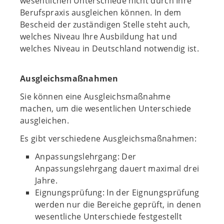
wesentlichen Unterschiede nicht durch Ihre
Berufspraxis ausgleichen können. In dem
Bescheid der zuständigen Stelle steht auch,
welches Niveau Ihre Ausbildung hat und
welches Niveau in Deutschland notwendig ist.
Ausgleichsmaßnahmen
Sie können eine Ausgleichsmaßnahme
machen, um die wesentlichen Unterschiede
ausgleichen.
Es gibt verschiedene Ausgleichsmaßnahmen:
Anpassungslehrgang: Der
Anpassungslehrgang dauert maximal drei
Jahre.
Eignungsprüfung: In der Eignungsprüfung
werden nur die Bereiche geprüft, in denen
wesentliche Unterschiede festgestellt