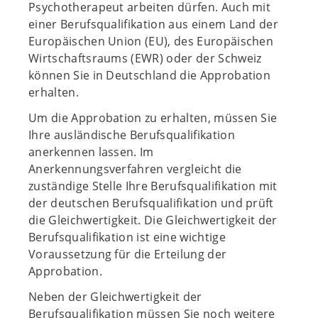
Psychotherapeut arbeiten dürfen. Auch mit
einer Berufsqualifikation aus einem Land der
Europäischen Union (EU), des Europäischen
Wirtschaftsraums (EWR) oder der Schweiz
können Sie in Deutschland die Approbation
erhalten.
Um die Approbation zu erhalten, müssen Sie
Ihre ausländische Berufsqualifikation
anerkennen lassen. Im
Anerkennungsverfahren vergleicht die
zuständige Stelle Ihre Berufsqualifikation mit
der deutschen Berufsqualifikation und prüft
die Gleichwertigkeit. Die Gleichwertigkeit der
Berufsqualifikation ist eine wichtige
Voraussetzung für die Erteilung der
Approbation.
Neben der Gleichwertigkeit der
Berufsqualifikation müssen Sie noch weitere