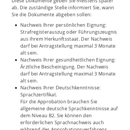
Diese Dokumente geben Sie meistens später
ab. Die zuständige Stelle informiert Sie, wann
Sie die Dokumente abgeben sollen:
Nachweis Ihrer persönlichen Eignung:
Strafregisterauszug oder Führungszeugnis
aus Ihrem Herkunftsstaat. Der Nachweis
darf bei Antragstellung maximal 3 Monate
alt sein.
Nachweis Ihrer gesundheitlichen Eignung:
Ärztliche Bescheinigung. Der Nachweis
darf bei Antragstellung maximal 3 Monate
alt sein.
Nachweis Ihrer Deutschkenntnisse:
Sprachzertifikat.
Für die Approbation brauchen Sie
allgemeine deutsche Sprachkenntnisse auf
dem Niveau B2. Sie können den
erforderlichen Sprachnachweis auch
während des Approbationsverfahrens