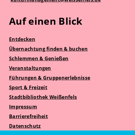
Auf einen Blick
Entdecken
Übernachtung finden & buchen
Schlemmen & Genießen
Veranstaltungen
Führungen & Gruppenerlebnisse
Sport & Freizeit
Stadtbibliothek Weißenfels
Impressum
Barrierefreiheit
Datenschutz