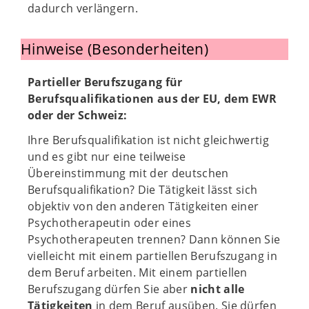
dadurch verlängern.
Hinweise (Besonderheiten)
Partieller Berufszugang für
Berufsqualifikationen aus der EU, dem EWR
oder der Schweiz:
Ihre Berufsqualifikation ist nicht gleichwertig
und es gibt nur eine teilweise
Übereinstimmung mit der deutschen
Berufsqualifikation? Die Tätigkeit lässt sich
objektiv von den anderen Tätigkeiten einer
Psychotherapeutin oder eines
Psychotherapeuten trennen? Dann können Sie
vielleicht mit einem partiellen Berufszugang in
dem Beruf arbeiten. Mit einem partiellen
Berufszugang dürfen Sie aber
nicht alle
Tätigkeiten
in dem Beruf ausüben. Sie dürfen