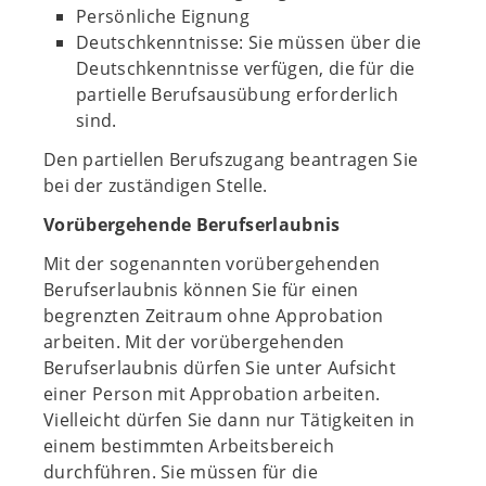
Persönliche Eignung
Deutschkenntnisse: Sie müssen über die
Deutschkenntnisse verfügen, die für die
partielle Berufsausübung erforderlich
sind.
Den partiellen Berufszugang beantragen Sie
bei der zuständigen Stelle.
Vorübergehende Berufserlaubnis
Mit der sogenannten vorübergehenden
Berufserlaubnis können Sie für einen
begrenzten Zeitraum ohne Approbation
arbeiten. Mit der vorübergehenden
Berufserlaubnis dürfen Sie unter Aufsicht
einer Person mit Approbation arbeiten.
Vielleicht dürfen Sie dann nur Tätigkeiten in
einem bestimmten Arbeitsbereich
durchführen. Sie müssen für die