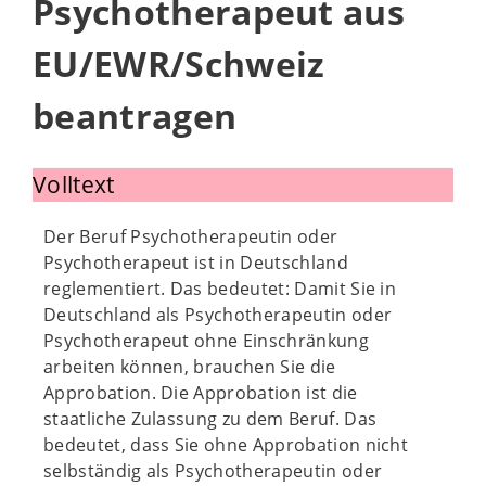
Psychotherapeut aus
EU/EWR/Schweiz
beantragen
Volltext
Der Beruf Psychotherapeutin oder
Psychotherapeut ist in Deutschland
reglementiert. Das bedeutet: Damit Sie in
Deutschland als Psychotherapeutin oder
Psychotherapeut ohne Einschränkung
arbeiten können, brauchen Sie die
Approbation. Die Approbation ist die
staatliche Zulassung zu dem Beruf. Das
bedeutet, dass Sie ohne Approbation nicht
selbständig als Psychotherapeutin oder