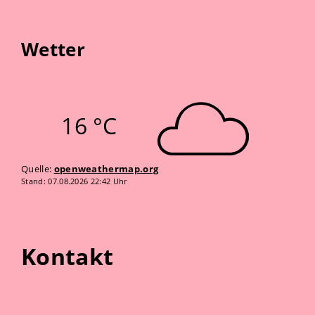
Wetter
16 °C
Quelle:
openweathermap.org
Stand: 07.08.2026 22:42 Uhr
Kontakt