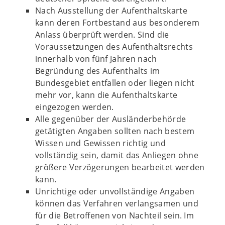
Nach Ausstellung der Aufenthaltskarte
kann deren Fortbestand aus besonderem
Anlass überprüft werden. Sind die
Voraussetzungen des Aufenthaltsrechts
innerhalb von fünf Jahren nach
Begründung des Aufenthalts im
Bundesgebiet entfallen oder liegen nicht
mehr vor, kann die Aufenthaltskarte
eingezogen werden.
Alle gegenüber der Ausländerbehörde
getätigten Angaben sollten nach bestem
Wissen und Gewissen richtig und
vollständig sein, damit das Anliegen ohne
größere Verzögerungen bearbeitet werden
kann.
Unrichtige oder unvollständige Angaben
können das Verfahren verlangsamen und
für die Betroffenen von Nachteil sein. Im