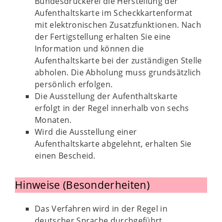
Bundesdruckerei die Herstellung der
Aufenthaltskarte im Scheckkartenformat
mit elektronischen Zusatzfunktionen. Nach
der Fertigstellung erhalten Sie eine
Information und können die
Aufenthaltskarte bei der zuständigen Stelle
abholen. Die Abholung muss grundsätzlich
persönlich erfolgen.
Die Ausstellung der Aufenthaltskarte
erfolgt in der Regel innerhalb von sechs
Monaten.
Wird die Ausstellung einer
Aufenthaltskarte abgelehnt, erhalten Sie
einen Bescheid.
Hinweise (Besonderheiten)
Das Verfahren wird in der Regel in
deutscher Sprache durchgeführt.