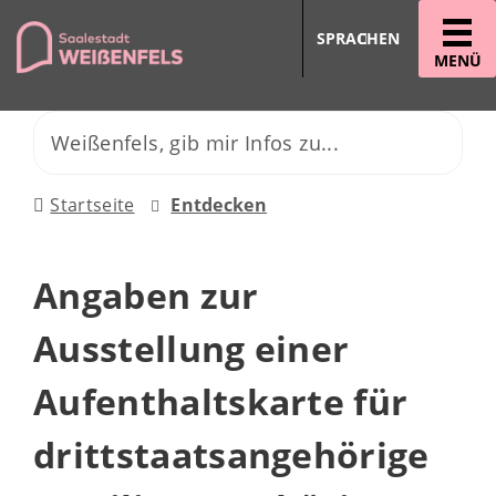
SPRACHEN
MENÜ
Startseite
Entdecken
Angaben zur
Ausstellung einer
Aufenthaltskarte für
drittstaatsangehörige