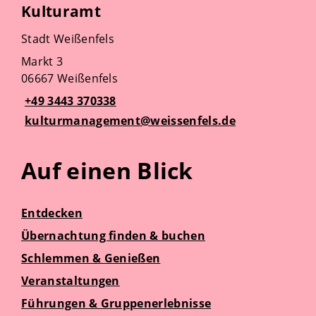
Kulturamt
Stadt Weißenfels
Markt 3
06667 Weißenfels
+49 3443 370338
kulturmanagement@weissenfels.de
Auf einen Blick
Entdecken
Übernachtung finden & buchen
Schlemmen & Genießen
Veranstaltungen
Führungen & Gruppenerlebnisse