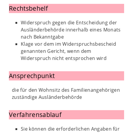
Rechtsbehelf
Widerspruch gegen die Entscheidung der
Ausländerbehörde innerhalb eines Monats
nach Bekanntgabe
Klage vor dem im Widerspruchsbescheid
genannten Gericht, wenn dem
Widerspruch nicht entsprochen wird
Ansprechpunkt
die für den Wohnsitz des Familienangehörigen
zuständige Ausländerbehörde
Verfahrensablauf
Sie können die erforderlichen Angaben für