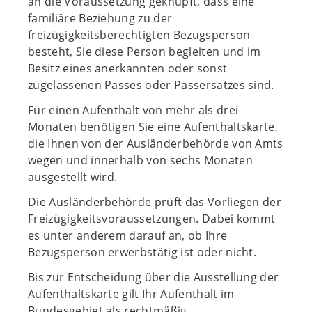
an die Voraussetzung geknüpft, dass eine
familiäre Beziehung zu der
freizügigkeitsberechtigten Bezugsperson
besteht, Sie diese Person begleiten und im
Besitz eines anerkannten oder sonst
zugelassenen Passes oder Passersatzes sind.
Für einen Aufenthalt von mehr als drei
Monaten benötigen Sie eine Aufenthaltskarte,
die Ihnen von der Ausländerbehörde von Amts
wegen und innerhalb von sechs Monaten
ausgestellt wird.
Die Ausländerbehörde prüft das Vorliegen der
Freizügigkeitsvoraussetzungen. Dabei kommt
es unter anderem darauf an, ob Ihre
Bezugsperson erwerbstätig ist oder nicht.
Bis zur Entscheidung über die Ausstellung der
Aufenthaltskarte gilt Ihr Aufenthalt im
Bundesgebiet als rechtmäßig.