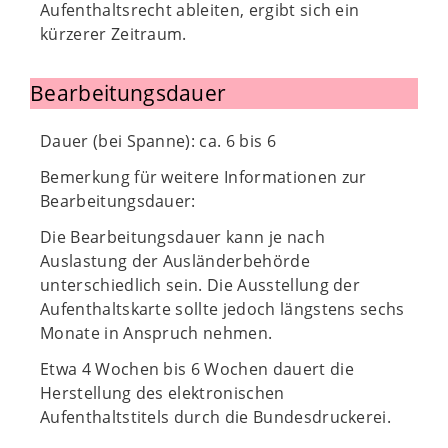
Aufenthaltsrecht ableiten, ergibt sich ein
kürzerer Zeitraum.
Bearbeitungsdauer
Dauer (bei Spanne): ca. 6 bis 6
Bemerkung für weitere Informationen zur
Bearbeitungsdauer:
Die Bearbeitungsdauer kann je nach
Auslastung der Ausländerbehörde
unterschiedlich sein. Die Ausstellung der
Aufenthaltskarte sollte jedoch längstens sechs
Monate in Anspruch nehmen.
Etwa 4 Wochen bis 6 Wochen dauert die
Herstellung des elektronischen
Aufenthaltstitels durch die Bundesdruckerei.