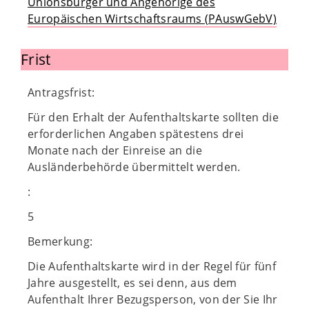
Unionsbürger und Angehörige des
Europäischen Wirtschaftsraums (PAuswGebV)
Frist
Antragsfrist:
Für den Erhalt der Aufenthaltskarte sollten die
erforderlichen Angaben spätestens drei
Monate nach der Einreise an die
Ausländerbehörde übermittelt werden.
:
5
Bemerkung:
Die Aufenthaltskarte wird in der Regel für fünf
Jahre ausgestellt, es sei denn, aus dem
Aufenthalt Ihrer Bezugsperson, von der Sie Ihr