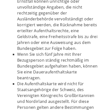
Ernstfall können unrichtige oder
unvollständige Angaben, die nicht
rechtzeitig gegenüber der
Ausländerbehörde vervollständigt oder
korrigiert werden, die Rücknahme bereits
erteilter Aufenthaltsrechte, eine
Geldstrafe, eine Freiheitsstrafe bis zu drei
Jahren oder eine Ausweisung aus dem
Bundesgebiet zur Folge haben.
Wenn Sie sich fünf Jahre mit Ihrer
Bezugsperson ständig rechtmäßig im
Bundesgebiet aufgehalten haben, können
Sie eine Daueraufenthaltskarte
beantragen.
Die Aufenthaltskarte wird nicht für
Staatsangehörige der Schweiz, des
Vereinigten Königreichs Großbritannien
und Nordirland ausgestellt. Für diese
Personen gelten andere Bestimmungen