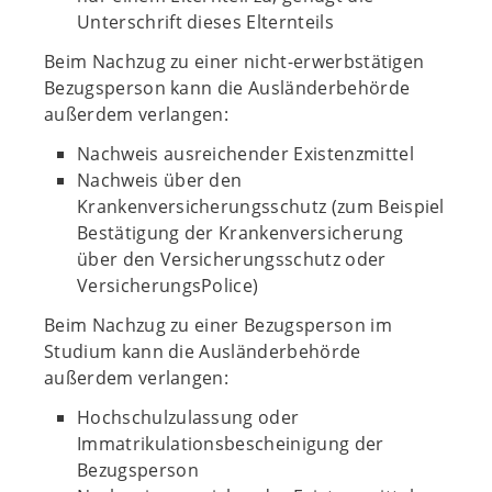
Unterschrift dieses Elternteils
Beim Nachzug zu einer nicht-erwerbstätigen
Bezugsperson kann die Ausländerbehörde
außerdem verlangen:
Nachweis ausreichender Existenzmittel
Nachweis über den
Krankenversicherungsschutz (zum Beispiel
Bestätigung der Krankenversicherung
über den Versicherungsschutz oder
VersicherungsPolice)
Beim Nachzug zu einer Bezugsperson im
Studium kann die Ausländerbehörde
außerdem verlangen:
Hochschulzulassung oder
Immatrikulationsbescheinigung der
Bezugsperson