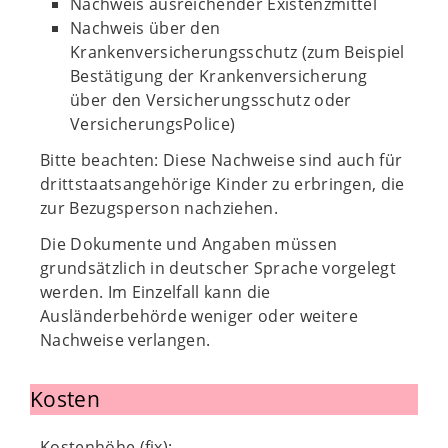
Nachweis ausreichender Existenzmittel
Nachweis über den
Krankenversicherungsschutz (zum Beispiel
Bestätigung der Krankenversicherung
über den Versicherungsschutz oder
VersicherungsPolice)
Bitte beachten: Diese Nachweise sind auch für
drittstaatsangehörige Kinder zu erbringen, die
zur Bezugsperson nachziehen.
Die Dokumente und Angaben müssen
grundsätzlich in deutscher Sprache vorgelegt
werden. Im Einzelfall kann die
Ausländerbehörde weniger oder weitere
Nachweise verlangen.
Kosten
Kostenhöhe (fix):