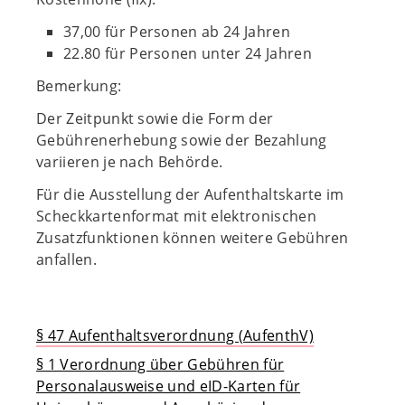
37,00 für Personen ab 24 Jahren
22.80 für Personen unter 24 Jahren
Bemerkung:
Der Zeitpunkt sowie die Form der
Gebührenerhebung sowie der Bezahlung
variieren je nach Behörde.
Für die Ausstellung der Aufenthaltskarte im
Scheckkartenformat mit elektronischen
Zusatzfunktionen können weitere Gebühren
anfallen.
§ 47 Aufenthaltsverordnung (AufenthV)
§ 1 Verordnung über Gebühren für
Personalausweise und eID-Karten für