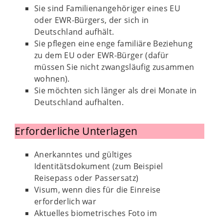
Sie sind Familienangehöriger eines EU
oder EWR-Bürgers, der sich in
Deutschland aufhält.
Sie pflegen eine enge familiäre Beziehung
zu dem EU oder EWR-Bürger (dafür
müssen Sie nicht zwangsläufig zusammen
wohnen).
Sie möchten sich länger als drei Monate in
Deutschland aufhalten.
Erforderliche Unterlagen
Anerkanntes und gültiges
Identitätsdokument (zum Beispiel
Reisepass oder Passersatz)
Visum, wenn dies für die Einreise
erforderlich war
Aktuelles biometrisches Foto im