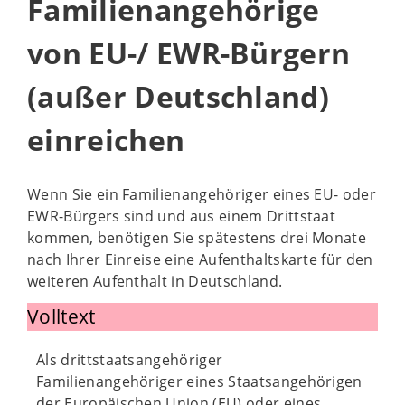
Familienangehörige
von EU-/ EWR-Bürgern
(außer Deutschland)
einreichen
Wenn Sie ein Familienangehöriger eines EU- oder
EWR-Bürgers sind und aus einem Drittstaat
kommen, benötigen Sie spätestens drei Monate
nach Ihrer Einreise eine Aufenthaltskarte für den
weiteren Aufenthalt in Deutschland.
Volltext
Als drittstaatsangehöriger
Familienangehöriger eines Staatsangehörigen
der Europäischen Union (EU) oder eines