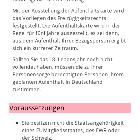
Mit der Ausstellung der Aufenthaltskarte wird
das Vorliegen des Freizügigkeitsrechts
festgestellt. Die Aufenthaltskarte wird in der
Regel für fünf Jahre ausgestellt, es sei denn,
aus dem Aufenthalt Ihrer Bezugsperson ergibt
sich ein kürzerer Zeitraum.
Sollten Sie das 18. Lebensjahr noch nicht
vollendet haben, müssen die zu Ihrer
Personensorge berechtigten Personen Ihrem
geplanten Aufenthalt in Deutschland
zustimmen.
Voraussetzungen
Sie besitzen nicht die Staatsangehörigkeit
eines EUMitgliedsstaates, des EWR oder
der Schweiz.