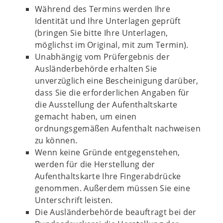
Während des Termins werden Ihre
Identität und Ihre Unterlagen geprüft
(bringen Sie bitte Ihre Unterlagen,
möglichst im Original, mit zum Termin).
Unabhängig vom Prüfergebnis der
Ausländerbehörde erhalten Sie
unverzüglich eine Bescheinigung darüber,
dass Sie die erforderlichen Angaben für
die Ausstellung der Aufenthaltskarte
gemacht haben, um einen
ordnungsgemäßen Aufenthalt nachweisen
zu können.
Wenn keine Gründe entgegenstehen,
werden für die Herstellung der
Aufenthaltskarte Ihre Fingerabdrücke
genommen. Außerdem müssen Sie eine
Unterschrift leisten.
Die Ausländerbehörde beauftragt bei der