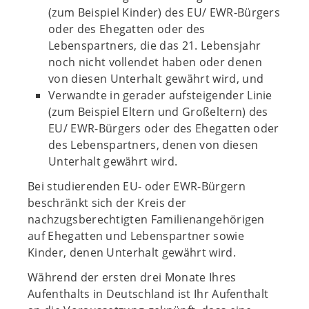
(zum Beispiel Kinder) des EU/ EWR-Bürgers
oder des Ehegatten oder des
Lebenspartners, die das 21. Lebensjahr
noch nicht vollendet haben oder denen
von diesen Unterhalt gewährt wird, und
Verwandte in gerader aufsteigender Linie
(zum Beispiel Eltern und Großeltern) des
EU/ EWR-Bürgers oder des Ehegatten oder
des Lebenspartners, denen von diesen
Unterhalt gewährt wird.
Bei studierenden EU- oder EWR-Bürgern
beschränkt sich der Kreis der
nachzugsberechtigten Familienangehörigen
auf Ehegatten und Lebenspartner sowie
Kinder, denen Unterhalt gewährt wird.
Während der ersten drei Monate Ihres
Aufenthalts in Deutschland ist Ihr Aufenthalt