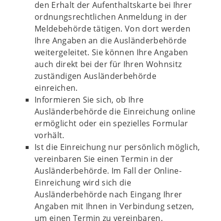
den Erhalt der Aufenthaltskarte bei Ihrer
ordnungsrechtlichen Anmeldung in der
Meldebehörde tätigen. Von dort werden
Ihre Angaben an die Ausländerbehörde
weitergeleitet. Sie können Ihre Angaben
auch direkt bei der für Ihren Wohnsitz
zuständigen Ausländerbehörde
einreichen.
Informieren Sie sich, ob Ihre
Ausländerbehörde die Einreichung online
ermöglicht oder ein spezielles Formular
vorhält.
Ist die Einreichung nur persönlich möglich,
vereinbaren Sie einen Termin in der
Ausländerbehörde. Im Fall der Online-
Einreichung wird sich die
Ausländerbehörde nach Eingang Ihrer
Angaben mit Ihnen in Verbindung setzen,
um einen Termin zu vereinbaren.