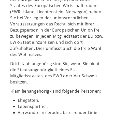
Staates des Europäischen Wirtschaftsraums
(EWR: Island, Liechtenstein, Norwegen) haben
Sie bei Vorliegen der unionsrechtlichen
Voraussetzungen das Recht, sich mit Ihrer
Bezugsperson in der Europäischen Union frei
zu bewegen, in jeden Mitgliedstaat der EU bzw.
EWR-Staat einzureisen und sich dort
aufzuhalten. Dies umfasst auch die freie Wahl
des Wohnsitzes.
Drittstaatsangehörig sind Sie, wenn Sie nicht
die Staatsangehörigkeit eines EU-
Mitgliedsstaates, des EWR oder der Schweiz
besitzen.
»Familienangehörig« sind folgende Personen:
Ehegatten,
Lebenspartner,
Verwandte in gerade absteigender Linie