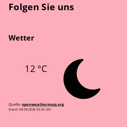
Folgen Sie uns
Wetter
12 °C
Quelle:
openweathermap.org
Stand: 08.08.2026 02:45 Uhr