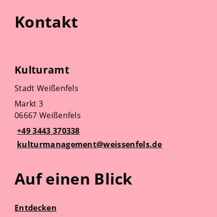
Kontakt
Kulturamt
Stadt Weißenfels
Markt 3
06667 Weißenfels
+49 3443 370338
kulturmanagement@weissenfels.de
Auf einen Blick
Entdecken