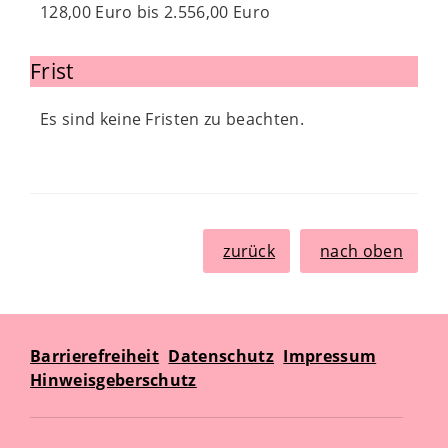
128,00 Euro bis 2.556,00 Euro
Frist
Es sind keine Fristen zu beachten.
zurück
nach oben
Barrierefreiheit
Datenschutz
Impressum
Hinweisgeberschutz