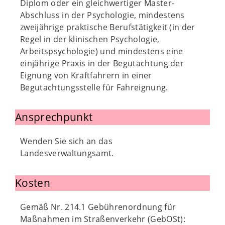
Diplom oder ein gleichwertiger Master-
Abschluss in der Psychologie, mindestens
zweijährige praktische Berufstätigkeit (in der
Regel in der klinischen Psychologie,
Arbeitspsychologie) und mindestens eine
einjährige Praxis in der Begutachtung der
Eignung von Kraftfahrern in einer
Begutachtungsstelle für Fahreignung.
Ansprechpunkt
Wenden Sie sich an das
Landesverwaltungsamt.
Kosten
Gemäß Nr. 214.1 Gebührenordnung für
Maßnahmen im Straßenverkehr (GebOSt):