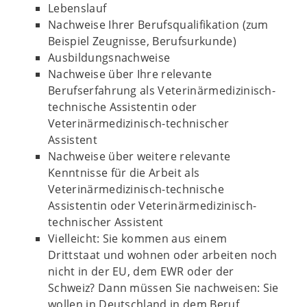
Lebenslauf
Nachweise Ihrer Berufsqualifikation (zum
Beispiel Zeugnisse, Berufsurkunde)
Ausbildungsnachweise
Nachweise über Ihre relevante
Berufserfahrung als Veterinärmedizinisch-
technische Assistentin oder
Veterinärmedizinisch-technischer
Assistent
Nachweise über weitere relevante
Kenntnisse für die Arbeit als
Veterinärmedizinisch-technische
Assistentin oder Veterinärmedizinisch-
technischer Assistent
Vielleicht: Sie kommen aus einem
Drittstaat und wohnen oder arbeiten noch
nicht in der EU, dem EWR oder der
Schweiz? Dann müssen Sie nachweisen: Sie
wollen in Deutschland in dem Beruf