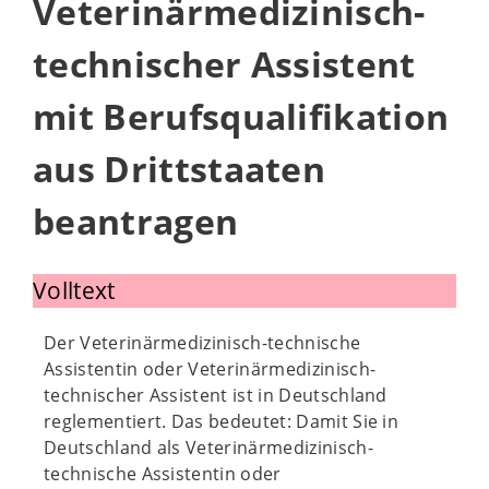
Veterinärmedizinisch-
technischer Assistent
mit Berufsqualifikation
aus Drittstaaten
beantragen
Volltext
Der Veterinärmedizinisch-technische
Assistentin oder Veterinärmedizinisch-
technischer Assistent ist in Deutschland
reglementiert. Das bedeutet: Damit Sie in
Deutschland als Veterinärmedizinisch-
technische Assistentin oder