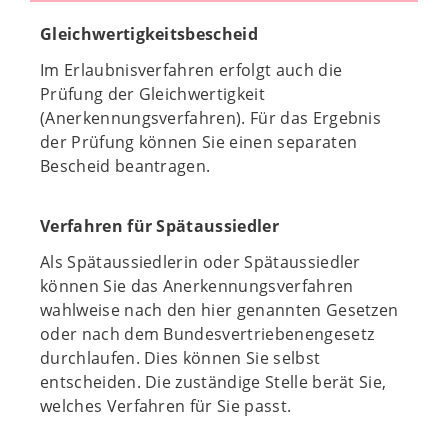
Gleichwertigkeitsbescheid
Im Erlaubnisverfahren erfolgt auch die
Prüfung der Gleichwertigkeit
(Anerkennungsverfahren). Für das Ergebnis
der Prüfung können Sie einen separaten
Bescheid beantragen.
Verfahren für Spätaussiedler
Als Spätaussiedlerin oder Spätaussiedler
können Sie das Anerkennungsverfahren
wahlweise nach den hier genannten Gesetzen
oder nach dem Bundesvertriebenengesetz
durchlaufen. Dies können Sie selbst
entscheiden. Die zuständige Stelle berät Sie,
welches Verfahren für Sie passt.