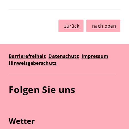
zurück
nach oben
Barrierefreiheit
Datenschutz
Impressum
Hinweisgeberschutz
Folgen Sie uns
Wetter