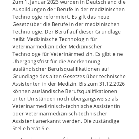
Zum 1. Januar 2023 wurden in Deutschland die
Ausbildungen der Berufe in der medizinischen
Technologie reformiert. Es gilt das neue
Gesetz über die Berufe in der medizinischen
Technologie. Der Beruf auf dieser Grundlage
heißt Medizinische Technologin für
Veterinärmedizin oder Medizinischer
Technologe für Veterinärmedizin. Es gibt eine
Übergangsfrist für die Anerkennung
ausländischer Berufsqualifikationen auf
Grundlage des alten Gesetzes über technische
Assistenten in der Medizin. Bis zum 31.12.2026
können ausländische Berufsqualifikationen
unter Umständen noch übergangsweise als
Veterinärmedizinisch-technische Assistentin
oder Veterinärmedizinisch-technischer
Assistent anerkannt werden. Die zuständige
Stelle berät Sie.