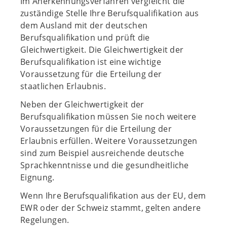
Im Anerkennungsverfahren vergleicht die
zuständige Stelle Ihre Berufsqualifikation aus
dem Ausland mit der deutschen
Berufsqualifikation und prüft die
Gleichwertigkeit. Die Gleichwertigkeit der
Berufsqualifikation ist eine wichtige
Voraussetzung für die Erteilung der
staatlichen Erlaubnis.
Neben der Gleichwertigkeit der
Berufsqualifikation müssen Sie noch weitere
Voraussetzungen für die Erteilung der
Erlaubnis erfüllen. Weitere Voraussetzungen
sind zum Beispiel ausreichende deutsche
Sprachkenntnisse und die gesundheitliche
Eignung.
Wenn Ihre Berufsqualifikation aus der EU, dem
EWR oder der Schweiz stammt, gelten andere
Regelungen.