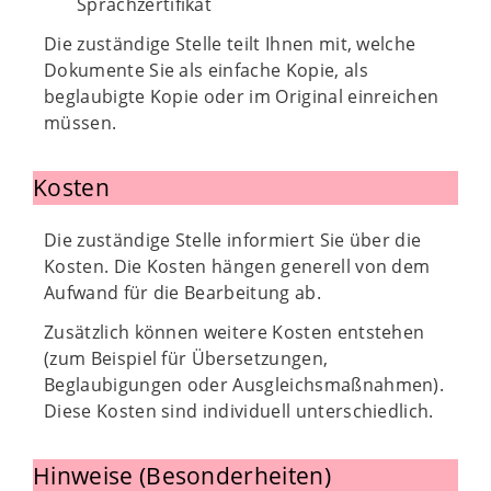
Sprachzertifikat
Die zuständige Stelle teilt Ihnen mit, welche
Dokumente Sie als einfache Kopie, als
beglaubigte Kopie oder im Original einreichen
müssen.
Kosten
Die zuständige Stelle informiert Sie über die
Kosten. Die Kosten hängen generell von dem
Aufwand für die Bearbeitung ab.
Zusätzlich können weitere Kosten entstehen
(zum Beispiel für Übersetzungen,
Beglaubigungen oder Ausgleichsmaßnahmen).
Diese Kosten sind individuell unterschiedlich.
Hinweise (Besonderheiten)