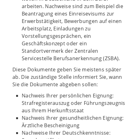
arbeiten. Nachweise sind zum Beispiel die
Beantragung eines Einreisevisums zur
Erwerbstätigkeit, Bewerbungen auf einen
Arbeitsplatz, Einladungen zu
Vorstellungsgesprächen, ein
Geschäftskonzept oder ein
Standortvermerk der Zentralen
Servicestelle Berufsanerkennung (ZSBA).
Diese Dokumente geben Sie meistens später
ab. Die zuständige Stelle informiert Sie, wann
Sie die Dokumente abgeben sollen:
Nachweis Ihrer persönlichen Eignung:
Strafregisterauszug oder Führungszeugnis
aus Ihrem Herkunftsstaat
Nachweis Ihrer gesundheitlichen Eignung:
Ärztliche Bescheinigung
Nachweise Ihrer Deutschkenntnisse: