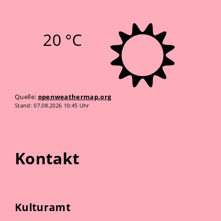
20 °C
Quelle:
openweathermap.org
Stand: 07.08.2026 10:45 Uhr
Kontakt
Kulturamt