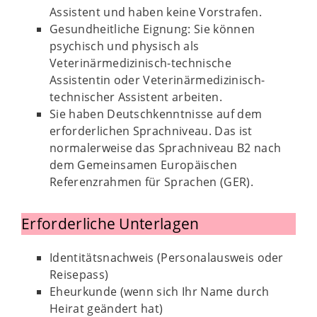
Assistent und haben keine Vorstrafen.
Gesundheitliche Eignung: Sie können
psychisch und physisch als
Veterinärmedizinisch-technische
Assistentin oder Veterinärmedizinisch-
technischer Assistent arbeiten.
Sie haben Deutschkenntnisse auf dem
erforderlichen Sprachniveau. Das ist
normalerweise das Sprachniveau B2 nach
dem Gemeinsamen Europäischen
Referenzrahmen für Sprachen (GER).
Erforderliche Unterlagen
Identitätsnachweis (Personalausweis oder
Reisepass)
Eheurkunde (wenn sich Ihr Name durch
Heirat geändert hat)