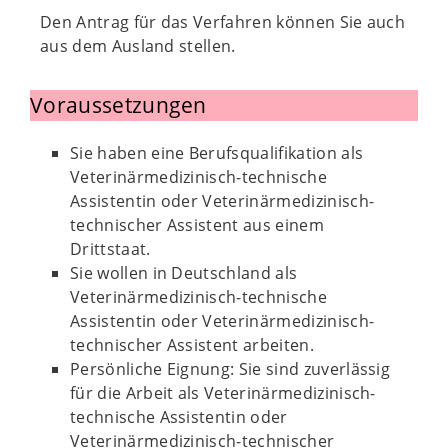
Den Antrag für das Verfahren können Sie auch
aus dem Ausland stellen.
Voraussetzungen
Sie haben eine Berufsqualifikation als
Veterinärmedizinisch-technische
Assistentin oder Veterinärmedizinisch-
technischer Assistent aus einem
Drittstaat.
Sie wollen in Deutschland als
Veterinärmedizinisch-technische
Assistentin oder Veterinärmedizinisch-
technischer Assistent arbeiten.
Persönliche Eignung: Sie sind zuverlässig
für die Arbeit als Veterinärmedizinisch-
technische Assistentin oder
Veterinärmedizinisch-technischer