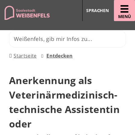
SPRACHEN
MENÜ
Startseite
Entdecken
Anerkennung als
Veterinärmedizinisch-
technische Assistentin
oder