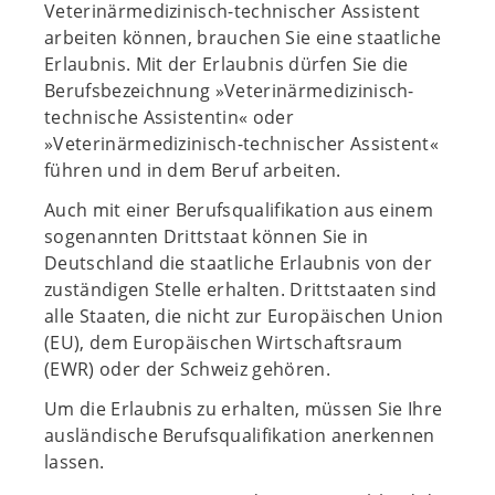
Veterinärmedizinisch-technischer Assistent
arbeiten können, brauchen Sie eine staatliche
Erlaubnis. Mit der Erlaubnis dürfen Sie die
Berufsbezeichnung »Veterinärmedizinisch-
technische Assistentin« oder
»Veterinärmedizinisch-technischer Assistent«
führen und in dem Beruf arbeiten.
Auch mit einer Berufsqualifikation aus einem
sogenannten Drittstaat können Sie in
Deutschland die staatliche Erlaubnis von der
zuständigen Stelle erhalten. Drittstaaten sind
alle Staaten, die nicht zur Europäischen Union
(EU), dem Europäischen Wirtschaftsraum
(EWR) oder der Schweiz gehören.
Um die Erlaubnis zu erhalten, müssen Sie Ihre
ausländische Berufsqualifikation anerkennen
lassen.