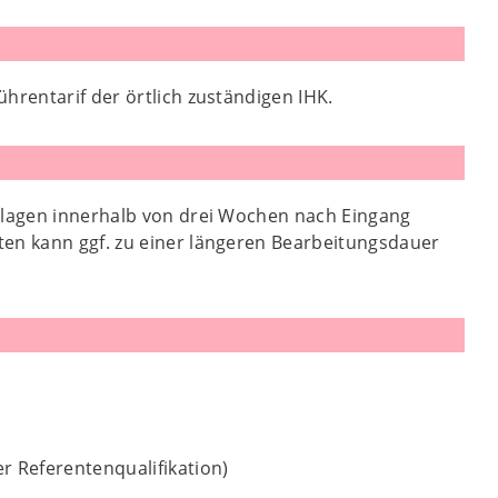
hrentarif der örtlich zuständigen IHK.
erlagen innerhalb von drei Wochen nach Eingang
ten kann ggf. zu einer längeren Bearbeitungsdauer
r Referentenqualifikation)