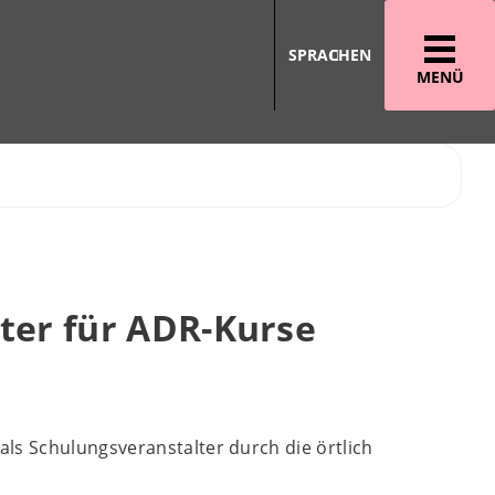
SPRACHEN
MENÜ
ter für ADR-Kurse
ls Schulungsveranstalter durch die örtlich