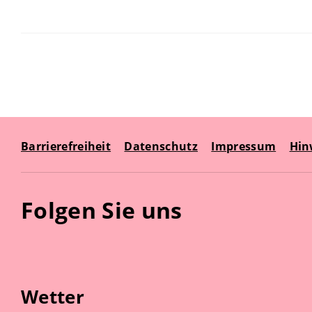
Barrierefreiheit
Datenschutz
Impressum
Hin
Folgen Sie uns
Wetter