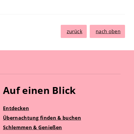
zurück
nach oben
Auf einen Blick
Entdecken
Übernachtung finden & buchen
Schlemmen & Genießen