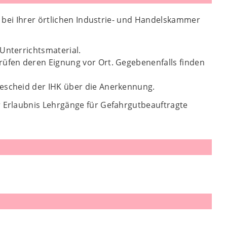
 bei Ihrer örtlichen Industrie- und Handelskammer
Unterrichtsmaterial.
rüfen deren Eignung vor Ort. Gegebenenfalls finden
Bescheid der IHK über die Anerkennung.
 Erlaubnis Lehrgänge für Gefahrgutbeauftragte