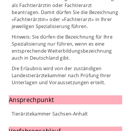
als Fachtierärztin oder Fachtierarzt
beantragen. Damit dürfen Sie die Bezeichnung
»Fachtierärztin« oder »Fachtierarzt« in Ihrer
jeweiligen Spezialisierung führen.
Hinweis: Sie dürfen die Bezeichnung für Ihre
Spezialisierung nur führen, wenn es eine
entsprechende Weiterbildungsbezeichnung
auch in Deutschland gibt.
Die Erlaubnis wird von der zuständigen
Landestierärztekammer nach Prüfung Ihrer
Unterlagen und Voraussetzungen erteilt.
Ansprechpunkt
Tierärztekammer Sachsen-Anhalt