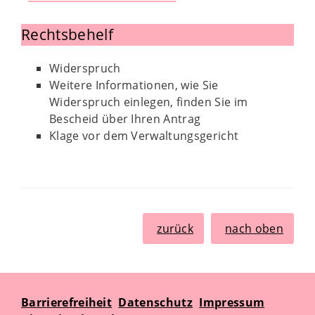
Rechtsbehelf
Widerspruch
Weitere Informationen, wie Sie
Widerspruch einlegen, finden Sie im
Bescheid über Ihren Antrag
Klage vor dem Verwaltungsgericht
zurück
nach oben
Barrierefreiheit
Datenschutz
Impressum