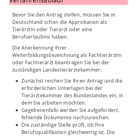
Verfahrensablauf
Bevor Sie den Antrag stellen, müssen Sie in
Deutschland schon die Approbation als
Tierärztin oder Tierarzt oder eine
Berufserlaubnis haben.
Die Anerkennung Ihrer
Weiterbildungsbezeichnung als Fachtierärztin
oder Fachtierarzt beantragen Sie bei der
zuständigen Landestierärztekammer:
Zunächst reichen Sie Ihren Antrag und die
erforderlichen Unterlagen bei der
Tierärztekammer des Bundeslandes ein, in
dem Sie arbeiten möchten.
Gegebenenfalls werden Sie aufgefordert,
fehlende Dokumente nachzureichen.
Die zuständige Stelle prüft, ob Ihre
Berufsqualifikation gleichwertig ist. Die