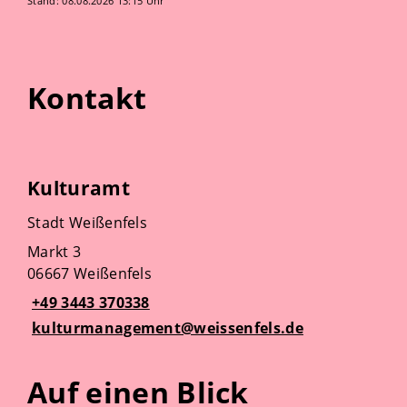
Stand: 08.08.2026 13:15 Uhr
Kontakt
Kulturamt
Stadt Weißenfels
Markt 3
06667 Weißenfels
+49 3443 370338
kulturmanagement@weissenfels.de
Auf einen Blick