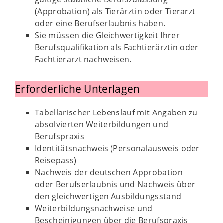
(Approbation) als Tierärztin oder Tierarzt
oder eine Berufserlaubnis haben.
Sie müssen die Gleichwertigkeit Ihrer
Berufsqualifikation als Fachtierärztin oder
Fachtierarzt nachweisen.
Erforderliche Unterlagen
Tabellarischer Lebenslauf mit Angaben zu
absolvierten Weiterbildungen und
Berufspraxis
Identitätsnachweis (Personalausweis oder
Reisepass)
Nachweis der deutschen Approbation
oder Berufserlaubnis und Nachweis über
den gleichwertigen Ausbildungsstand
Weiterbildungsnachweise und
Bescheinigungen über die Berufspraxis