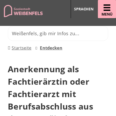
SPRACHEN
MENÜ
Startseite
Entdecken
Anerkennung als
Fachtierärztin oder
Fachtierarzt mit
Berufsabschluss aus