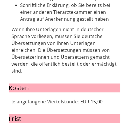
Schriftliche Erklärung, ob Sie bereits bei
einer anderen Tierärztekammer einen
Antrag auf Anerkennung gestellt haben
Wenn Ihre Unterlagen nicht in deutscher
Sprache vorliegen, müssen Sie deutsche
Übersetzungen von Ihren Unterlagen
einreichen. Die Übersetzungen müssen von
Übersetzerinnen und Übersetzern gemacht
werden, die öffentlich bestellt oder ermächtigt
sind.
Kosten
Je angefangene Viertelstunde: EUR 15,00
Frist