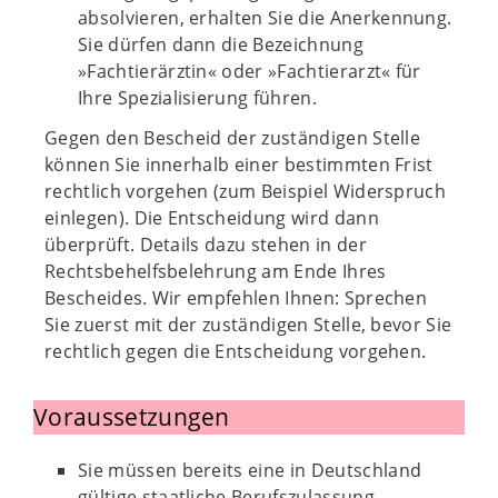
absolvieren, erhalten Sie die Anerkennung.
Sie dürfen dann die Bezeichnung
»Fachtierärztin« oder »Fachtierarzt« für
Ihre Spezialisierung führen.
Gegen den Bescheid der zuständigen Stelle
können Sie innerhalb einer bestimmten Frist
rechtlich vorgehen (zum Beispiel Widerspruch
einlegen). Die Entscheidung wird dann
überprüft. Details dazu stehen in der
Rechtsbehelfsbelehrung am Ende Ihres
Bescheides. Wir empfehlen Ihnen: Sprechen
Sie zuerst mit der zuständigen Stelle, bevor Sie
rechtlich gegen die Entscheidung vorgehen.
Voraussetzungen
Sie müssen bereits eine in Deutschland
gültige staatliche Berufszulassung