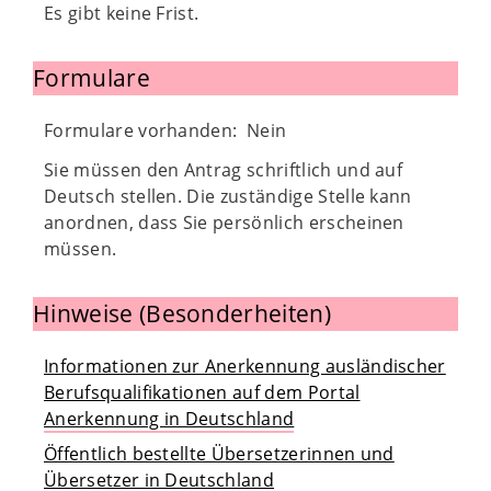
Es gibt keine Frist.
Formulare
Formulare vorhanden: Nein
Sie müssen den Antrag schriftlich und auf
Deutsch stellen. Die zuständige Stelle kann
anordnen, dass Sie persönlich erscheinen
müssen.
Hinweise (Besonderheiten)
Informationen zur Anerkennung ausländischer
Berufsqualifikationen auf dem Portal
Anerkennung in Deutschland
Öffentlich bestellte Übersetzerinnen und
Übersetzer in Deutschland