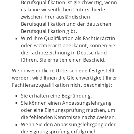
Berufsqualifikation ist gleichwertig, wenn
es keine wesentlichen Unterschiede
zwischen Ihrer ausländischen
Berufsqualifikation und der deutschen
Berufsqualifikation gibt.
Wird Ihre Qualifikation als Fachtierärztin
oder Fachtierarzt anerkannt, können Sie
die Fachbezeichnung in Deutschland
führen. Sie erhalten einen Bescheid.
Wenn wesentliche Unterschiede festgestellt
werden, wird Ihnen die Gleichwertigkeit Ihrer
Fachtierarztqualifikation nicht bescheinigt:
Sie erhalten eine Begründung.
Sie können einen Anpassungslehrgang
oder eine Eignungsprüfung machen, um
die fehlenden Kenntnisse nachzuweisen.
Wenn Sie den Anpassungslehrgang oder
die Eignungsprüfung erfolgreich