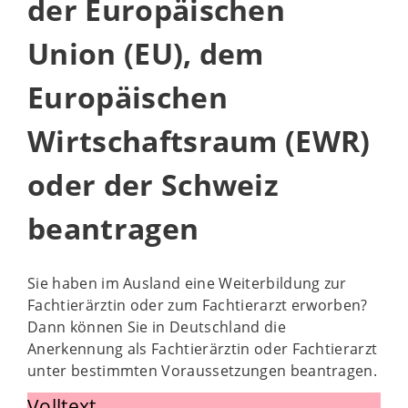
der Europäischen
Union (EU), dem
Europäischen
Wirtschaftsraum (EWR)
oder der Schweiz
beantragen
Sie haben im Ausland eine Weiterbildung zur
Fachtierärztin oder zum Fachtierarzt erworben?
Dann können Sie in Deutschland die
Anerkennung als Fachtierärztin oder Fachtierarzt
unter bestimmten Voraussetzungen beantragen.
Volltext