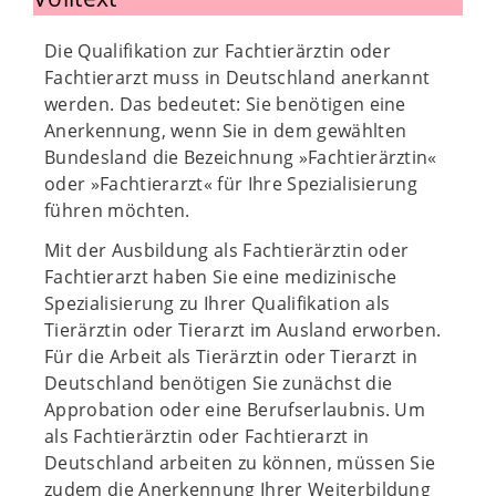
Die Qualifikation zur Fachtierärztin oder
Fachtierarzt muss in Deutschland anerkannt
werden. Das bedeutet: Sie benötigen eine
Anerkennung, wenn Sie in dem gewählten
Bundesland die Bezeichnung »Fachtierärztin«
oder »Fachtierarzt« für Ihre Spezialisierung
führen möchten.
Mit der Ausbildung als Fachtierärztin oder
Fachtierarzt haben Sie eine medizinische
Spezialisierung zu Ihrer Qualifikation als
Tierärztin oder Tierarzt im Ausland erworben.
Für die Arbeit als Tierärztin oder Tierarzt in
Deutschland benötigen Sie zunächst die
Approbation oder eine Berufserlaubnis. Um
als Fachtierärztin oder Fachtierarzt in
Deutschland arbeiten zu können, müssen Sie
zudem die Anerkennung Ihrer Weiterbildung