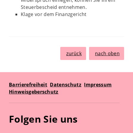
Widerspruch einlegen, können Sie Ihrem
Steuerbescheid entnehmen.
Klage vor dem Finanzgericht
zurück
nach oben
Barrierefreiheit
Datenschutz
Impressum
Hinweisgeberschutz
Folgen Sie uns