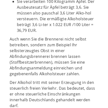
Sie verarbeiten 100 Kilogramm Äpfel. Der
Ausbeutesatz für Äpfel beträgt 3,6. Sie
müssen also pauschal 3,6 Liter Alko-hol
versteuern. Die ermäßigte Alkoholsteuer
beträgt 3,6 Li-ter x 1.022 EUR /100 Liter =
36,79 EUR.
Auch wenn Sie die Brennerei nicht selbst
betreiben, sondern zum Beispiel Ihr
selbsterzeugtes Obst in einer
Abfindungsbrennerei brennen lassen
(Stoffbesitzerbrennen), müssen Sie eine
Abfindungsanmeldung einreichen und
gegebenenfalls Alkoholsteuer zahlen.
Der Alkohol tritt mit seiner Erzeugung in den
steuerlich freien Verkehr. Das bedeutet, dass
er ohne steuerliche Einschränkungen
innerhalb Deutschlands gehandelt werden
darf.