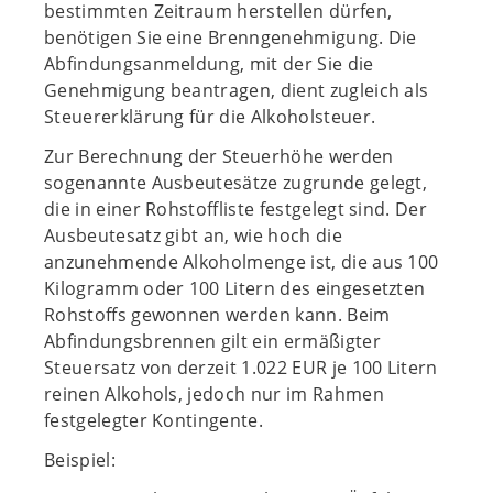
bestimmten Zeitraum herstellen dürfen,
benötigen Sie eine Brenngenehmigung. Die
Abfindungsanmeldung, mit der Sie die
Genehmigung beantragen, dient zugleich als
Steuererklärung für die Alkoholsteuer.
Zur Berechnung der Steuerhöhe werden
sogenannte Ausbeutesätze zugrunde gelegt,
die in einer Rohstoffliste festgelegt sind. Der
Ausbeutesatz gibt an, wie hoch die
anzunehmende Alkoholmenge ist, die aus 100
Kilogramm oder 100 Litern des eingesetzten
Rohstoffs gewonnen werden kann. Beim
Abfindungsbrennen gilt ein ermäßigter
Steuersatz von derzeit 1.022 EUR je 100 Litern
reinen Alkohols, jedoch nur im Rahmen
festgelegter Kontingente.
Beispiel: