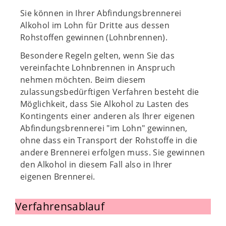
Sie können in Ihrer Abfindungsbrennerei
Alkohol im Lohn für Dritte aus dessen
Rohstoffen gewinnen (Lohnbrennen).
Besondere Regeln gelten, wenn Sie das
vereinfachte Lohnbrennen in Anspruch
nehmen möchten. Beim diesem
zulassungsbedürftigen Verfahren besteht die
Möglichkeit, dass Sie Alkohol zu Lasten des
Kontingents einer anderen als Ihrer eigenen
Abfindungsbrennerei "im Lohn" gewinnen,
ohne dass ein Transport der Rohstoffe in die
andere Brennerei erfolgen muss. Sie gewinnen
den Alkohol in diesem Fall also in Ihrer
eigenen Brennerei.
Verfahrensablauf