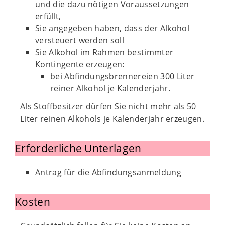
und die dazu nötigen Voraussetzungen
erfüllt,
Sie angegeben haben, dass der Alkohol
versteuert werden soll
Sie Alkohol im Rahmen bestimmter
Kontingente erzeugen:
bei Abfindungsbrennereien 300 Liter
reiner Alkohol je Kalenderjahr.
Als Stoffbesitzer dürfen Sie nicht mehr als 50
Liter reinen Alkohols je Kalenderjahr erzeugen.
Erforderliche Unterlagen
Antrag für die Abfindungsanmeldung
Kosten