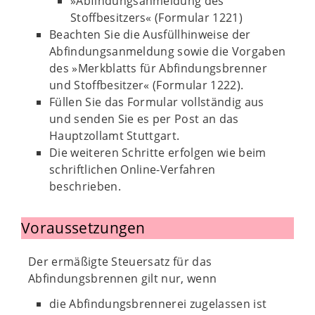
»Abfindungsanmeldung des
Stoffbesitzers« (Formular 1221)
Beachten Sie die Ausfüllhinweise der
Abfindungsanmeldung sowie die Vorgaben
des »Merkblatts für Abfindungsbrenner
und Stoffbesitzer« (Formular 1222).
Füllen Sie das Formular vollständig aus
und senden Sie es per Post an das
Hauptzollamt Stuttgart.
Die weiteren Schritte erfolgen wie beim
schriftlichen Online-Verfahren
beschrieben.
Voraussetzungen
Der ermäßigte Steuersatz für das
Abfindungsbrennen gilt nur, wenn
die Abfindungsbrennerei zugelassen ist