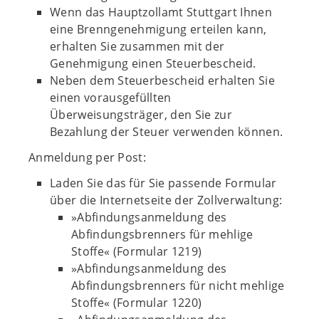
Wenn das Hauptzollamt Stuttgart Ihnen
eine Brenngenehmigung erteilen kann,
erhalten Sie zusammen mit der
Genehmigung einen Steuerbescheid.
Neben dem Steuerbescheid erhalten Sie
einen vorausgefüllten
Überweisungsträger, den Sie zur
Bezahlung der Steuer verwenden können.
Anmeldung per Post:
Laden Sie das für Sie passende Formular
über die Internetseite der Zollverwaltung:
»Abfindungsanmeldung des
Abfindungsbrenners für mehlige
Stoffe« (Formular 1219)
»Abfindungsanmeldung des
Abfindungsbrenners für nicht mehlige
Stoffe« (Formular 1220)