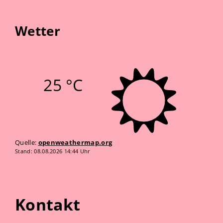
Wetter
25 °C
Quelle:
openweathermap.org
Stand: 08.08.2026 14:44 Uhr
Kontakt