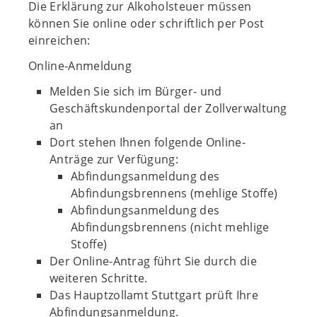
Die Erklärung zur Alkoholsteuer müssen
können Sie online oder schriftlich per Post
einreichen:
Online-Anmeldung
Melden Sie sich im Bürger- und
Geschäftskundenportal der Zollverwaltung
an
Dort stehen Ihnen folgende Online-
Anträge zur Verfügung:
Abfindungsanmeldung des
Abfindungsbrennens (mehlige Stoffe)
Abfindungsanmeldung des
Abfindungsbrennens (nicht mehlige
Stoffe)
Der Online-Antrag führt Sie durch die
weiteren Schritte.
Das Hauptzollamt Stuttgart prüft Ihre
Abfindungsanmeldung.