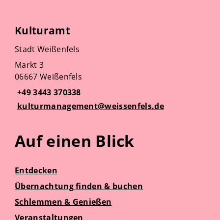
Kulturamt
Stadt Weißenfels
Markt 3
06667 Weißenfels
+49 3443 370338
kulturmanagement@weissenfels.de
Auf einen Blick
Entdecken
Übernachtung finden & buchen
Schlemmen & Genießen
Veranstaltungen