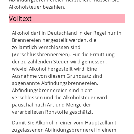
Alkoholsteuer bezahlen.
Volltext
Alkohol darf in Deutschland in der Regel nur in
Brennereien hergestellt werden, die
zollamtlich verschlossen sind
(Verschlussbrennereien). Für die Ermittlung
der zu zahlenden Steuer wird gemessen,
wieviel Alkohol hergestellt wird. Eine
Ausnahme von diesem Grundsatz sind
sogenannte Abfindungsbrennereien.
Abfindungsbrennereien sind nicht
verschlossen und die Alkoholsteuer wird
pauschal nach Art und Menge der
verarbeiteten Rohstoffe geschätzt.
Damit Sie Alkohol in einer vom Hauptzollamt
zugelassenen Abfindungsbrennerei in einem